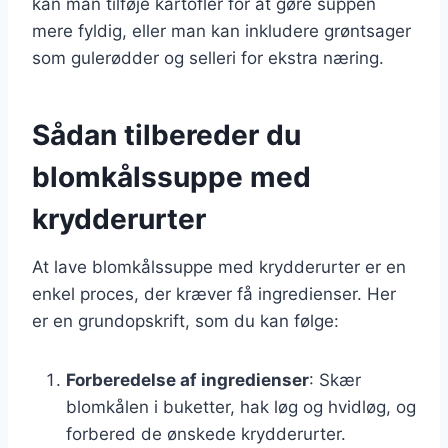
kan man tilføje kartofler for at gøre suppen
mere fyldig, eller man kan inkludere grøntsager
som gulerødder og selleri for ekstra næring.
Sådan tilbereder du
blomkålssuppe med
krydderurter
At lave blomkålssuppe med krydderurter er en
enkel proces, der kræver få ingredienser. Her
er en grundopskrift, som du kan følge:
Forberedelse af ingredienser
: Skær
blomkålen i buketter, hak løg og hvidløg, og
forbered de ønskede krydderurter.