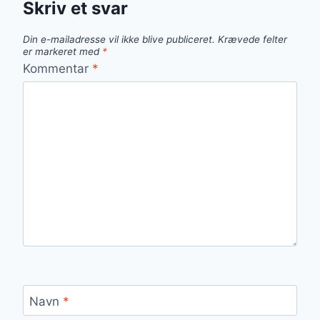
Skriv et svar
Din e-mailadresse vil ikke blive publiceret.
Krævede felter
er markeret med
*
Kommentar
*
Navn
*