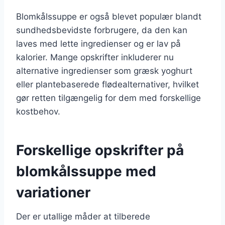
Blomkålssuppe er også blevet populær blandt
sundhedsbevidste forbrugere, da den kan
laves med lette ingredienser og er lav på
kalorier. Mange opskrifter inkluderer nu
alternative ingredienser som græsk yoghurt
eller plantebaserede flødealternativer, hvilket
gør retten tilgængelig for dem med forskellige
kostbehov.
Forskellige opskrifter på
blomkålssuppe med
variationer
Der er utallige måder at tilberede