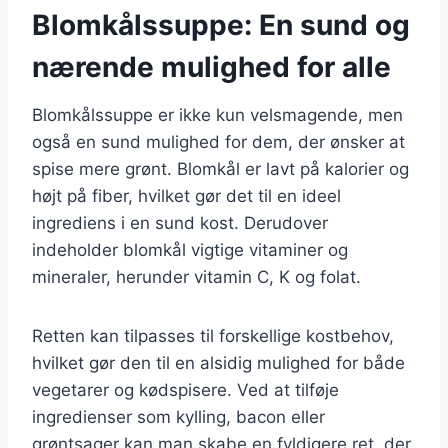
Blomkålssuppe: En sund og
nærende mulighed for alle
Blomkålssuppe er ikke kun velsmagende, men
også en sund mulighed for dem, der ønsker at
spise mere grønt. Blomkål er lavt på kalorier og
højt på fiber, hvilket gør det til en ideel
ingrediens i en sund kost. Derudover
indeholder blomkål vigtige vitaminer og
mineraler, herunder vitamin C, K og folat.
Retten kan tilpasses til forskellige kostbehov,
hvilket gør den til en alsidig mulighed for både
vegetarer og kødspisere. Ved at tilføje
ingredienser som kylling, bacon eller
grøntsager kan man skabe en fyldigere ret, der