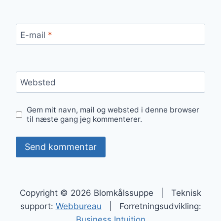
E-mail
*
Websted
Gem mit navn, mail og websted i denne browser
til næste gang jeg kommenterer.
Copyright © 2026 Blomkålssuppe | Teknisk
support:
Webbureau
| Forretningsudvikling:
Business Intuition