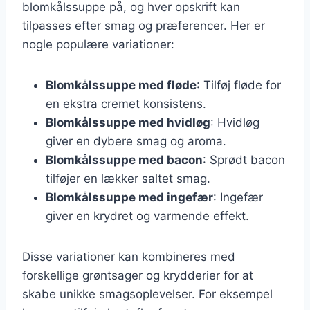
blomkålssuppe på, og hver opskrift kan
tilpasses efter smag og præferencer. Her er
nogle populære variationer:
Blomkålssuppe med fløde
: Tilføj fløde for
en ekstra cremet konsistens.
Blomkålssuppe med hvidløg
: Hvidløg
giver en dybere smag og aroma.
Blomkålssuppe med bacon
: Sprødt bacon
tilføjer en lækker saltet smag.
Blomkålssuppe med ingefær
: Ingefær
giver en krydret og varmende effekt.
Disse variationer kan kombineres med
forskellige grøntsager og krydderier for at
skabe unikke smagsoplevelser. For eksempel