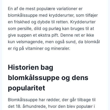
En af de mest populære variationer er
blomkålssuppe med krydderurter, som tilføjer
en friskhed og dybde til retten. Krydderurter
som persille, dild og purløg kan bruges til at
give suppen et ekstra pift. Denne ret er ikke
kun velsmagende, men også sund, da blomkål
er rig på vitaminer og mineraler.
Historien bag
blomkålssuppe og dens
popularitet
Blomkålssuppe har rødder, der går tilbage til
det 18. århundrede, hvor den blev populær i