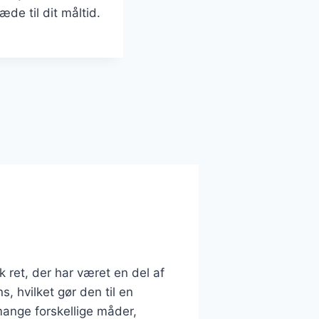
de til dit måltid.
 ret, der har været en del af
 hvilket gør den til en
ange forskellige måder,