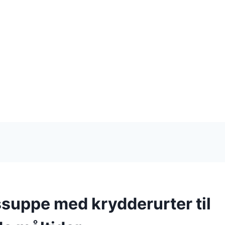
suppe med krydderurter til