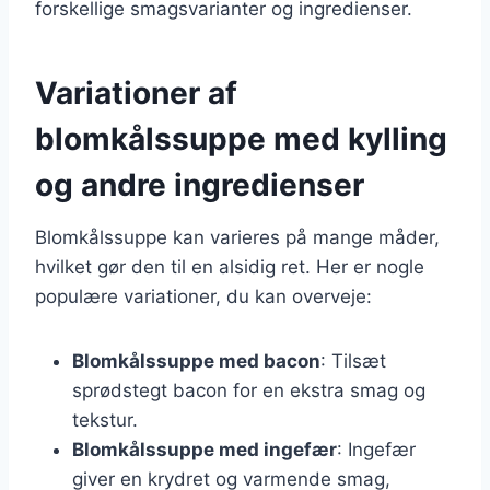
forskellige smagsvarianter og ingredienser.
Variationer af
blomkålssuppe med kylling
og andre ingredienser
Blomkålssuppe kan varieres på mange måder,
hvilket gør den til en alsidig ret. Her er nogle
populære variationer, du kan overveje:
Blomkålssuppe med bacon
: Tilsæt
sprødstegt bacon for en ekstra smag og
tekstur.
Blomkålssuppe med ingefær
: Ingefær
giver en krydret og varmende smag,