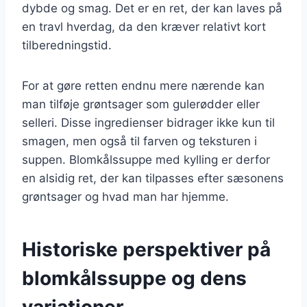
dybde og smag. Det er en ret, der kan laves på
en travl hverdag, da den kræver relativt kort
tilberedningstid.
For at gøre retten endnu mere nærende kan
man tilføje grøntsager som gulerødder eller
selleri. Disse ingredienser bidrager ikke kun til
smagen, men også til farven og teksturen i
suppen. Blomkålssuppe med kylling er derfor
en alsidig ret, der kan tilpasses efter sæsonens
grøntsager og hvad man har hjemme.
Historiske perspektiver på
blomkålssuppe og dens
variationer