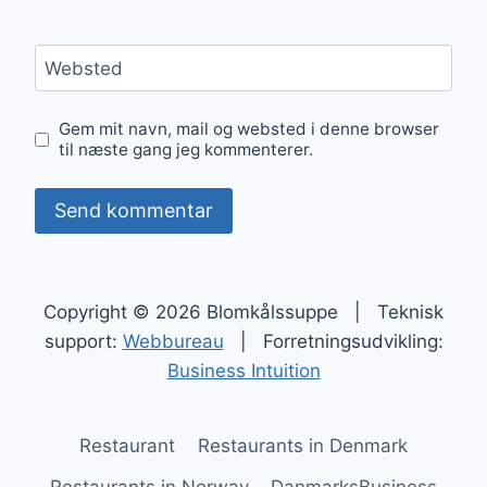
Websted
Gem mit navn, mail og websted i denne browser
til næste gang jeg kommenterer.
Copyright © 2026 Blomkålssuppe | Teknisk
support:
Webbureau
| Forretningsudvikling:
Business Intuition
Restaurant
Restaurants in Denmark
Restaurants in Norway
DanmarksBusiness