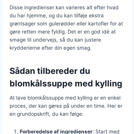
Disse ingredienser kan varieres alt efter hvad
du har hjemme, og du kan tilføje ekstra
grøntsager som gulerødder eller kartofler for at
gøre retten mere fyldig. Det er en god idé at
smage til undervejs, så du kan justere
krydderierne efter din egen smag.
Sådan tilbereder du
blomkålssuppe med kylling
At lave blomkålssuppe med kylling er en enkel
proces, der kan gøres på under en time. Her er
en grundopskrift, du kan følge:
Forberedelse af ingredienser
: Start med