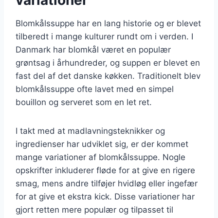
Blomkålssuppe har en lang historie og er blevet
tilberedt i mange kulturer rundt om i verden. I
Danmark har blomkål været en populær
grøntsag i århundreder, og suppen er blevet en
fast del af det danske køkken. Traditionelt blev
blomkålssuppe ofte lavet med en simpel
bouillon og serveret som en let ret.
I takt med at madlavningsteknikker og
ingredienser har udviklet sig, er der kommet
mange variationer af blomkålssuppe. Nogle
opskrifter inkluderer fløde for at give en rigere
smag, mens andre tilføjer hvidløg eller ingefær
for at give et ekstra kick. Disse variationer har
gjort retten mere populær og tilpasset til