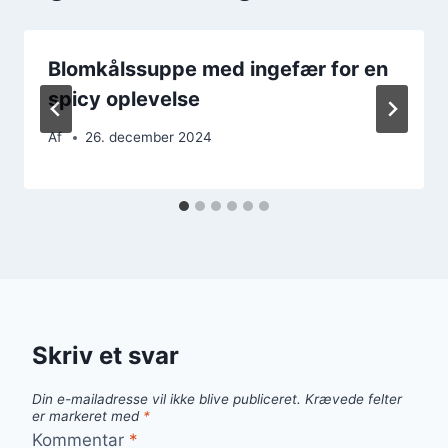
Blomkålssuppe med ingefær for en
spicy oplevelse
Af
26. december 2024
Skriv et svar
Din e-mailadresse vil ikke blive publiceret.
Krævede felter
er markeret med
*
Kommentar
*