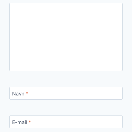
Navn
*
E-mail
*