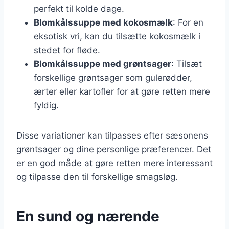
perfekt til kolde dage.
Blomkålssuppe med kokosmælk
: For en
eksotisk vri, kan du tilsætte kokosmælk i
stedet for fløde.
Blomkålssuppe med grøntsager
: Tilsæt
forskellige grøntsager som gulerødder,
ærter eller kartofler for at gøre retten mere
fyldig.
Disse variationer kan tilpasses efter sæsonens
grøntsager og dine personlige præferencer. Det
er en god måde at gøre retten mere interessant
og tilpasse den til forskellige smagsløg.
En sund og nærende