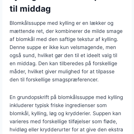
til middag
Blomkålssuppe med kylling er en lækker og
mættende ret, der kombinerer de milde smage
af blomkål med den saftige tekstur af kylling.
Denne suppe er ikke kun velsmagende, men
også sund, hvilket gør den til et ideelt valg til
en middag. Den kan tilberedes på forskellige
måder, hvilket giver mulighed for at tilpasse
den til forskellige smagspræferencer.
En grundopskrift på blomkålssuppe med kylling
inkluderer typisk friske ingredienser som
blomkål, kylling, løg og krydderier. Suppen kan
varieres med forskellige tilføjelser som fløde,
hvidløg eller krydderurter for at give den ekstra