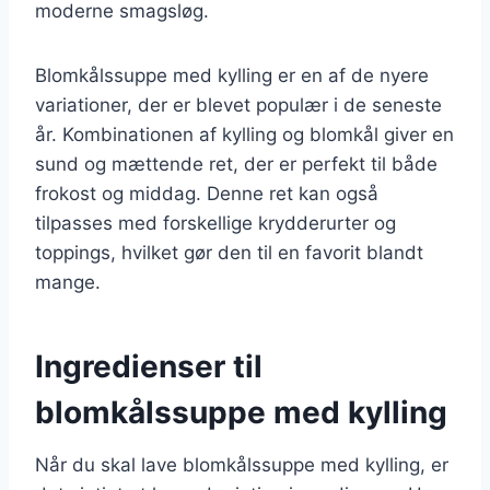
moderne smagsløg.
Blomkålssuppe med kylling er en af de nyere
variationer, der er blevet populær i de seneste
år. Kombinationen af kylling og blomkål giver en
sund og mættende ret, der er perfekt til både
frokost og middag. Denne ret kan også
tilpasses med forskellige krydderurter og
toppings, hvilket gør den til en favorit blandt
mange.
Ingredienser til
blomkålssuppe med kylling
Når du skal lave blomkålssuppe med kylling, er