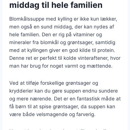
middag til hele familien
Blomkålssuppe med kylling er ikke kun lækker,
men også en sund middag, der kan nydes af
hele familien. Den er rig på vitaminer og
mineraler fra blomkål og grøntsager, samtidig
med at kyllingen giver en god kilde til protein.
Denne ret er perfekt til kolde vinteraftener, hvor
man har brug for noget varmt og mættende.
Ved at tilføje forskellige grøntsager og
krydderier kan du gøre suppen endnu sundere
og mere nærende. Det er en fantastisk måde at
få børn til at spise grøntsager, da suppen kan
være både velsmagende og farverig.