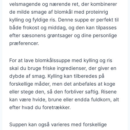
velsmagende og nærende ret, der kombinerer
de milde smage af blomkål med proteinrig
kylling og fyldige ris. Denne suppe er perfekt til
både frokost og middag, og den kan tilpasses
efter sæsonens grøntsager og dine personlige
præferencer.
For at lave blomkålssuppe med kylling og ris
skal du bruge friske ingredienser, der giver en
dybde af smag. Kylling kan tilberedes på
forskellige måder, men det anbefales at koge
eller stege den, så den forbliver saftig. Risene
kan være hvide, brune eller endda fuldkorn, alt
efter hvad du foretrækker.
Suppen kan også varieres med forskellige