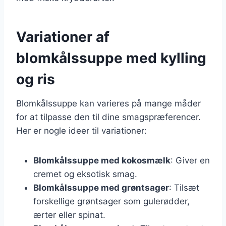
Variationer af
blomkålssuppe med kylling
og ris
Blomkålssuppe kan varieres på mange måder
for at tilpasse den til dine smagspræferencer.
Her er nogle ideer til variationer:
Blomkålssuppe med kokosmælk
: Giver en
cremet og eksotisk smag.
Blomkålssuppe med grøntsager
: Tilsæt
forskellige grøntsager som gulerødder,
ærter eller spinat.