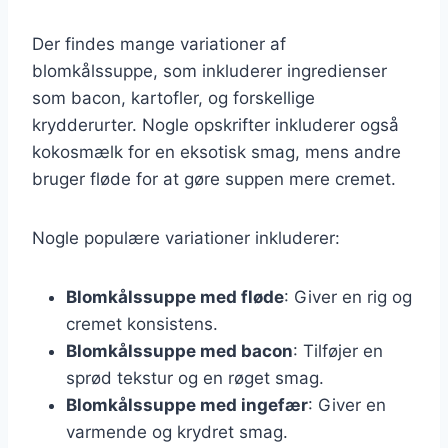
Der findes mange variationer af
blomkålssuppe, som inkluderer ingredienser
som bacon, kartofler, og forskellige
krydderurter. Nogle opskrifter inkluderer også
kokosmælk for en eksotisk smag, mens andre
bruger fløde for at gøre suppen mere cremet.
Nogle populære variationer inkluderer:
Blomkålssuppe med fløde
: Giver en rig og
cremet konsistens.
Blomkålssuppe med bacon
: Tilføjer en
sprød tekstur og en røget smag.
Blomkålssuppe med ingefær
: Giver en
varmende og krydret smag.