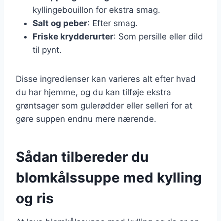
kyllingebouillon for ekstra smag.
Salt og peber
: Efter smag.
Friske krydderurter
: Som persille eller dild
til pynt.
Disse ingredienser kan varieres alt efter hvad
du har hjemme, og du kan tilføje ekstra
grøntsager som gulerødder eller selleri for at
gøre suppen endnu mere nærende.
Sådan tilbereder du
blomkålssuppe med kylling
og ris