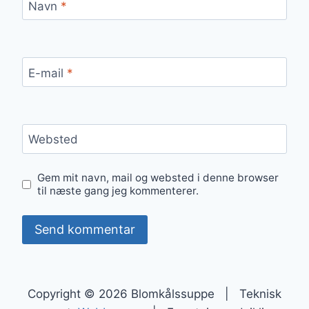
Navn
*
E-mail
*
Websted
Gem mit navn, mail og websted i denne browser
til næste gang jeg kommenterer.
Copyright © 2026 Blomkålssuppe | Teknisk