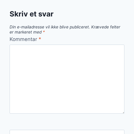
Skriv et svar
Din e-mailadresse vil ikke blive publiceret.
Krævede felter
er markeret med
*
Kommentar
*