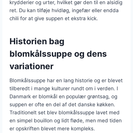
krydderier og urter, hvilket gør den til en alsidig
ret. Du kan tilføje hvidløg, ingefær eller endda
chili for at give suppen et ekstra kick.
Historien bag
blomkålssuppe og dens
variationer
Blomkålssuppe har en lang historie og er blevet
tilberedt i mange kulturer rundt om i verden. I
Danmark er blomkål en populær grøntsag, og
suppen er ofte en del af det danske køkken.
Traditionelt set blev blomkålssuppe lavet med
en simpel bouillon og lidt fløde, men med tiden
er opskriften blevet mere kompleks.