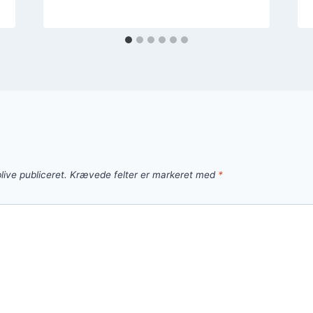
live publiceret.
Krævede felter er markeret med
*