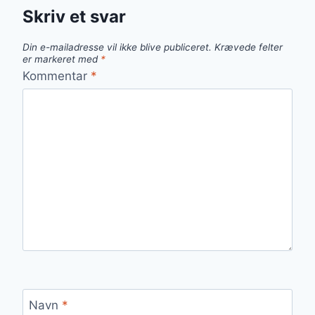
Skriv et svar
Din e-mailadresse vil ikke blive publiceret.
Krævede felter
er markeret med
*
Kommentar
*
Navn
*