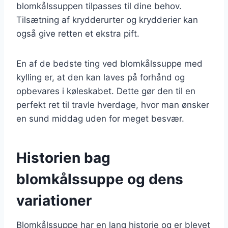
blomkålssuppen tilpasses til dine behov.
Tilsætning af krydderurter og krydderier kan
også give retten et ekstra pift.
En af de bedste ting ved blomkålssuppe med
kylling er, at den kan laves på forhånd og
opbevares i køleskabet. Dette gør den til en
perfekt ret til travle hverdage, hvor man ønsker
en sund middag uden for meget besvær.
Historien bag
blomkålssuppe og dens
variationer
Blomkålssuppe har en lang historie og er blevet