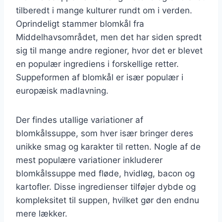
tilberedt i mange kulturer rundt om i verden.
Oprindeligt stammer blomkål fra
Middelhavsområdet, men det har siden spredt
sig til mange andre regioner, hvor det er blevet
en populær ingrediens i forskellige retter.
Suppeformen af blomkål er især populær i
europæisk madlavning.
Der findes utallige variationer af
blomkålssuppe, som hver især bringer deres
unikke smag og karakter til retten. Nogle af de
mest populære variationer inkluderer
blomkålssuppe med fløde, hvidløg, bacon og
kartofler. Disse ingredienser tilføjer dybde og
kompleksitet til suppen, hvilket gør den endnu
mere lækker.