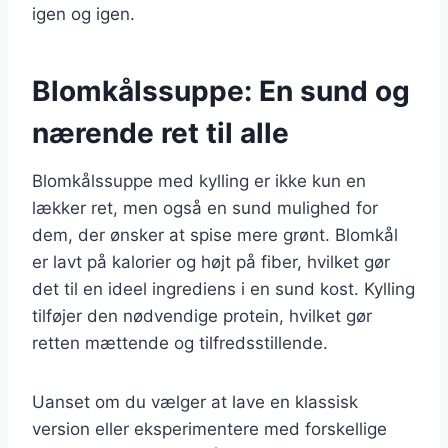
igen og igen.
Blomkålssuppe: En sund og
nærende ret til alle
Blomkålssuppe med kylling er ikke kun en
lækker ret, men også en sund mulighed for
dem, der ønsker at spise mere grønt. Blomkål
er lavt på kalorier og højt på fiber, hvilket gør
det til en ideel ingrediens i en sund kost. Kylling
tilføjer den nødvendige protein, hvilket gør
retten mættende og tilfredsstillende.
Uanset om du vælger at lave en klassisk
version eller eksperimentere med forskellige