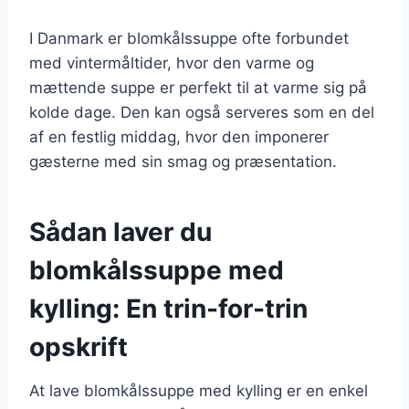
I Danmark er blomkålssuppe ofte forbundet
med vintermåltider, hvor den varme og
mættende suppe er perfekt til at varme sig på
kolde dage. Den kan også serveres som en del
af en festlig middag, hvor den imponerer
gæsterne med sin smag og præsentation.
Sådan laver du
blomkålssuppe med
kylling: En trin-for-trin
opskrift
At lave blomkålssuppe med kylling er en enkel