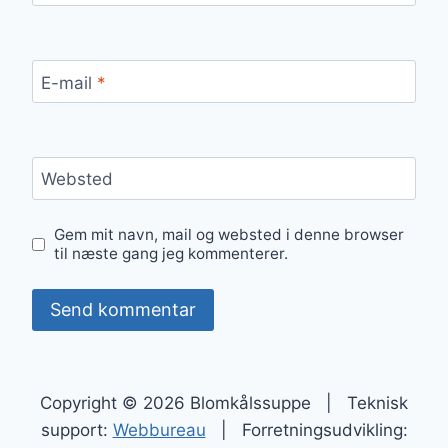
E-mail
*
Websted
Gem mit navn, mail og websted i denne browser
til næste gang jeg kommenterer.
Copyright © 2026 Blomkålssuppe | Teknisk
support:
Webbureau
| Forretningsudvikling: