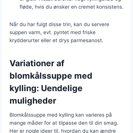
fløde, hvis du ønsker en cremet konsistens.
Når du har fulgt disse trin, kan du servere
suppen varm, evt. pyntet med friske
krydderurter eller et drys parmesanost.
Variationer af
blomkålssuppe med
kylling: Uendelige
muligheder
Blomkålssuppe med kylling kan varieres på
mange måder for at tilpasse den til din smag.
Her er nogle ideer til, hvordan du kan ændre