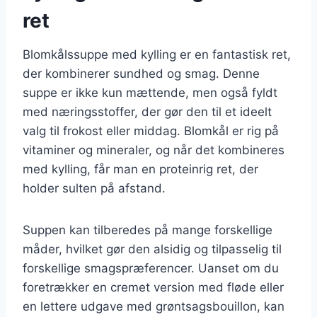
ret
Blomkålssuppe med kylling er en fantastisk ret,
der kombinerer sundhed og smag. Denne
suppe er ikke kun mættende, men også fyldt
med næringsstoffer, der gør den til et ideelt
valg til frokost eller middag. Blomkål er rig på
vitaminer og mineraler, og når det kombineres
med kylling, får man en proteinrig ret, der
holder sulten på afstand.
Suppen kan tilberedes på mange forskellige
måder, hvilket gør den alsidig og tilpasselig til
forskellige smagspræferencer. Uanset om du
foretrækker en cremet version med fløde eller
en lettere udgave med grøntsagsbouillon, kan