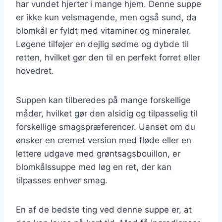
har vundet hjerter i mange hjem. Denne suppe
er ikke kun velsmagende, men også sund, da
blomkål er fyldt med vitaminer og mineraler.
Løgene tilføjer en dejlig sødme og dybde til
retten, hvilket gør den til en perfekt forret eller
hovedret.
Suppen kan tilberedes på mange forskellige
måder, hvilket gør den alsidig og tilpasselig til
forskellige smagspræferencer. Uanset om du
ønsker en cremet version med fløde eller en
lettere udgave med grøntsagsbouillon, er
blomkålssuppe med løg en ret, der kan
tilpasses enhver smag.
En af de bedste ting ved denne suppe er, at