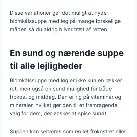
Disse variationer gør det muligt at nyde
blomkålssuppe med løg på mange forskellige
måder, så du aldrig bliver træt af retten.
En sund og nærende suppe
til alle lejligheder
Blomkålssuppe med løg er ikke kun en lækker
ret, men også en sund mulighed for både
frokost og middag. Den er rig på vitaminer og
mineraler, hvilket gør den til et fremragende
valg for dem, der ønsker at spise sundt.
Suppen kan serveres som en let frokostret eller