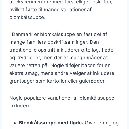
at eksperimentere med forskellige opskrifter,
hvilket førte til mange variationer af
blomkålssuppe.
I Danmark er blomkålssuppe en fast del af
mange familiers opskriftsamlinger. Den
traditionelle opskrift inkluderer ofte løg, fløde
og krydderier, men der er mange måder at
variere retten på. Nogle tilføjer bacon for en
ekstra smag, mens andre vælger at inkludere
grøntsager som kartofler eller gulerødder.
Nogle populære variationer af blomkålssuppe
inkluderer:
Blomkålssuppe med fløde
: Giver en rig og