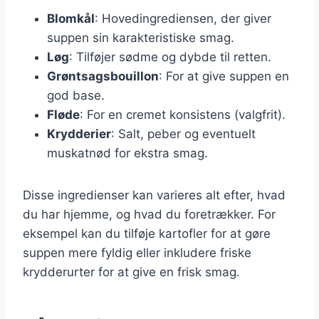
Blomkål
: Hovedingrediensen, der giver
suppen sin karakteristiske smag.
Løg
: Tilføjer sødme og dybde til retten.
Grøntsagsbouillon
: For at give suppen en
god base.
Fløde
: For en cremet konsistens (valgfrit).
Krydderier
: Salt, peber og eventuelt
muskatnød for ekstra smag.
Disse ingredienser kan varieres alt efter, hvad
du har hjemme, og hvad du foretrækker. For
eksempel kan du tilføje kartofler for at gøre
suppen mere fyldig eller inkludere friske
krydderurter for at give en frisk smag.