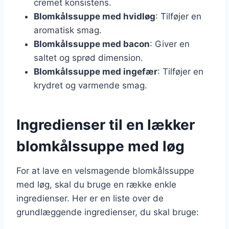
cremet konsistens.
Blomkålssuppe med hvidløg
: Tilføjer en
aromatisk smag.
Blomkålssuppe med bacon
: Giver en
saltet og sprød dimension.
Blomkålssuppe med ingefær
: Tilføjer en
krydret og varmende smag.
Ingredienser til en lækker
blomkålssuppe med løg
For at lave en velsmagende blomkålssuppe
med løg, skal du bruge en række enkle
ingredienser. Her er en liste over de
grundlæggende ingredienser, du skal bruge: