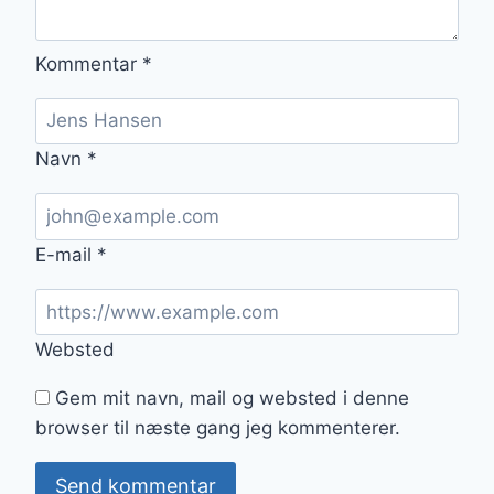
Kommentar
*
Navn
*
E-mail
*
Websted
Gem mit navn, mail og websted i denne
browser til næste gang jeg kommenterer.