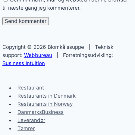
til næste gang jeg kommenterer.
Copyright © 2026 Blomkålssuppe | Teknisk
support:
Webbureau
| Forretningsudvikling:
Business Intuition
Restaurant
Restaurants in Denmark
Restaurants in Norway
DanmarksBusiness
Leverandør
Tømrer