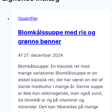
Opskrifter
Blomkålssuppe med ris og
grønne bønner
Af
27. december 2024
Blomkålssuppe: En klassisk ret med
mange variationer Blomkålssuppe er en
elsket klassisk ret, der har været en del af
dansk madkultur i mange år. Denne suppe
er ikke kun velsmagende, men også sund,
da blomkål er rig på vitaminer og
mineraler. Den kan tilberedes på mange