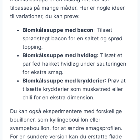
tilpasses på mange måder. Her er nogle ideer
til variationer, du kan prøve:
Blomkålssuppe med bacon
: Tilsæt
sprødstegt bacon for en saltet og sprød
topping.
Blomkålssuppe med hvidløg
: Tilsæt et
par fed hakket hvidløg under sauteringen
for ekstra smag.
Blomkålssuppe med krydderier
: Prøv at
tilsætte krydderier som muskatnød eller
chili for en ekstra dimension.
Du kan også eksperimentere med forskellige
bouilloner, som kyllingebouillon eller
svampebouillon, for at ændre smagsprofilen.
For en sundere version kan du erstatte fløde