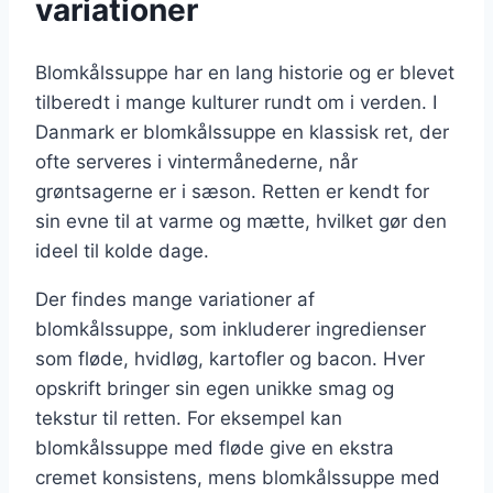
variationer
Blomkålssuppe har en lang historie og er blevet
tilberedt i mange kulturer rundt om i verden. I
Danmark er blomkålssuppe en klassisk ret, der
ofte serveres i vintermånederne, når
grøntsagerne er i sæson. Retten er kendt for
sin evne til at varme og mætte, hvilket gør den
ideel til kolde dage.
Der findes mange variationer af
blomkålssuppe, som inkluderer ingredienser
som fløde, hvidløg, kartofler og bacon. Hver
opskrift bringer sin egen unikke smag og
tekstur til retten. For eksempel kan
blomkålssuppe med fløde give en ekstra
cremet konsistens, mens blomkålssuppe med