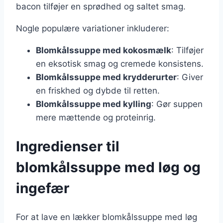
bacon tilføjer en sprødhed og saltet smag.
Nogle populære variationer inkluderer:
Blomkålssuppe med kokosmælk
: Tilføjer
en eksotisk smag og cremede konsistens.
Blomkålssuppe med krydderurter
: Giver
en friskhed og dybde til retten.
Blomkålssuppe med kylling
: Gør suppen
mere mættende og proteinrig.
Ingredienser til
blomkålssuppe med løg og
ingefær
For at lave en lækker blomkålssuppe med løg