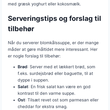
med græsk yoghurt eller kokosmælk.
Serveringstips og forslag til
tilbehør
Når du serverer blomkålssuppe, er der mange
måder at gøre måltidet mere interessant. Her
er nogle forslag til tilbehør:
Brød
: Server med et lækkert brød, som
f.eks. surdejsbrød eller baguette, til at
dyppe i suppen.
Salat
: En frisk salat kan være en god
kontrast til den varme suppe.
Ost
: Tilsæt revet ost som parmesan eller
cheddar for ekstra smag.