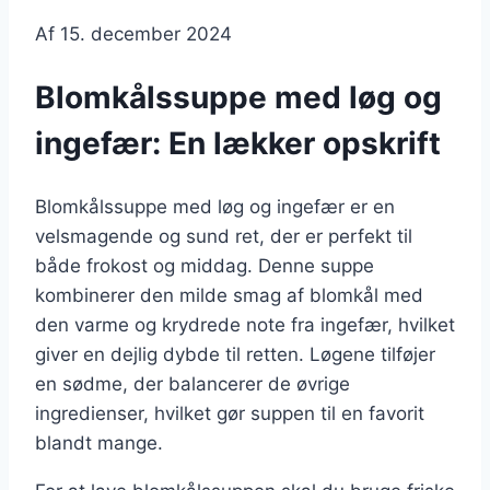
Af
15. december 2024
Blomkålssuppe med løg og
ingefær: En lækker opskrift
Blomkålssuppe med løg og ingefær er en
velsmagende og sund ret, der er perfekt til
både frokost og middag. Denne suppe
kombinerer den milde smag af blomkål med
den varme og krydrede note fra ingefær, hvilket
giver en dejlig dybde til retten. Løgene tilføjer
en sødme, der balancerer de øvrige
ingredienser, hvilket gør suppen til en favorit
blandt mange.