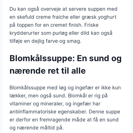
Du kan også overveje at servere suppen med
en skefuld creme fraiche eller græsk yoghurt
på toppen for en cremet finish. Friske
krydderurter som purløg eller dild kan også
tilføje en dejlig farve og smag.
Blomkålssuppe: En sund og
nærende ret til alle
Blomkålssuppe med løg og ingefær er ikke kun
lækker, men også sund. Blomkål er rig på
vitaminer og mineraler, og ingefær har
antiinflammatoriske egenskaber. Denne suppe
er derfor en fremragende måde at få en sund
og nærende måltid på.