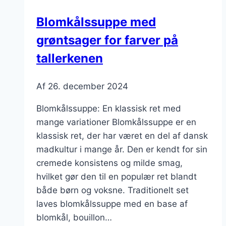
Blomkålssuppe med
grøntsager for farver på
tallerkenen
Af
26. december 2024
Blomkålssuppe: En klassisk ret med
mange variationer Blomkålssuppe er en
klassisk ret, der har været en del af dansk
madkultur i mange år. Den er kendt for sin
cremede konsistens og milde smag,
hvilket gør den til en populær ret blandt
både børn og voksne. Traditionelt set
laves blomkålssuppe med en base af
blomkål, bouillon…