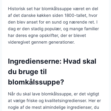
Historisk set har blomkålssuppe været en del
af det danske køkken siden 1800-tallet, hvor
den blev anset for en sund og nærende ret. I
dag er den stadig populær, og mange familier
har deres egne opskrifter, der er blevet
videregivet gennem generationer.
Ingredienserne: Hvad skal
du bruge til
blomkålssuppe?
Når du skal lave blomkålssuppe, er det vigtigt
at vælge friske og kvalitetsingredienser. Her er
nogle af de mest almindelige ingredienser, du