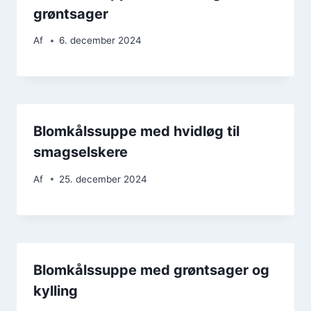
grøntsager
Af
6. december 2024
Blomkålssuppe med hvidløg til
smagselskere
Af
25. december 2024
Blomkålssuppe med grøntsager og
kylling