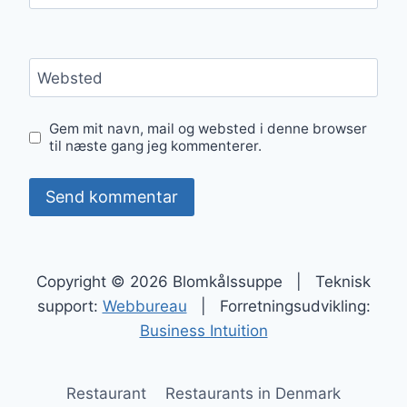
Websted
Gem mit navn, mail og websted i denne browser
til næste gang jeg kommenterer.
Copyright © 2026 Blomkålssuppe | Teknisk
support:
Webbureau
| Forretningsudvikling:
Business Intuition
Restaurant
Restaurants in Denmark