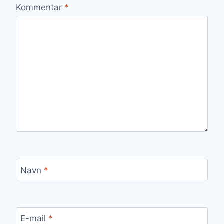
Kommentar
*
Navn
*
E-mail
*