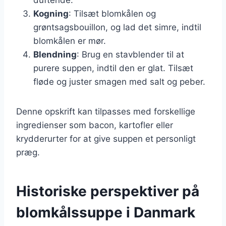
Kogning
: Tilsæt blomkålen og
grøntsagsbouillon, og lad det simre, indtil
blomkålen er mør.
Blendning
: Brug en stavblender til at
purere suppen, indtil den er glat. Tilsæt
fløde og juster smagen med salt og peber.
Denne opskrift kan tilpasses med forskellige
ingredienser som bacon, kartofler eller
krydderurter for at give suppen et personligt
præg.
Historiske perspektiver på
blomkålssuppe i Danmark