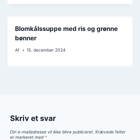
Blomkålssuppe med ris og grønne
bønner
Af
15. december 2024
Skriv et svar
Din e-mailadresse vil ikke blive publiceret.
Krævede felter
er markeret med
*