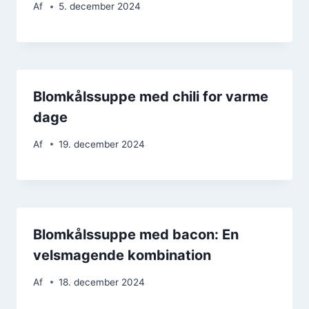
Af
5. december 2024
Blomkålssuppe med chili for varme
dage
Af
19. december 2024
Blomkålssuppe med bacon: En
velsmagende kombination
Af
18. december 2024