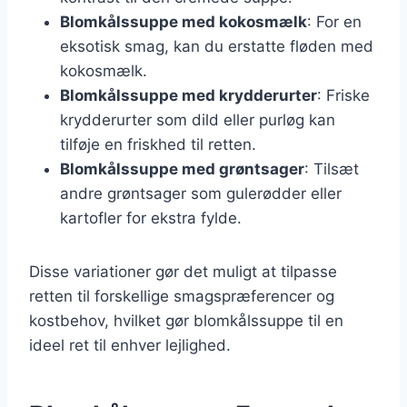
Blomkålssuppe med kokosmælk
: For en
eksotisk smag, kan du erstatte fløden med
kokosmælk.
Blomkålssuppe med krydderurter
: Friske
krydderurter som dild eller purløg kan
tilføje en friskhed til retten.
Blomkålssuppe med grøntsager
: Tilsæt
andre grøntsager som gulerødder eller
kartofler for ekstra fylde.
Disse variationer gør det muligt at tilpasse
retten til forskellige smagspræferencer og
kostbehov, hvilket gør blomkålssuppe til en
ideel ret til enhver lejlighed.