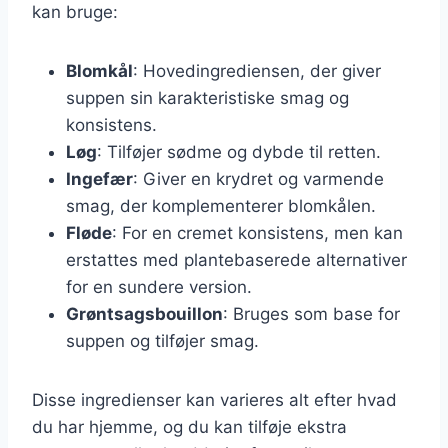
kan bruge:
Blomkål
: Hovedingrediensen, der giver
suppen sin karakteristiske smag og
konsistens.
Løg
: Tilføjer sødme og dybde til retten.
Ingefær
: Giver en krydret og varmende
smag, der komplementerer blomkålen.
Fløde
: For en cremet konsistens, men kan
erstattes med plantebaserede alternativer
for en sundere version.
Grøntsagsbouillon
: Bruges som base for
suppen og tilføjer smag.
Disse ingredienser kan varieres alt efter hvad
du har hjemme, og du kan tilføje ekstra