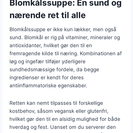
Blomkålssuppe: En sund og
nærende ret til alle
Blomkålssuppe er ikke kun lækker, men også
sund. Blomkål er rig på vitaminer, mineraler og
antioxidanter, hvilket gør den til en
fremragende kilde til næring. Kombinationen af
løg og ingefær tilføjer yderligere
sundhedsmæssige fordele, da begge
ingredienser er kendt for deres
antiinflammatoriske egenskaber.
Retten kan nemt tilpasses til forskellige
kostbehov, såsom vegansk eller glutenfri,
hvilket gør den til en alsidig mulighed for både
hverdag og fest. Uanset om du serverer den