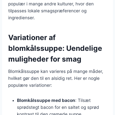
populær i mange andre kulturer, hvor den
tilpasses lokale smagspræferencer og
ingredienser.
Variationer af
blomkålssuppe: Uendelige
muligheder for smag
Blomkålssuppe kan varieres på mange måder,
hvilket gør den til en alsidig ret. Her er nogle
populære variationer:
Blomkålssuppe med bacon
: Tilsæt
sprødstegt bacon for en saltet og sprød
kontrast til den cremede suppe.