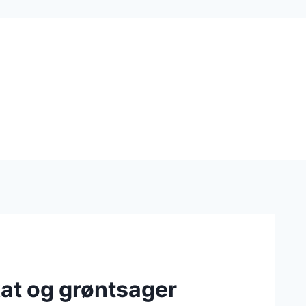
t og grøntsager