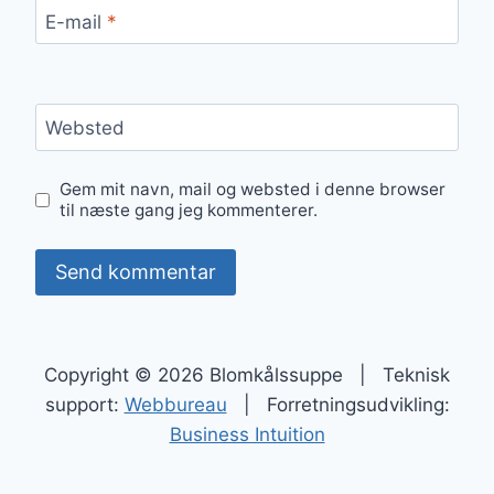
E-mail
*
Websted
Gem mit navn, mail og websted i denne browser
til næste gang jeg kommenterer.
Copyright © 2026 Blomkålssuppe | Teknisk
support:
Webbureau
| Forretningsudvikling:
Business Intuition