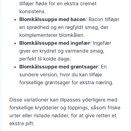
tilføjer fløde for en ekstra cremet
konsistens.
Blomkålssuppe med bacon
: Bacon tilføjer
en sprødhed og en røgfyldt smag, der
komplementerer blomkålen.
Blomkålssuppe med ingefær
: Ingefær
giver en krydret og varmende smag,
perfekt til kolde dage.
Blomkålssuppe med grøntsager
: En
sundere version, hvor du kan tilføje
forskellige grøntsager for ekstra næring.
Disse variationer kan tilpasses yderligere med
forskellige krydderier og toppings, såsom friske
urter eller ristede nødder, for at give retten et
ekstra pift.