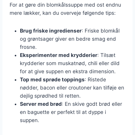
For at gøre din blomkålssuppe med ost endnu
mere lækker, kan du overveje følgende tips:
Brug friske ingredienser
: Friske blomkål
og grøntsager giver en bedre smag end
frosne.
Eksperimenter med krydderier
: Tilsæt
krydderier som muskatnød, chili eller dild
for at give suppen en ekstra dimension.
Top med sprøde toppings
: Ristede
nødder, bacon eller croutoner kan tilføje en
dejlig sprødhed til retten.
Server med brød
: En skive godt brød eller
en baguette er perfekt til at dyppe i
suppen.