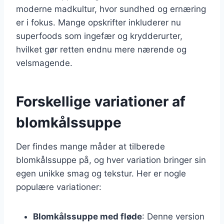
moderne madkultur, hvor sundhed og ernæring
er i fokus. Mange opskrifter inkluderer nu
superfoods som ingefær og krydderurter,
hvilket gør retten endnu mere nærende og
velsmagende.
Forskellige variationer af
blomkålssuppe
Der findes mange måder at tilberede
blomkålssuppe på, og hver variation bringer sin
egen unikke smag og tekstur. Her er nogle
populære variationer:
Blomkålssuppe med fløde
: Denne version