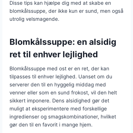
Disse tips kan hjælpe dig med at skabe en
blomkålssuppe, der ikke kun er sund, men også
utrolig velsmagende.
Blomkålssuppe: en alsidig
ret til enhver lejlighed
Blomkålssuppe med ost er en ret, der kan
tilpasses til enhver lejlighed. Uanset om du
serverer den til en hyggelig middag med
venner eller som en sund frokost, vil den helt
sikkert imponere. Dens alsidighed gør det
muligt at eksperimentere med forskellige
ingredienser og smagskombinationer, hvilket
gør den til en favorit i mange hjem.