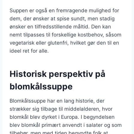
Suppen er også en fremragende mulighed for
dem, der ønsker at spise sundt, men stadig
ønsker en tilfredsstillende måltid. Den kan
nemt tilpasses til forskellige kostbehov, såsom
vegetarisk eller glutenfri, hvilket gør den til en
ideel ret for alle.
Historisk perspektiv på
blomkålssuppe
Blomkålssuppe har en lang historie, der
strækker sig tilbage til middelalderen, hvor
blomkål blev dyrket i Europa. I begyndelsen
blev blomkål primært anvendt i salater og som
tilbehør, men med tiden begyndte folk at