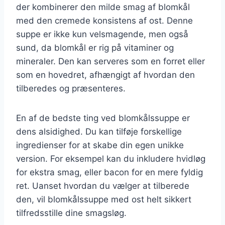
der kombinerer den milde smag af blomkål
med den cremede konsistens af ost. Denne
suppe er ikke kun velsmagende, men også
sund, da blomkål er rig på vitaminer og
mineraler. Den kan serveres som en forret eller
som en hovedret, afhængigt af hvordan den
tilberedes og præsenteres.
En af de bedste ting ved blomkålssuppe er
dens alsidighed. Du kan tilføje forskellige
ingredienser for at skabe din egen unikke
version. For eksempel kan du inkludere hvidløg
for ekstra smag, eller bacon for en mere fyldig
ret. Uanset hvordan du vælger at tilberede
den, vil blomkålssuppe med ost helt sikkert
tilfredsstille dine smagsløg.