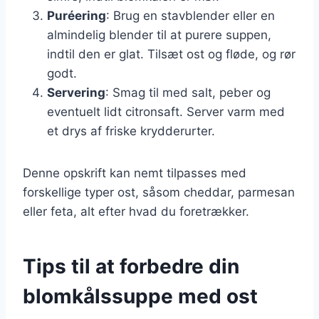
Puréering
: Brug en stavblender eller en
almindelig blender til at purere suppen,
indtil den er glat. Tilsæt ost og fløde, og rør
godt.
Servering
: Smag til med salt, peber og
eventuelt lidt citronsaft. Server varm med
et drys af friske krydderurter.
Denne opskrift kan nemt tilpasses med
forskellige typer ost, såsom cheddar, parmesan
eller feta, alt efter hvad du foretrækker.
Tips til at forbedre din
blomkålssuppe med ost