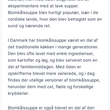
eksperimentere med at lave supper.
Blomkålssuppe blev hurtigt populær, især i de
nordiske lande, hvor den blev betragtet som en
sund og nærende ret.
I Danmark har blomkålssuppe været en del af
det traditionelle køkken i mange generationer.
Den blev ofte lavet med enkle ingredienser,
som kartofler og løg, og blev serveret som en
del af familiemiddagen. Med tiden er
opskrifterne blevet mere varierede, og i dag
findes der utallige versioner af blomkålssuppe,
herunder dem med ost, fløde og forskellige
krydderier.
Blomkålssuppe er også blevet en del af den