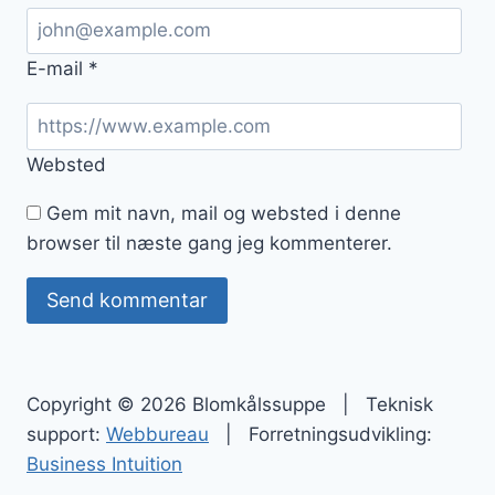
E-mail
*
Websted
Gem mit navn, mail og websted i denne
browser til næste gang jeg kommenterer.
Copyright © 2026 Blomkålssuppe | Teknisk
support:
Webbureau
| Forretningsudvikling:
Business Intuition