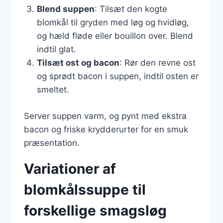
Blend suppen
: Tilsæt den kogte
blomkål til gryden med løg og hvidløg,
og hæld fløde eller bouillon over. Blend
indtil glat.
Tilsæt ost og bacon
: Rør den revne ost
og sprødt bacon i suppen, indtil osten er
smeltet.
Server suppen varm, og pynt med ekstra
bacon og friske krydderurter for en smuk
præsentation.
Variationer af
blomkålssuppe til
forskellige smagsløg