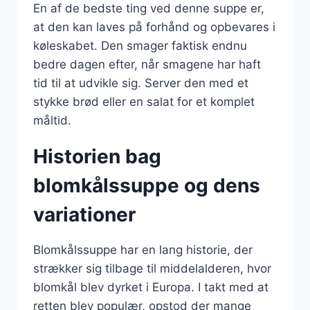
En af de bedste ting ved denne suppe er,
at den kan laves på forhånd og opbevares i
køleskabet. Den smager faktisk endnu
bedre dagen efter, når smagene har haft
tid til at udvikle sig. Server den med et
stykke brød eller en salat for et komplet
måltid.
Historien bag
blomkålssuppe og dens
variationer
Blomkålssuppe har en lang historie, der
strækker sig tilbage til middelalderen, hvor
blomkål blev dyrket i Europa. I takt med at
retten blev populær, opstod der mange