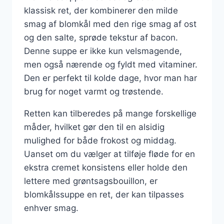
klassisk ret, der kombinerer den milde
smag af blomkål med den rige smag af ost
og den salte, sprøde tekstur af bacon.
Denne suppe er ikke kun velsmagende,
men også nærende og fyldt med vitaminer.
Den er perfekt til kolde dage, hvor man har
brug for noget varmt og trøstende.
Retten kan tilberedes på mange forskellige
måder, hvilket gør den til en alsidig
mulighed for både frokost og middag.
Uanset om du vælger at tilføje fløde for en
ekstra cremet konsistens eller holde den
lettere med grøntsagsbouillon, er
blomkålssuppe en ret, der kan tilpasses
enhver smag.