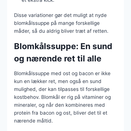
Disse variationer gør det muligt at nyde
blomkålssuppe på mange forskellige
måder, så du aldrig bliver træt af retten.
Blomkålssuppe: En sund
og nærende ret til alle
Blomkålssuppe med ost og bacon er ikke
kun en lækker ret, men også en sund
mulighed, der kan tilpasses til forskellige
kostbehov. Blomkål er rig på vitaminer og
mineraler, og når den kombineres med
protein fra bacon og ost, bliver det til et
nærende måltid.