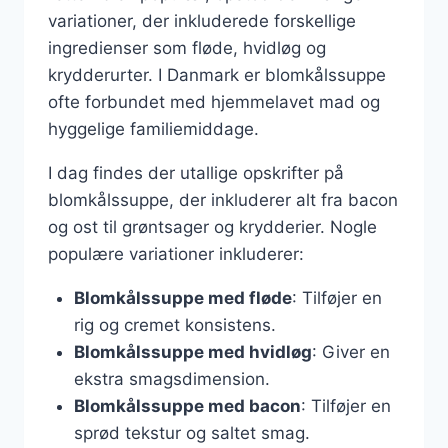
variationer, der inkluderede forskellige
ingredienser som fløde, hvidløg og
krydderurter. I Danmark er blomkålssuppe
ofte forbundet med hjemmelavet mad og
hyggelige familiemiddage.
I dag findes der utallige opskrifter på
blomkålssuppe, der inkluderer alt fra bacon
og ost til grøntsager og krydderier. Nogle
populære variationer inkluderer:
Blomkålssuppe med fløde
: Tilføjer en
rig og cremet konsistens.
Blomkålssuppe med hvidløg
: Giver en
ekstra smagsdimension.
Blomkålssuppe med bacon
: Tilføjer en
sprød tekstur og saltet smag.