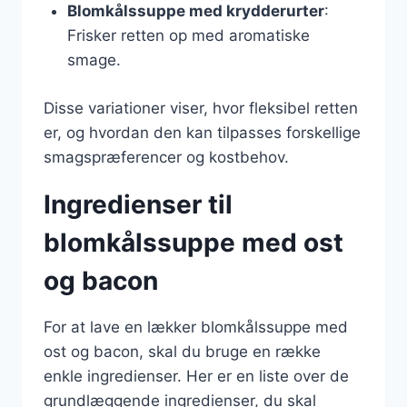
Blomkålssuppe med krydderurter
:
Frisker retten op med aromatiske
smage.
Disse variationer viser, hvor fleksibel retten
er, og hvordan den kan tilpasses forskellige
smagspræferencer og kostbehov.
Ingredienser til
blomkålssuppe med ost
og bacon
For at lave en lækker blomkålssuppe med
ost og bacon, skal du bruge en række
enkle ingredienser. Her er en liste over de
grundlæggende ingredienser, du skal