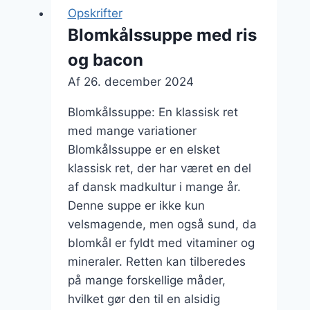
Opskrifter
Blomkålssuppe med ris
og bacon
Af
26. december 2024
Blomkålssuppe: En klassisk ret
med mange variationer
Blomkålssuppe er en elsket
klassisk ret, der har været en del
af dansk madkultur i mange år.
Denne suppe er ikke kun
velsmagende, men også sund, da
blomkål er fyldt med vitaminer og
mineraler. Retten kan tilberedes
på mange forskellige måder,
hvilket gør den til en alsidig