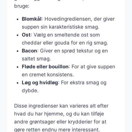
bruge:
Blomkål
: Hovedingrediensen, der giver
suppen sin karakteristiske smag.
Ost
: Vælg en smeltende ost som
cheddar eller gouda for en rig smag.
Bacon
: Giver en sprød tekstur og en
saltet smag.
Fløde eller bouillon
: For at give suppen
en cremet konsistens.
Løg og hvidløg
: For ekstra smag og
dybde.
Disse ingredienser kan varieres alt efter
hvad du har hjemme, og du kan tilføje
andre grøntsager eller krydderier for at
gøre retten endnu mere interessant.