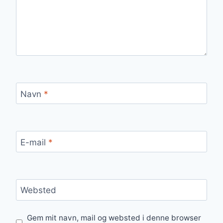
Navn
*
E-mail
*
Websted
Gem mit navn, mail og websted i denne browser