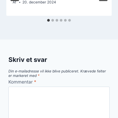
Af
20. december 2024
Skriv et svar
Din e-mailadresse vil ikke blive publiceret.
Krævede felter
er markeret med
*
Kommentar
*