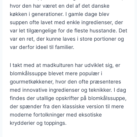
hvor den har været en del af det danske
køkken i generationer. I gamle dage blev
suppen ofte lavet med enkle ingredienser, der
var let tilgængelige for de fleste husstande. Det
var en ret, der kunne laves i store portioner og
var derfor ideel til familier.
I takt med at madkulturen har udviklet sig, er
blomkålssuppe blevet mere populær i
gourmetkøkkener, hvor den ofte præsenteres
med innovative ingredienser og teknikker. I dag
findes der utallige opskrifter på blomkålssuppe,
der spænder fra den klassiske version til mere
moderne fortolkninger med eksotiske
krydderier og toppings.