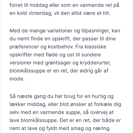
forret til middag eller som en varmende ret på
en kold vinterdag, vil den altid være et hit.
Med de mange variationer og tilpasninger, kan
du nemt finde en opskrift, der passer til dine
præferencer og kostbehov. Fra klassiske
opskrifter med fløde og ost til sundere
versioner med grøntsager og krydderurter,
blomkålssuppe er en ret, der aldrig går af
mode.
Så næste gang du har brug for en hurtig og
lækker middag, eller blot ønsker at forkæle dig
selv med en varmende suppe, så overvej at
lave blomkålssuppe. Det er en ret, der både er
nem at lave og fyldt med smag og næring.