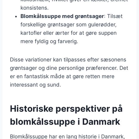
konsistens.
Blomkålssuppe med grøntsager
: Tilsæt
forskellige grøntsager som gulerødder,
kartofler eller ærter for at gøre suppen
mere fyldig og farverig.
Disse variationer kan tilpasses efter sæsonens
grøntsager og dine personlige præferencer. Det
er en fantastisk måde at gøre retten mere
interessant og sund.
Historiske perspektiver på
blomkålssuppe i Danmark
Blomkålssuppe har en lang historie i Danmark,