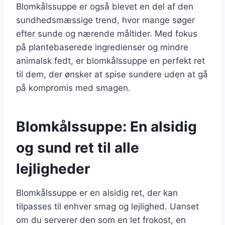
Blomkålssuppe er også blevet en del af den
sundhedsmæssige trend, hvor mange søger
efter sunde og nærende måltider. Med fokus
på plantebaserede ingredienser og mindre
animalsk fedt, er blomkålssuppe en perfekt ret
til dem, der ønsker at spise sundere uden at gå
på kompromis med smagen.
Blomkålssuppe: En alsidig
og sund ret til alle
lejligheder
Blomkålssuppe er en alsidig ret, der kan
tilpasses til enhver smag og lejlighed. Uanset
om du serverer den som en let frokost, en