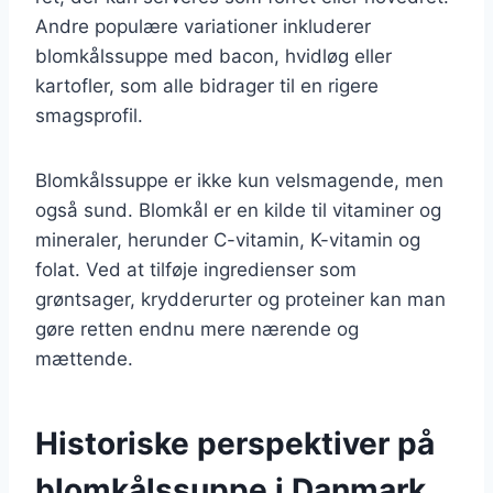
Andre populære variationer inkluderer
blomkålssuppe med bacon, hvidløg eller
kartofler, som alle bidrager til en rigere
smagsprofil.
Blomkålssuppe er ikke kun velsmagende, men
også sund. Blomkål er en kilde til vitaminer og
mineraler, herunder C-vitamin, K-vitamin og
folat. Ved at tilføje ingredienser som
grøntsager, krydderurter og proteiner kan man
gøre retten endnu mere nærende og
mættende.
Historiske perspektiver på
blomkålssuppe i Danmark