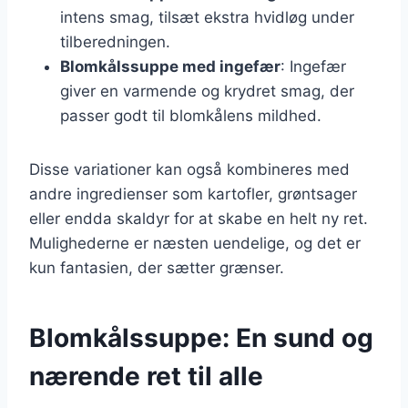
intens smag, tilsæt ekstra hvidløg under
tilberedningen.
Blomkålssuppe med ingefær
: Ingefær
giver en varmende og krydret smag, der
passer godt til blomkålens mildhed.
Disse variationer kan også kombineres med
andre ingredienser som kartofler, grøntsager
eller endda skaldyr for at skabe en helt ny ret.
Mulighederne er næsten uendelige, og det er
kun fantasien, der sætter grænser.
Blomkålssuppe: En sund og
nærende ret til alle