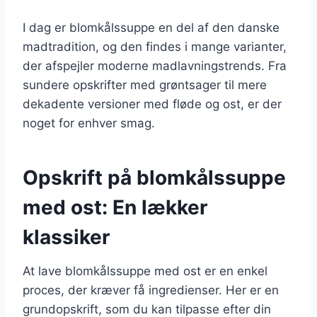
I dag er blomkålssuppe en del af den danske
madtradition, og den findes i mange varianter,
der afspejler moderne madlavningstrends. Fra
sundere opskrifter med grøntsager til mere
dekadente versioner med fløde og ost, er der
noget for enhver smag.
Opskrift på blomkålssuppe
med ost: En lækker
klassiker
At lave blomkålssuppe med ost er en enkel
proces, der kræver få ingredienser. Her er en
grundopskrift, som du kan tilpasse efter din