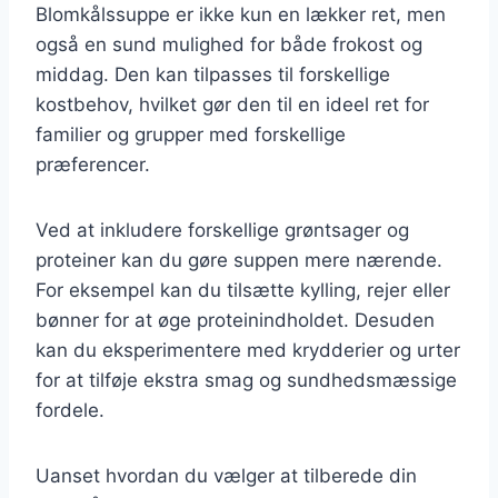
Blomkålssuppe er ikke kun en lækker ret, men
også en sund mulighed for både frokost og
middag. Den kan tilpasses til forskellige
kostbehov, hvilket gør den til en ideel ret for
familier og grupper med forskellige
præferencer.
Ved at inkludere forskellige grøntsager og
proteiner kan du gøre suppen mere nærende.
For eksempel kan du tilsætte kylling, rejer eller
bønner for at øge proteinindholdet. Desuden
kan du eksperimentere med krydderier og urter
for at tilføje ekstra smag og sundhedsmæssige
fordele.
Uanset hvordan du vælger at tilberede din