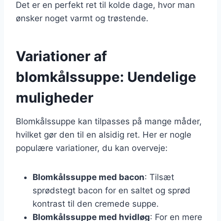
Det er en perfekt ret til kolde dage, hvor man
ønsker noget varmt og trøstende.
Variationer af
blomkålssuppe: Uendelige
muligheder
Blomkålssuppe kan tilpasses på mange måder,
hvilket gør den til en alsidig ret. Her er nogle
populære variationer, du kan overveje:
Blomkålssuppe med bacon
: Tilsæt
sprødstegt bacon for en saltet og sprød
kontrast til den cremede suppe.
Blomkålssuppe med hvidløg
: For en mere