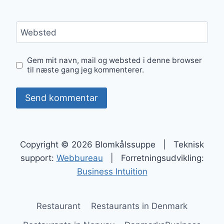
Websted
Gem mit navn, mail og websted i denne browser
til næste gang jeg kommenterer.
Copyright © 2026 Blomkålssuppe | Teknisk
support:
Webbureau
| Forretningsudvikling:
Business Intuition
Restaurant
Restaurants in Denmark