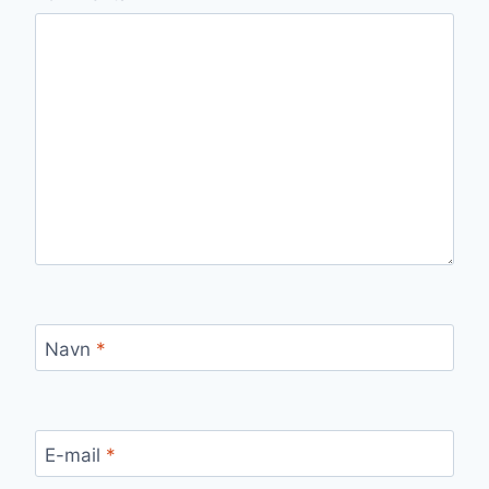
Navn
*
E-mail
*