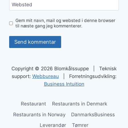
Websted
Gem mit navn, mail og websted i denne browser
til næste gang jeg kommenterer.
Copyright © 2026 Blomkålssuppe | Teknisk
support:
Webbureau
| Forretningsudvikling:
Business Intuition
Restaurant
Restaurants in Denmark
Restaurants in Norway
DanmarksBusiness
Leverandør
Tømrer