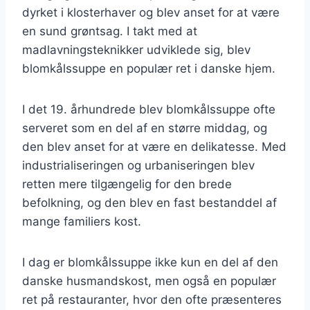
dyrket i klosterhaver og blev anset for at være
en sund grøntsag. I takt med at
madlavningsteknikker udviklede sig, blev
blomkålssuppe en populær ret i danske hjem.
I det 19. århundrede blev blomkålssuppe ofte
serveret som en del af en større middag, og
den blev anset for at være en delikatesse. Med
industrialiseringen og urbaniseringen blev
retten mere tilgængelig for den brede
befolkning, og den blev en fast bestanddel af
mange familiers kost.
I dag er blomkålssuppe ikke kun en del af den
danske husmandskost, men også en populær
ret på restauranter, hvor den ofte præsenteres