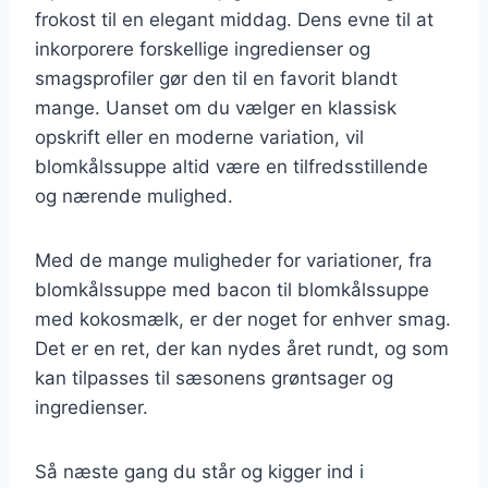
frokost til en elegant middag. Dens evne til at
inkorporere forskellige ingredienser og
smagsprofiler gør den til en favorit blandt
mange. Uanset om du vælger en klassisk
opskrift eller en moderne variation, vil
blomkålssuppe altid være en tilfredsstillende
og nærende mulighed.
Med de mange muligheder for variationer, fra
blomkålssuppe med bacon til blomkålssuppe
med kokosmælk, er der noget for enhver smag.
Det er en ret, der kan nydes året rundt, og som
kan tilpasses til sæsonens grøntsager og
ingredienser.
Så næste gang du står og kigger ind i