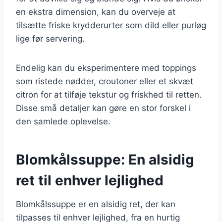
en ekstra dimension, kan du overveje at
tilsætte friske krydderurter som dild eller purløg
lige før servering.
Endelig kan du eksperimentere med toppings
som ristede nødder, croutoner eller et skvæt
citron for at tilføje tekstur og friskhed til retten.
Disse små detaljer kan gøre en stor forskel i
den samlede oplevelse.
Blomkålssuppe: En alsidig
ret til enhver lejlighed
Blomkålssuppe er en alsidig ret, der kan
tilpasses til enhver lejlighed, fra en hurtig