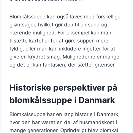
Blomkålssuppe kan også laves med forskellige
grøntsager, hvilket gør den til en sund og
nærende mulighed. For eksempel kan man
tilsætte kartofler for at gøre suppen mere
fyldig, eller man kan inkludere ingefær for at
give en krydret smag. Mulighederne er mange,
og det er kun fantasien, der sætter grænser.
Historiske perspektiver på
blomkålssuppe i Danmark
Blomkålssuppe har en lang historie i Danmark,
hvor den har været en del af husmandskost i
mange generationer. Oprindeligt blev blomkål