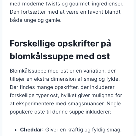
med moderne twists og gourmet-ingredienser.
Den fortsætter med at være en favorit blandt
både unge og gamle.
Forskellige opskrifter på
blomkålssuppe med ost
Blomkålssuppe med ost er en variation, der
tilføjer en ekstra dimension af smag og fylde.
Der findes mange opskrifter, der inkluderer
forskellige typer ost, hvilket giver mulighed for
at eksperimentere med smagsnuancer. Nogle
populære oste til denne suppe inkluderer:
Cheddar
: Giver en kraftig og fyldig smag.