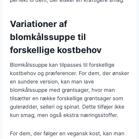
Variationer af
blomkålssuppe til
forskellige kostbehov
Blomkålssuppe kan tilpasses til forskellige
kostbehov og præferencer. For dem, der ønsker
en sundere version, kan man lave
blomkålssuppe med grøntsager, hvor man
tilsætter en række forskellige grøntsager som
gulerødder, selleri og spinat. Dette tilføjer ikke
kun smag, men også ekstra næringsstoffer.
For dem, der følger en vegansk kost, kan man