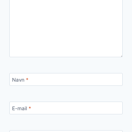
Navn
*
E-mail
*