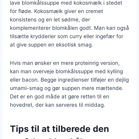
lave blomkålssuppe med kokosmælk i stedet
for fløde. Kokosmælk giver en cremet
konsistens og en let sødme, der
komplementerer blomkålen godt. Man kan også
tilsætte krydderier som curry eller ingefær for
at give suppen en eksotisk smag.
Hvis man ønsker en mere proteinrig version,
kan man overveje blomkålssuppe med kylling
eller bacon. Begge ingredienser tilføjer en dejlig
umami-smag og gør suppen mere mættende.
Det er en god måde at gøre retten til en
hovedret, der kan serveres til middag.
Tips til at tilberede den