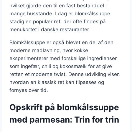
hvilket gjorde den til en fast bestanddel i
mange husstande. I dag er blomkålssuppe
stadig en populær ret, der ofte findes på
menukortet i danske restauranter.
Blomkålssuppe er også blevet en del af den
moderne madlavning, hvor kokke
eksperimenterer med forskellige ingredienser
som ingefær, chili og kokosmælk for at give
retten et moderne twist. Denne udvikling viser,
hvordan en klassisk ret kan tilpasses og
fornyes over tid.
Opskrift på blomkålssuppe
med parmesan: Trin for trin