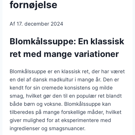
fornøjelse
Af
17. december 2024
Blomkålssuppe: En klassisk
ret med mange variationer
Blomkålssuppe er en klassisk ret, der har været
en del af dansk madkultur i mange år. Den er
kendt for sin cremede konsistens og milde
smag, hvilket gør den til en populær ret blandt
både børn og voksne. Blomkålssuppe kan
tilberedes på mange forskellige måder, hvilket
giver mulighed for at eksperimentere med
ingredienser og smagsnuancer.