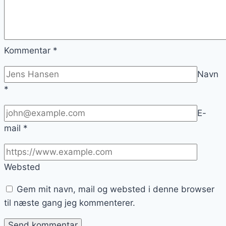
Kommentar
*
Navn
*
E-
mail
*
Websted
Gem mit navn, mail og websted i denne browser
til næste gang jeg kommenterer.