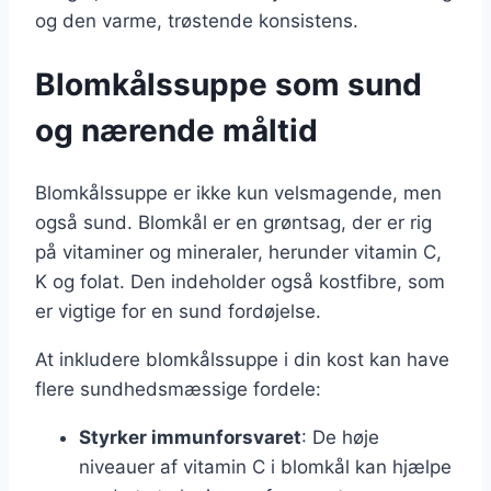
og den varme, trøstende konsistens.
Blomkålssuppe som sund
og nærende måltid
Blomkålssuppe er ikke kun velsmagende, men
også sund. Blomkål er en grøntsag, der er rig
på vitaminer og mineraler, herunder vitamin C,
K og folat. Den indeholder også kostfibre, som
er vigtige for en sund fordøjelse.
At inkludere blomkålssuppe i din kost kan have
flere sundhedsmæssige fordele:
Styrker immunforsvaret
: De høje
niveauer af vitamin C i blomkål kan hjælpe