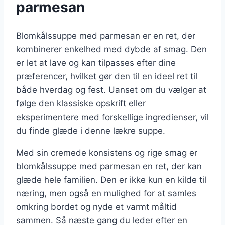
parmesan
Blomkålssuppe med parmesan er en ret, der
kombinerer enkelhed med dybde af smag. Den
er let at lave og kan tilpasses efter dine
præferencer, hvilket gør den til en ideel ret til
både hverdag og fest. Uanset om du vælger at
følge den klassiske opskrift eller
eksperimentere med forskellige ingredienser, vil
du finde glæde i denne lækre suppe.
Med sin cremede konsistens og rige smag er
blomkålssuppe med parmesan en ret, der kan
glæde hele familien. Den er ikke kun en kilde til
næring, men også en mulighed for at samles
omkring bordet og nyde et varmt måltid
sammen. Så næste gang du leder efter en