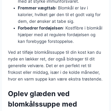
med at styrke immunforsvaret.
Fremmer vægttab
: Blomkål er lav i
kalorier, hvilket gør den til et godt valg for
dem, der ønsker at tabe sig.
Forbedrer fordøjelsen
: Kostfibre i blomkål
hjælper med at regulere fordøjelsen og
kan forebygge forstoppelse.
Ved at tilføje blomkålssuppe til din kost kan du
nyde en lækker ret, der også bidrager til dit
generelle velvære. Det er en perfekt ret til
frokost eller middag, især i de kolde måneder,
hvor en varm suppe kan være ekstra trøstende.
Oplev glæden ved
blomkålssuppe med