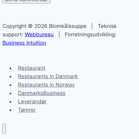
Copyright © 2026 Blomkålssuppe | Teknisk
support:
Webbureau
| Forretningsudvikling:
Business Intuition
Restaurant
Restaurants in Denmark
Restaurants in Norway
DanmarksBusiness
Leverandør
Tømrer