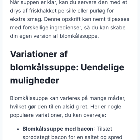
Når suppen er klar, kan du servere den med et
drys af friskhakket persille eller purløg for
ekstra smag. Denne opskrift kan nemt tilpasses
med forskellige ingredienser, så du kan skabe
din egen version af blomkålssuppe.
Variationer af
blomkålssuppe: Uendelige
muligheder
Blomkålssuppe kan varieres på mange måder,
hvilket gør den til en alsidig ret. Her er nogle
populære variationer, du kan overveje:
Blomkålssuppe med bacon
: Tilsæt
sprødstegt bacon for en saltet og sprød