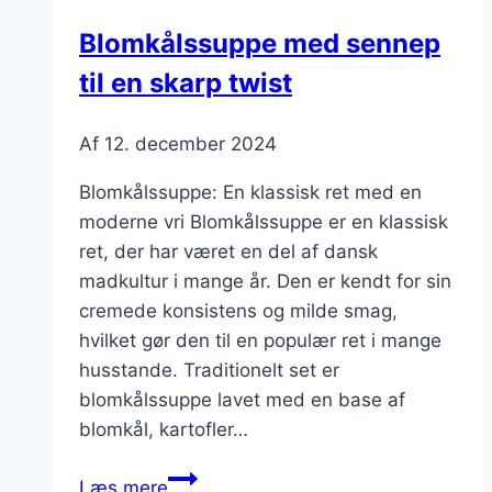
Blomkålssuppe med sennep
til en skarp twist
Af
12. december 2024
Blomkålssuppe: En klassisk ret med en
moderne vri Blomkålssuppe er en klassisk
ret, der har været en del af dansk
madkultur i mange år. Den er kendt for sin
cremede konsistens og milde smag,
hvilket gør den til en populær ret i mange
husstande. Traditionelt set er
blomkålssuppe lavet med en base af
blomkål, kartofler…
Blomkålssuppe
Læs mere