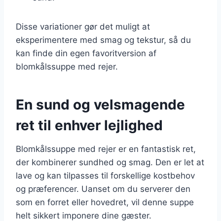
Disse variationer gør det muligt at
eksperimentere med smag og tekstur, så du
kan finde din egen favoritversion af
blomkålssuppe med rejer.
En sund og velsmagende
ret til enhver lejlighed
Blomkålssuppe med rejer er en fantastisk ret,
der kombinerer sundhed og smag. Den er let at
lave og kan tilpasses til forskellige kostbehov
og præferencer. Uanset om du serverer den
som en forret eller hovedret, vil denne suppe
helt sikkert imponere dine gæster.