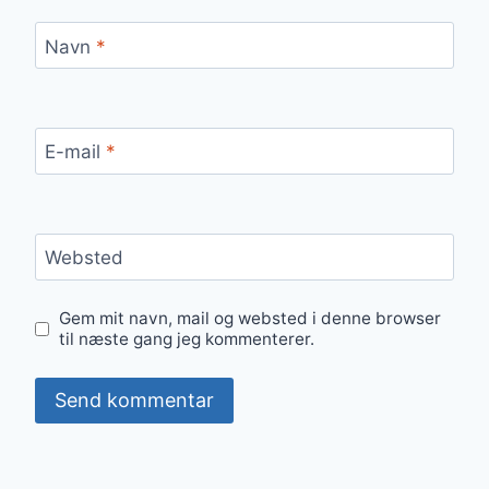
Navn
*
E-mail
*
Websted
Gem mit navn, mail og websted i denne browser
til næste gang jeg kommenterer.