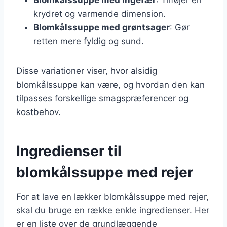
krydret og varmende dimension.
Blomkålssuppe med grøntsager
: Gør
retten mere fyldig og sund.
Disse variationer viser, hvor alsidig
blomkålssuppe kan være, og hvordan den kan
tilpasses forskellige smagspræferencer og
kostbehov.
Ingredienser til
blomkålssuppe med rejer
For at lave en lækker blomkålssuppe med rejer,
skal du bruge en række enkle ingredienser. Her
er en liste over de grundlæggende