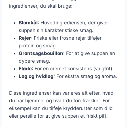
ingredienser, du skal bruge:
Blomkål
: Hovedingrediensen, der giver
suppen sin karakteristiske smag.
Rejer
: Friske eller frosne rejer tilføjer
protein og smag.
Grøntsagsbouillon
: For at give suppen en
dybere smag.
Fløde
: For en cremet konsistens (valgfrit).
Løg og hvidløg
: For ekstra smag og aroma.
Disse ingredienser kan varieres alt efter, hvad
du har hjemme, og hvad du foretrækker. For
eksempel kan du tilføje krydderurter som dild
eller persille for at give suppen et friskt pift.