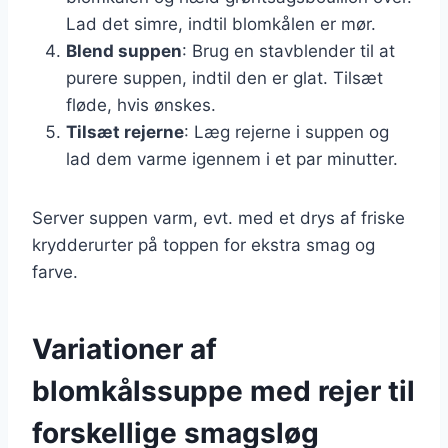
Lad det simre, indtil blomkålen er mør.
Blend suppen
: Brug en stavblender til at
purere suppen, indtil den er glat. Tilsæt
fløde, hvis ønskes.
Tilsæt rejerne
: Læg rejerne i suppen og
lad dem varme igennem i et par minutter.
Server suppen varm, evt. med et drys af friske
krydderurter på toppen for ekstra smag og
farve.
Variationer af
blomkålssuppe med rejer til
forskellige smagsløg