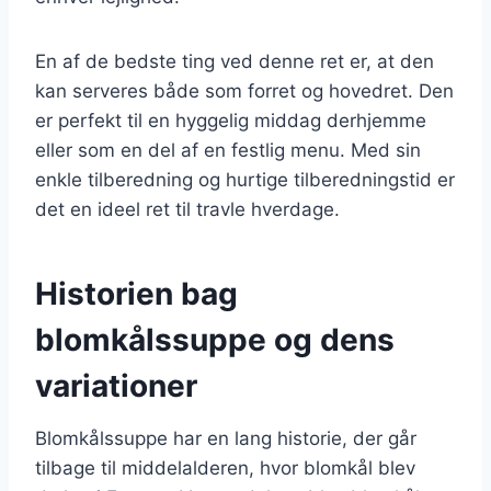
En af de bedste ting ved denne ret er, at den
kan serveres både som forret og hovedret. Den
er perfekt til en hyggelig middag derhjemme
eller som en del af en festlig menu. Med sin
enkle tilberedning og hurtige tilberedningstid er
det en ideel ret til travle hverdage.
Historien bag
blomkålssuppe og dens
variationer
Blomkålssuppe har en lang historie, der går
tilbage til middelalderen, hvor blomkål blev