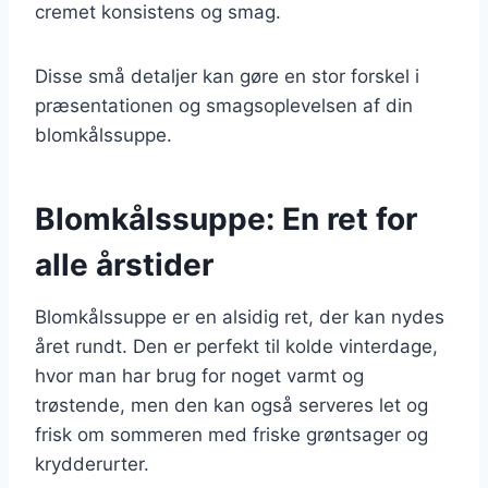
cremet konsistens og smag.
Disse små detaljer kan gøre en stor forskel i
præsentationen og smagsoplevelsen af din
blomkålssuppe.
Blomkålssuppe: En ret for
alle årstider
Blomkålssuppe er en alsidig ret, der kan nydes
året rundt. Den er perfekt til kolde vinterdage,
hvor man har brug for noget varmt og
trøstende, men den kan også serveres let og
frisk om sommeren med friske grøntsager og
krydderurter.