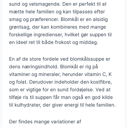
sund og velsmagende. Den er perfekt til at
mætte hele familien og kan tilpasses efter
smag og præferencer. Blomkål er en alsidig
grøntsag, der kan kombineres med mange
forskellige ingredienser, hvilket gør suppen til
en ideel ret til både frokost og middag.
En af de store fordele ved blomkålssuppe er
dens næringsindhold. Blomkål er rig på
vitaminer og mineraler, herunder vitamin C, K
og folat. Derudover indeholder den kostfibre,
som er vigtige for en sund fordøjelse. Ved at
tilføje ris til suppen får man også en god kilde
til kulhydrater, der giver energi til hele familien.
Der findes mange variationer af