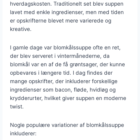
hverdagskosten. Traditionelt set blev suppen
lavet med enkle ingredienser, men med tiden
er opskrifterne blevet mere varierede og
kreative.
I gamle dage var blomkålssuppe ofte en ret,
der blev serveret i vintermånederne, da
blomkål var en af de få grøntsager, der kunne
opbevares i længere tid. I dag findes der
mange opskrifter, der inkluderer forskellige
ingredienser som bacon, fløde, hvidløg og
krydderurter, hvilket giver suppen en moderne
twist.
Nogle populære variationer af blomkålssuppe
inkluderer: