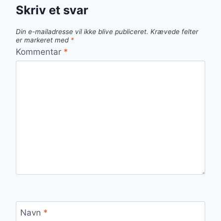
Skriv et svar
Din e-mailadresse vil ikke blive publiceret.
Krævede felter
er markeret med
*
Kommentar
*
Navn
*