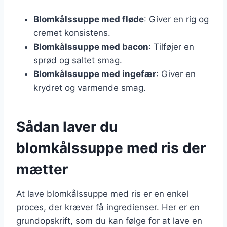
Blomkålssuppe med fløde
: Giver en rig og
cremet konsistens.
Blomkålssuppe med bacon
: Tilføjer en
sprød og saltet smag.
Blomkålssuppe med ingefær
: Giver en
krydret og varmende smag.
Sådan laver du
blomkålssuppe med ris der
mætter
At lave blomkålssuppe med ris er en enkel
proces, der kræver få ingredienser. Her er en
grundopskrift, som du kan følge for at lave en