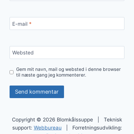
E-mail
*
Websted
Gem mit navn, mail og websted i denne browser
til næste gang jeg kommenterer.
Copyright © 2026 Blomkålssuppe | Teknisk
support:
Webbureau
| Forretningsudvikling: