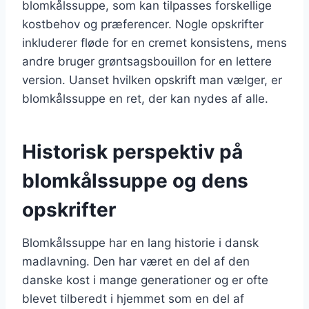
blomkålssuppe, som kan tilpasses forskellige
kostbehov og præferencer. Nogle opskrifter
inkluderer fløde for en cremet konsistens, mens
andre bruger grøntsagsbouillon for en lettere
version. Uanset hvilken opskrift man vælger, er
blomkålssuppe en ret, der kan nydes af alle.
Historisk perspektiv på
blomkålssuppe og dens
opskrifter
Blomkålssuppe har en lang historie i dansk
madlavning. Den har været en del af den
danske kost i mange generationer og er ofte
blevet tilberedt i hjemmet som en del af