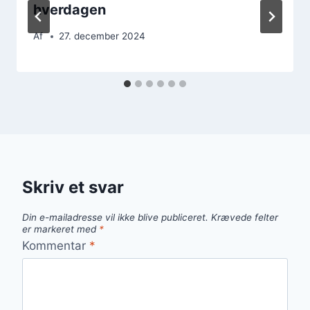
hverdagen
Af
27. december 2024
Skriv et svar
Din e-mailadresse vil ikke blive publiceret.
Krævede felter
er markeret med
*
Kommentar
*