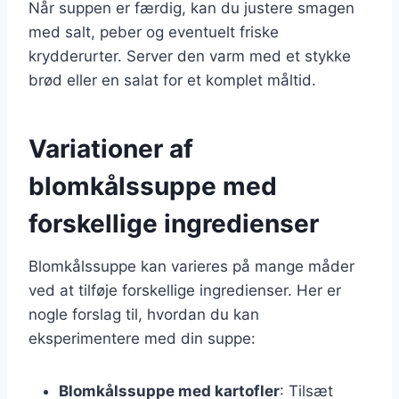
Når suppen er færdig, kan du justere smagen
med salt, peber og eventuelt friske
krydderurter. Server den varm med et stykke
brød eller en salat for et komplet måltid.
Variationer af
blomkålssuppe med
forskellige ingredienser
Blomkålssuppe kan varieres på mange måder
ved at tilføje forskellige ingredienser. Her er
nogle forslag til, hvordan du kan
eksperimentere med din suppe:
Blomkålssuppe med kartofler
: Tilsæt