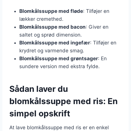
Blomkålssuppe med fløde
: Tilføjer en
lækker cremethed.
Blomkålssuppe med bacon
: Giver en
saltet og sprød dimension.
Blomkålssuppe med ingefær
: Tilføjer en
krydret og varmende smag.
Blomkålssuppe med grøntsager
: En
sundere version med ekstra fylde.
Sådan laver du
blomkålssuppe med ris: En
simpel opskrift
At lave blomkålssuppe med ris er en enkel