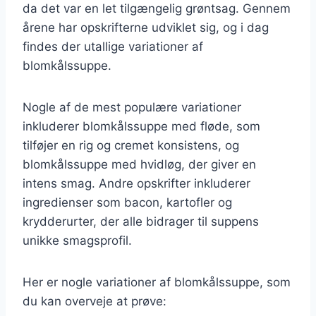
da det var en let tilgængelig grøntsag. Gennem
årene har opskrifterne udviklet sig, og i dag
findes der utallige variationer af
blomkålssuppe.
Nogle af de mest populære variationer
inkluderer blomkålssuppe med fløde, som
tilføjer en rig og cremet konsistens, og
blomkålssuppe med hvidløg, der giver en
intens smag. Andre opskrifter inkluderer
ingredienser som bacon, kartofler og
krydderurter, der alle bidrager til suppens
unikke smagsprofil.
Her er nogle variationer af blomkålssuppe, som
du kan overveje at prøve: