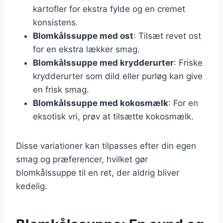
kartofler for ekstra fylde og en cremet
konsistens.
Blomkålssuppe med ost
: Tilsæt revet ost
for en ekstra lækker smag.
Blomkålssuppe med krydderurter
: Friske
krydderurter som dild eller purløg kan give
en frisk smag.
Blomkålssuppe med kokosmælk
: For en
eksotisk vri, prøv at tilsætte kokosmælk.
Disse variationer kan tilpasses efter din egen
smag og præferencer, hvilket gør
blomkålssuppe til en ret, der aldrig bliver
kedelig.