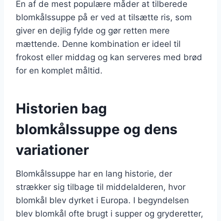
En af de mest populære måder at tilberede
blomkålssuppe på er ved at tilsætte ris, som
giver en dejlig fylde og gør retten mere
mættende. Denne kombination er ideel til
frokost eller middag og kan serveres med brød
for en komplet måltid.
Historien bag
blomkålssuppe og dens
variationer
Blomkålssuppe har en lang historie, der
strækker sig tilbage til middelalderen, hvor
blomkål blev dyrket i Europa. I begyndelsen
blev blomkål ofte brugt i supper og gryderetter,