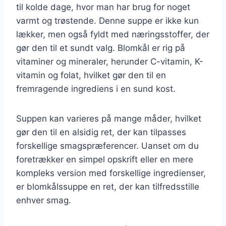
til kolde dage, hvor man har brug for noget
varmt og trøstende. Denne suppe er ikke kun
lækker, men også fyldt med næringsstoffer, der
gør den til et sundt valg. Blomkål er rig på
vitaminer og mineraler, herunder C-vitamin, K-
vitamin og folat, hvilket gør den til en
fremragende ingrediens i en sund kost.
Suppen kan varieres på mange måder, hvilket
gør den til en alsidig ret, der kan tilpasses
forskellige smagspræferencer. Uanset om du
foretrækker en simpel opskrift eller en mere
kompleks version med forskellige ingredienser,
er blomkålssuppe en ret, der kan tilfredsstille
enhver smag.