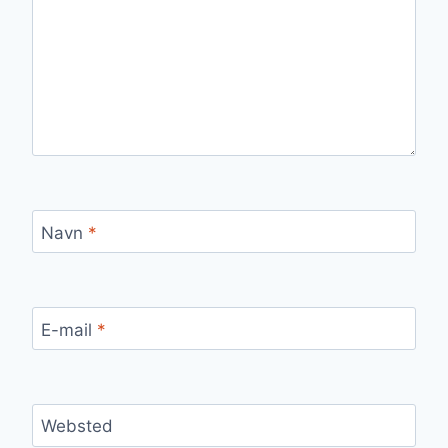
Navn
*
E-mail
*
Websted