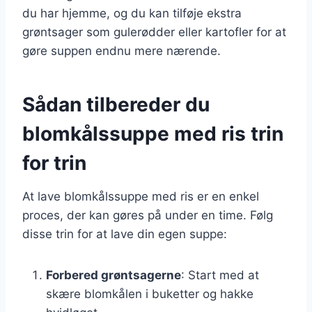
du har hjemme, og du kan tilføje ekstra
grøntsager som gulerødder eller kartofler for at
gøre suppen endnu mere nærende.
Sådan tilbereder du
blomkålssuppe med ris trin
for trin
At lave blomkålssuppe med ris er en enkel
proces, der kan gøres på under en time. Følg
disse trin for at lave din egen suppe:
Forbered grøntsagerne
: Start med at
skære blomkålen i buketter og hakke