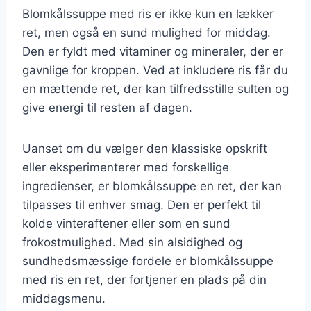
Blomkålssuppe med ris er ikke kun en lækker
ret, men også en sund mulighed for middag.
Den er fyldt med vitaminer og mineraler, der er
gavnlige for kroppen. Ved at inkludere ris får du
en mættende ret, der kan tilfredsstille sulten og
give energi til resten af dagen.
Uanset om du vælger den klassiske opskrift
eller eksperimenterer med forskellige
ingredienser, er blomkålssuppe en ret, der kan
tilpasses til enhver smag. Den er perfekt til
kolde vinteraftener eller som en sund
frokostmulighed. Med sin alsidighed og
sundhedsmæssige fordele er blomkålssuppe
med ris en ret, der fortjener en plads på din
middagsmenu.