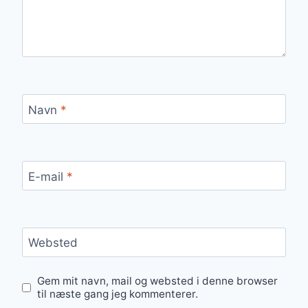
Navn
*
E-mail
*
Websted
Gem mit navn, mail og websted i denne browser
til næste gang jeg kommenterer.