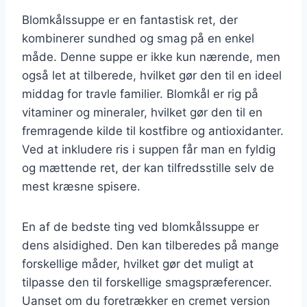
Blomkålssuppe er en fantastisk ret, der
kombinerer sundhed og smag på en enkel
måde. Denne suppe er ikke kun nærende, men
også let at tilberede, hvilket gør den til en ideel
middag for travle familier. Blomkål er rig på
vitaminer og mineraler, hvilket gør den til en
fremragende kilde til kostfibre og antioxidanter.
Ved at inkludere ris i suppen får man en fyldig
og mættende ret, der kan tilfredsstille selv de
mest kræsne spisere.
En af de bedste ting ved blomkålssuppe er
dens alsidighed. Den kan tilberedes på mange
forskellige måder, hvilket gør det muligt at
tilpasse den til forskellige smagspræferencer.
Uanset om du foretrækker en cremet version