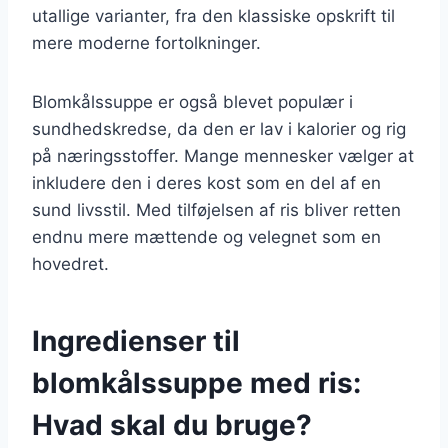
utallige varianter, fra den klassiske opskrift til
mere moderne fortolkninger.
Blomkålssuppe er også blevet populær i
sundhedskredse, da den er lav i kalorier og rig
på næringsstoffer. Mange mennesker vælger at
inkludere den i deres kost som en del af en
sund livsstil. Med tilføjelsen af ris bliver retten
endnu mere mættende og velegnet som en
hovedret.
Ingredienser til
blomkålssuppe med ris:
Hvad skal du bruge?