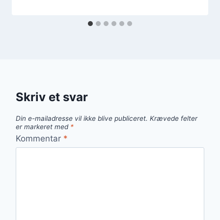
Skriv et svar
Din e-mailadresse vil ikke blive publiceret.
Krævede felter
er markeret med
*
Kommentar
*