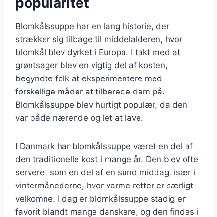
popularitet
Blomkålssuppe har en lang historie, der
strækker sig tilbage til middelalderen, hvor
blomkål blev dyrket i Europa. I takt med at
grøntsager blev en vigtig del af kosten,
begyndte folk at eksperimentere med
forskellige måder at tilberede dem på.
Blomkålssuppe blev hurtigt populær, da den
var både nærende og let at lave.
I Danmark har blomkålssuppe været en del af
den traditionelle kost i mange år. Den blev ofte
serveret som en del af en sund middag, især i
vintermånederne, hvor varme retter er særligt
velkomne. I dag er blomkålssuppe stadig en
favorit blandt mange danskere, og den findes i