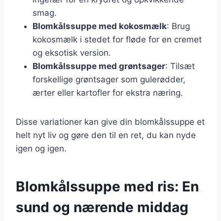
smag.
Blomkålssuppe med kokosmælk
: Brug
kokosmælk i stedet for fløde for en cremet
og eksotisk version.
Blomkålssuppe med grøntsager
: Tilsæt
forskellige grøntsager som gulerødder,
ærter eller kartofler for ekstra næring.
Disse variationer kan give din blomkålssuppe et
helt nyt liv og gøre den til en ret, du kan nyde
igen og igen.
Blomkålssuppe med ris: En
sund og nærende middag