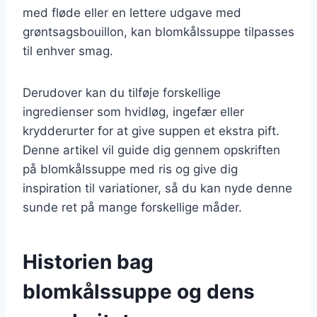
med fløde eller en lettere udgave med
grøntsagsbouillon, kan blomkålssuppe tilpasses
til enhver smag.
Derudover kan du tilføje forskellige
ingredienser som hvidløg, ingefær eller
krydderurter for at give suppen et ekstra pift.
Denne artikel vil guide dig gennem opskriften
på blomkålssuppe med ris og give dig
inspiration til variationer, så du kan nyde denne
sunde ret på mange forskellige måder.
Historien bag
blomkålssuppe og dens