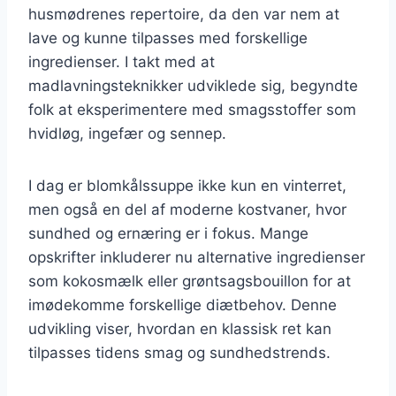
husmødrenes repertoire, da den var nem at
lave og kunne tilpasses med forskellige
ingredienser. I takt med at
madlavningsteknikker udviklede sig, begyndte
folk at eksperimentere med smagsstoffer som
hvidløg, ingefær og sennep.
I dag er blomkålssuppe ikke kun en vinterret,
men også en del af moderne kostvaner, hvor
sundhed og ernæring er i fokus. Mange
opskrifter inkluderer nu alternative ingredienser
som kokosmælk eller grøntsagsbouillon for at
imødekomme forskellige diætbehov. Denne
udvikling viser, hvordan en klassisk ret kan
tilpasses tidens smag og sundhedstrends.