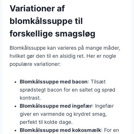
Variationer af
blomkålssuppe til
forskellige smagsløg
Blomkålssuppe kan varieres på mange måder,
hvilket gør den til en alsidig ret. Her er nogle
populære variationer:
Blomkålssuppe med bacon
: Tilsæt
sprødstegt bacon for en saltet og sprød
kontrast.
Blomkålssuppe med ingefær
: Ingefær
giver en varmende og krydret smag,
perfekt til kolde dage.
Blomkålssuppe med kokosmælk
: For en