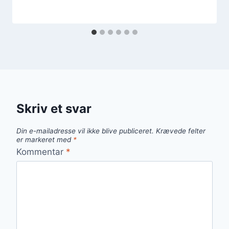
Skriv et svar
Din e-mailadresse vil ikke blive publiceret.
Krævede felter
er markeret med
*
Kommentar
*