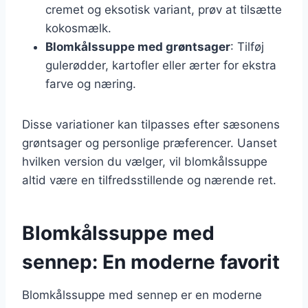
cremet og eksotisk variant, prøv at tilsætte
kokosmælk.
Blomkålssuppe med grøntsager
: Tilføj
gulerødder, kartofler eller ærter for ekstra
farve og næring.
Disse variationer kan tilpasses efter sæsonens
grøntsager og personlige præferencer. Uanset
hvilken version du vælger, vil blomkålssuppe
altid være en tilfredsstillende og nærende ret.
Blomkålssuppe med
sennep: En moderne favorit
Blomkålssuppe med sennep er en moderne