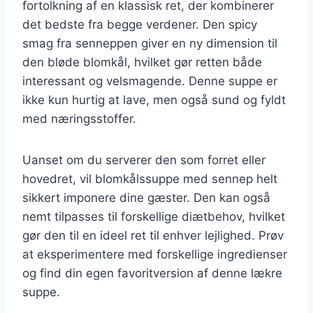
fortolkning af en klassisk ret, der kombinerer
det bedste fra begge verdener. Den spicy
smag fra senneppen giver en ny dimension til
den bløde blomkål, hvilket gør retten både
interessant og velsmagende. Denne suppe er
ikke kun hurtig at lave, men også sund og fyldt
med næringsstoffer.
Uanset om du serverer den som forret eller
hovedret, vil blomkålssuppe med sennep helt
sikkert imponere dine gæster. Den kan også
nemt tilpasses til forskellige diætbehov, hvilket
gør den til en ideel ret til enhver lejlighed. Prøv
at eksperimentere med forskellige ingredienser
og find din egen favoritversion af denne lækre
suppe.