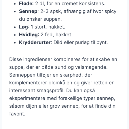
Fløde
: 2 dl, for en cremet konsistens.
Sennep
: 2-3 spsk, afhængig af hvor spicy
du ønsker suppen.
Løg
: 1 stort, hakket.
Hvidløg
: 2 fed, hakket.
Krydderurter
: Dild eller purløg til pynt.
Disse ingredienser kombineres for at skabe en
suppe, der er både sund og velsmagende.
Senneppen tilføjer en skarphed, der
komplementerer blomkålen og giver retten en
interessant smagsprofil. Du kan også
eksperimentere med forskellige typer sennep,
såsom dijon eller grov sennep, for at finde din
favorit.