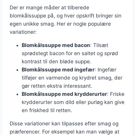
Der er mange måder at tilberede
blomkålssuppe på, og hver opskrift bringer sin
egen unikke smag. Her er nogle populære
variationer:
Blomkålssuppe med bacon
: Tilsæt
sprødstegt bacon for en saltet og sprød
kontrast til den bløde suppe.
Blomkålssuppe med ingefær
: Ingefær
tilføjer en varmende og krydret smag, der
gør retten ekstra interessant.
Blomkålssuppe med krydderurter
: Friske
krydderurter som dild eller purløg kan give
en friskhed til retten.
Disse variationer kan tilpasses efter smag og
præferencer. For eksempel kan man vælge at