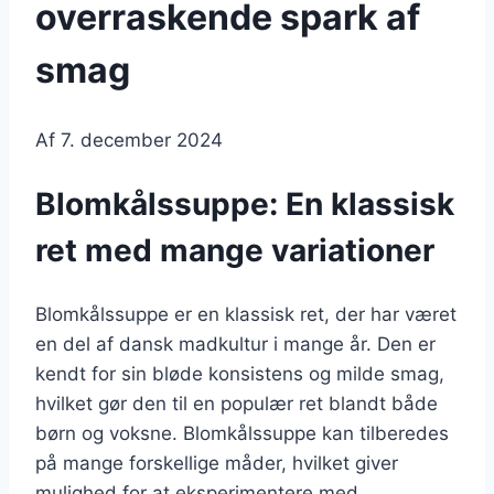
overraskende spark af
smag
Af
7. december 2024
Blomkålssuppe: En klassisk
ret med mange variationer
Blomkålssuppe er en klassisk ret, der har været
en del af dansk madkultur i mange år. Den er
kendt for sin bløde konsistens og milde smag,
hvilket gør den til en populær ret blandt både
børn og voksne. Blomkålssuppe kan tilberedes
på mange forskellige måder, hvilket giver
mulighed for at eksperimentere med