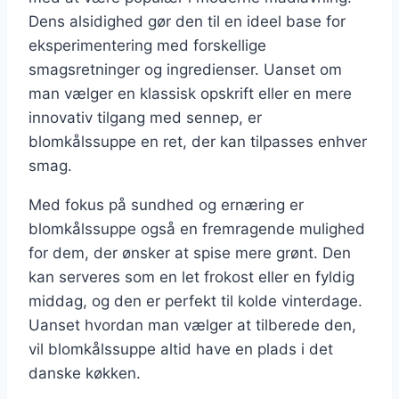
Dens alsidighed gør den til en ideel base for
eksperimentering med forskellige
smagsretninger og ingredienser. Uanset om
man vælger en klassisk opskrift eller en mere
innovativ tilgang med sennep, er
blomkålssuppe en ret, der kan tilpasses enhver
smag.
Med fokus på sundhed og ernæring er
blomkålssuppe også en fremragende mulighed
for dem, der ønsker at spise mere grønt. Den
kan serveres som en let frokost eller en fyldig
middag, og den er perfekt til kolde vinterdage.
Uanset hvordan man vælger at tilberede den,
vil blomkålssuppe altid have en plads i det
danske køkken.