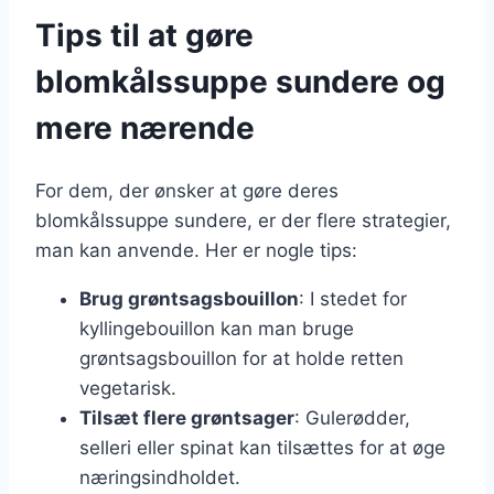
Tips til at gøre
blomkålssuppe sundere og
mere nærende
For dem, der ønsker at gøre deres
blomkålssuppe sundere, er der flere strategier,
man kan anvende. Her er nogle tips:
Brug grøntsagsbouillon
: I stedet for
kyllingebouillon kan man bruge
grøntsagsbouillon for at holde retten
vegetarisk.
Tilsæt flere grøntsager
: Gulerødder,
selleri eller spinat kan tilsættes for at øge
næringsindholdet.