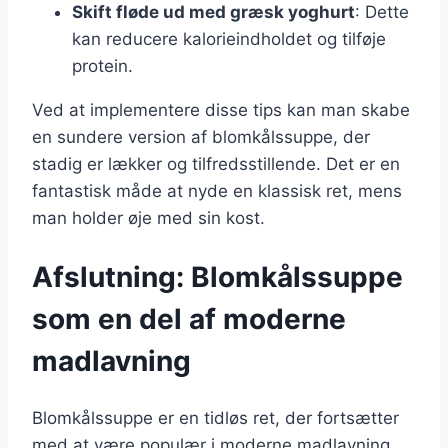
Skift fløde ud med græsk yoghurt
: Dette
kan reducere kalorieindholdet og tilføje
protein.
Ved at implementere disse tips kan man skabe
en sundere version af blomkålssuppe, der
stadig er lækker og tilfredsstillende. Det er en
fantastisk måde at nyde en klassisk ret, mens
man holder øje med sin kost.
Afslutning: Blomkålssuppe
som en del af moderne
madlavning
Blomkålssuppe er en tidløs ret, der fortsætter
med at være populær i moderne madlavning.