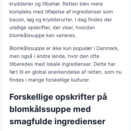
krydderier og tilbehør. Retten blev mere
kompleks med tilføjelse af ingredienser som
bacon, løg og krydderurter. I dag findes der
utallige opskrifter, der viser, hvordan
blomkålssuppe kan varieres.
Blomkålssuppe er ikke kun populær i Danmark,
men også i andre lande, hvor den ofte
tilberedes med lokale ingredienser. Dette har
ført til en global anerkendelse af retten, som nu
findes i mange forskellige kulturer.
Forskellige opskrifter på
blomkålssuppe med
smagfulde ingredienser