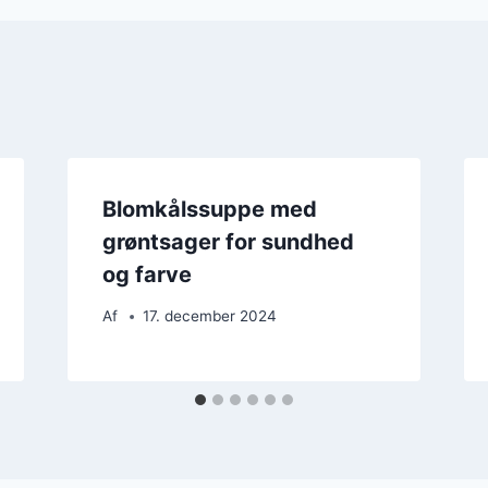
Blomkålssuppe med
grøntsager for sundhed
og farve
Af
17. december 2024