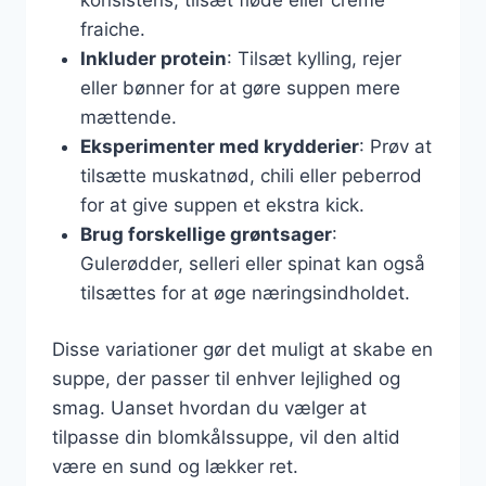
fraiche.
Inkluder protein
: Tilsæt kylling, rejer
eller bønner for at gøre suppen mere
mættende.
Eksperimenter med krydderier
: Prøv at
tilsætte muskatnød, chili eller peberrod
for at give suppen et ekstra kick.
Brug forskellige grøntsager
:
Gulerødder, selleri eller spinat kan også
tilsættes for at øge næringsindholdet.
Disse variationer gør det muligt at skabe en
suppe, der passer til enhver lejlighed og
smag. Uanset hvordan du vælger at
tilpasse din blomkålssuppe, vil den altid
være en sund og lækker ret.