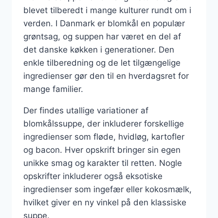
blevet tilberedt i mange kulturer rundt om i
verden. I Danmark er blomkål en populær
grøntsag, og suppen har været en del af
det danske køkken i generationer. Den
enkle tilberedning og de let tilgængelige
ingredienser gør den til en hverdagsret for
mange familier.
Der findes utallige variationer af
blomkålssuppe, der inkluderer forskellige
ingredienser som fløde, hvidløg, kartofler
og bacon. Hver opskrift bringer sin egen
unikke smag og karakter til retten. Nogle
opskrifter inkluderer også eksotiske
ingredienser som ingefær eller kokosmælk,
hvilket giver en ny vinkel på den klassiske
suppe.