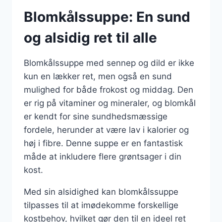
Blomkålssuppe: En sund
og alsidig ret til alle
Blomkålssuppe med sennep og dild er ikke
kun en lækker ret, men også en sund
mulighed for både frokost og middag. Den
er rig på vitaminer og mineraler, og blomkål
er kendt for sine sundhedsmæssige
fordele, herunder at være lav i kalorier og
høj i fibre. Denne suppe er en fantastisk
måde at inkludere flere grøntsager i din
kost.
Med sin alsidighed kan blomkålssuppe
tilpasses til at imødekomme forskellige
kostbehov, hvilket gør den til en ideel ret