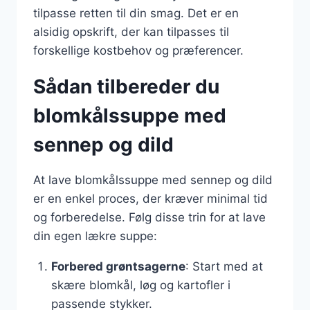
tilpasse retten til din smag. Det er en
alsidig opskrift, der kan tilpasses til
forskellige kostbehov og præferencer.
Sådan tilbereder du
blomkålssuppe med
sennep og dild
At lave blomkålssuppe med sennep og dild
er en enkel proces, der kræver minimal tid
og forberedelse. Følg disse trin for at lave
din egen lækre suppe:
Forbered grøntsagerne
: Start med at
skære blomkål, løg og kartofler i
passende stykker.