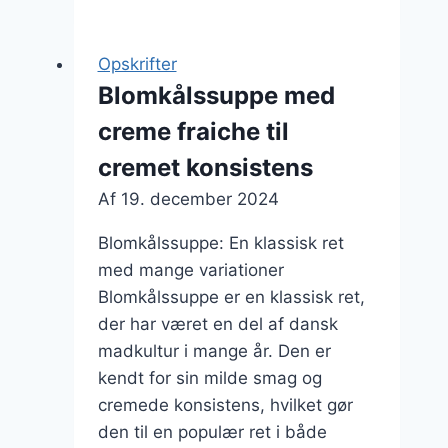
med
parmesanost
Opskrifter
Blomkålssuppe med
creme fraiche til
cremet konsistens
Af
19. december 2024
Blomkålssuppe: En klassisk ret
med mange variationer
Blomkålssuppe er en klassisk ret,
der har været en del af dansk
madkultur i mange år. Den er
kendt for sin milde smag og
cremede konsistens, hvilket gør
den til en populær ret i både