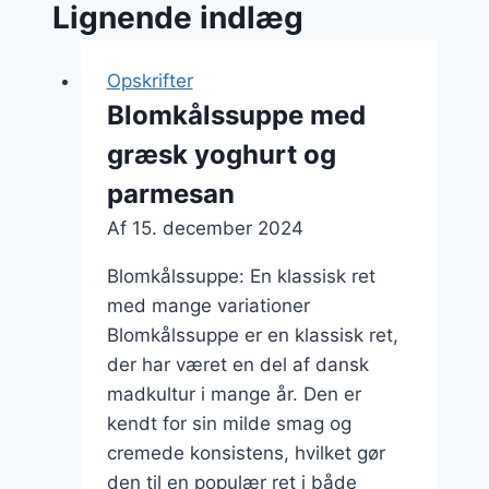
Lignende indlæg
Opskrifter
Blomkålssuppe med
græsk yoghurt og
parmesan
Af
15. december 2024
Blomkålssuppe: En klassisk ret
med mange variationer
Blomkålssuppe er en klassisk ret,
der har været en del af dansk
madkultur i mange år. Den er
kendt for sin milde smag og
cremede konsistens, hvilket gør
den til en populær ret i både