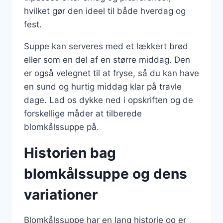
hvilket gør den ideel til både hverdag og
fest.
Suppe kan serveres med et lækkert brød
eller som en del af en større middag. Den
er også velegnet til at fryse, så du kan have
en sund og hurtig middag klar på travle
dage. Lad os dykke ned i opskriften og de
forskellige måder at tilberede
blomkålssuppe på.
Historien bag
blomkålssuppe og dens
variationer
Blomkålssuppe har en lang historie og er