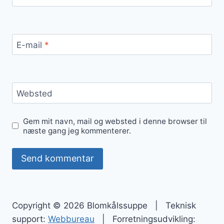
E-mail
*
Websted
Gem mit navn, mail og websted i denne browser til
næste gang jeg kommenterer.
Copyright © 2026 Blomkålssuppe | Teknisk
support:
Webbureau
| Forretningsudvikling: