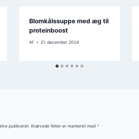
Blomkålssuppe med æg til
proteinboost
Af
21. december 2024
live publiceret.
Krævede felter er markeret med
*