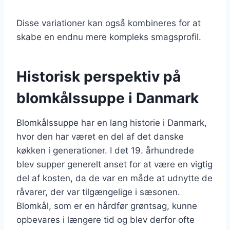
Disse variationer kan også kombineres for at
skabe en endnu mere kompleks smagsprofil.
Historisk perspektiv på
blomkålssuppe i Danmark
Blomkålssuppe har en lang historie i Danmark,
hvor den har været en del af det danske
køkken i generationer. I det 19. århundrede
blev supper generelt anset for at være en vigtig
del af kosten, da de var en måde at udnytte de
råvarer, der var tilgængelige i sæsonen.
Blomkål, som er en hårdfør grøntsag, kunne
opbevares i længere tid og blev derfor ofte