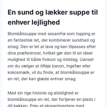
En sund og lækker suppe til
enhver lejlighed
Blomkålssuppe med sesamfrø som topping er
en fantastisk ret, der kombinerer sundhed og
smag. Den er let at lave og kan tilpasses efter
dine præferencer, hvilket gør den til en ideel
mulighed til både frokost og middag. Uanset
om du vælger at tilføje bacon, ingefær eller
kokosmælk, vil du finde, at blomkålssuppe er
en ret, der kan glæde enhver smag.
Med sin rige historie og alsidighed er
blomkålssuppe en ret, der fortjener en plads i
dit køkken. Prøv at eksperimentere med