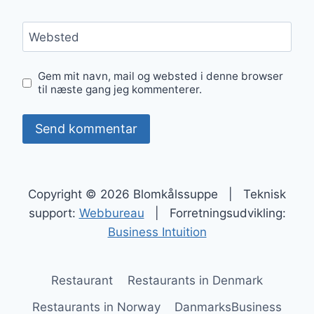
Websted
Gem mit navn, mail og websted i denne browser
til næste gang jeg kommenterer.
Copyright © 2026 Blomkålssuppe | Teknisk
support:
Webbureau
| Forretningsudvikling:
Business Intuition
Restaurant
Restaurants in Denmark
Restaurants in Norway
DanmarksBusiness