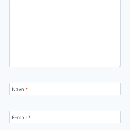
Navn
*
E-mail
*