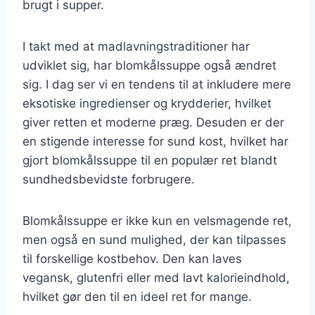
brugt i supper.
I takt med at madlavningstraditioner har
udviklet sig, har blomkålssuppe også ændret
sig. I dag ser vi en tendens til at inkludere mere
eksotiske ingredienser og krydderier, hvilket
giver retten et moderne præg. Desuden er der
en stigende interesse for sund kost, hvilket har
gjort blomkålssuppe til en populær ret blandt
sundhedsbevidste forbrugere.
Blomkålssuppe er ikke kun en velsmagende ret,
men også en sund mulighed, der kan tilpasses
til forskellige kostbehov. Den kan laves
vegansk, glutenfri eller med lavt kalorieindhold,
hvilket gør den til en ideel ret for mange.