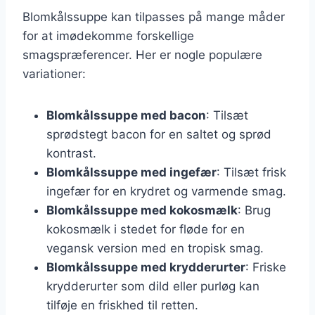
Blomkålssuppe kan tilpasses på mange måder
for at imødekomme forskellige
smagspræferencer. Her er nogle populære
variationer:
Blomkålssuppe med bacon
: Tilsæt
sprødstegt bacon for en saltet og sprød
kontrast.
Blomkålssuppe med ingefær
: Tilsæt frisk
ingefær for en krydret og varmende smag.
Blomkålssuppe med kokosmælk
: Brug
kokosmælk i stedet for fløde for en
vegansk version med en tropisk smag.
Blomkålssuppe med krydderurter
: Friske
krydderurter som dild eller purløg kan
tilføje en friskhed til retten.