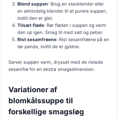
Blend suppen
: Brug en stavblender eller
en almindelig blender til at purere suppen,
indtil den er glat.
Tilsæt fløde
: Rør fløden i suppen og varm
den op igen. Smag til med salt og peber.
Rist sesamfrøene
: Rist sesamfrøene på en
tør pande, indtil de er gyldne.
Server suppen varm, drysset med de ristede
sesamfrø for en ekstra smagsdimension.
Variationer af
blomkålssuppe til
forskellige smagsløg