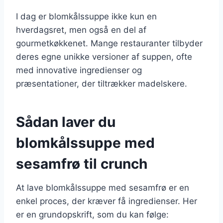
I dag er blomkålssuppe ikke kun en
hverdagsret, men også en del af
gourmetkøkkenet. Mange restauranter tilbyder
deres egne unikke versioner af suppen, ofte
med innovative ingredienser og
præsentationer, der tiltrækker madelskere.
Sådan laver du
blomkålssuppe med
sesamfrø til crunch
At lave blomkålssuppe med sesamfrø er en
enkel proces, der kræver få ingredienser. Her
er en grundopskrift, som du kan følge: