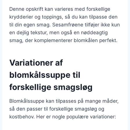
Denne opskrift kan varieres med forskellige
krydderier og toppings, så du kan tilpasse den
til din egen smag. Sesamfrøene tilføjer ikke kun
en dejlig tekstur, men også en nøddeagtig
smag, der komplementerer blomkålen perfekt.
Variationer af
blomkålssuppe til
forskellige smagsløg
Blomkålssuppe kan tilpasses på mange måder,
så den passer til forskellige smagsløg og
kostbehov. Her er nogle populære variationer: