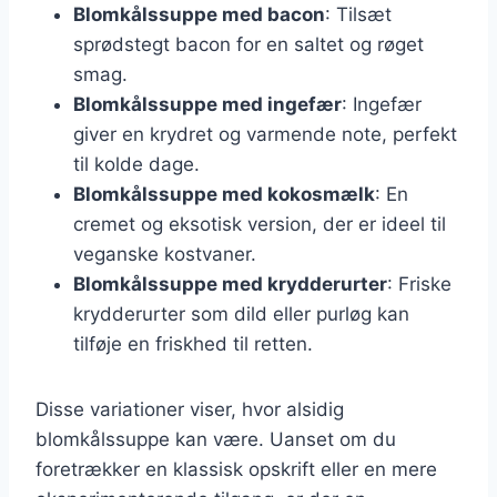
Blomkålssuppe med bacon
: Tilsæt
sprødstegt bacon for en saltet og røget
smag.
Blomkålssuppe med ingefær
: Ingefær
giver en krydret og varmende note, perfekt
til kolde dage.
Blomkålssuppe med kokosmælk
: En
cremet og eksotisk version, der er ideel til
veganske kostvaner.
Blomkålssuppe med krydderurter
: Friske
krydderurter som dild eller purløg kan
tilføje en friskhed til retten.
Disse variationer viser, hvor alsidig
blomkålssuppe kan være. Uanset om du
foretrækker en klassisk opskrift eller en mere