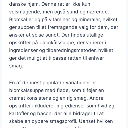
danske hjem. Denne ret er ikke kun
velsmagende, men også sund og nærende.
Blomkål er rig på vitaminer og mineraler, hvilket
gør suppen til et fremragende valg for dem, der
ønsker at spise sundt. Der findes utallige
opskrifter på blomkålssuppe, der varierer i
ingredienser og tilberedningsmetoder, hvilket
gør det muligt at tilpasse retten til enhver
smag.
En af de mest populære variationer er
blomkålssuppe med fløde, som tilføjer en
cremet konsistens og en rig smag. Andre
opskrifter inkluderer ingredienser som hvidløg,
kartofler og bacon, der alle bidrager til at
skabe en dybere smagsprofil. Uanset hvilken