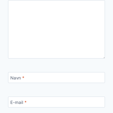
Navn
*
E-mail
*