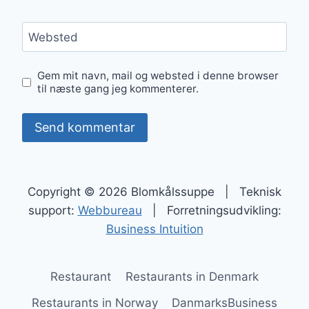
Websted
Gem mit navn, mail og websted i denne browser
til næste gang jeg kommenterer.
Copyright © 2026 Blomkålssuppe | Teknisk
support:
Webbureau
| Forretningsudvikling:
Business Intuition
Restaurant
Restaurants in Denmark
Restaurants in Norway
DanmarksBusiness