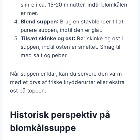
simre i ca. 15-20 minutter, indtil blomkålen
er mør.
Blend suppen
: Brug en stavblender til at
purere suppen, indtil den er glat.
Tilsæt skinke og ost
: Rør skinke og ost i
suppen, indtil osten er smeltet. Smag til
med salt og peber.
Når suppen er klar, kan du servere den varm
med et drys af friske krydderurter eller ekstra
ost på toppen.
Historisk perspektiv på
blomkålssuppe