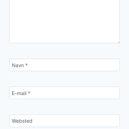
Navn
*
E-mail
*
Websted