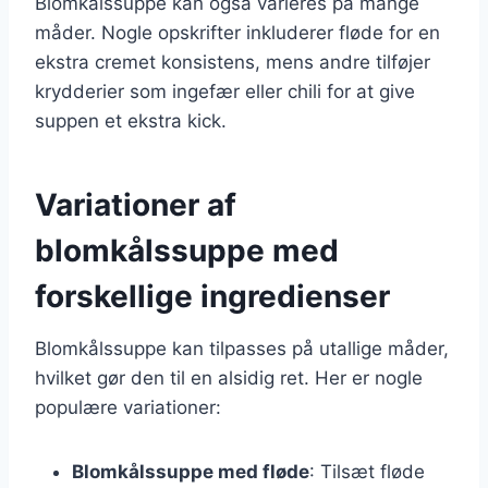
Blomkålssuppe kan også varieres på mange
måder. Nogle opskrifter inkluderer fløde for en
ekstra cremet konsistens, mens andre tilføjer
krydderier som ingefær eller chili for at give
suppen et ekstra kick.
Variationer af
blomkålssuppe med
forskellige ingredienser
Blomkålssuppe kan tilpasses på utallige måder,
hvilket gør den til en alsidig ret. Her er nogle
populære variationer:
Blomkålssuppe med fløde
: Tilsæt fløde