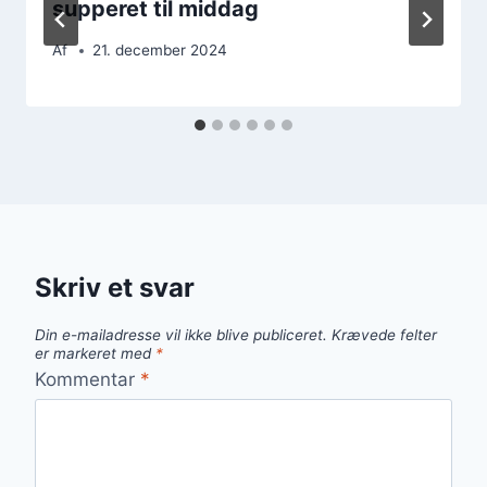
supperet til middag
Af
21. december 2024
Skriv et svar
Din e-mailadresse vil ikke blive publiceret.
Krævede felter
er markeret med
*
Kommentar
*