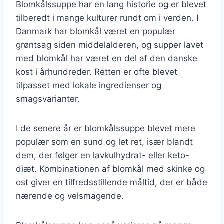
Blomkålssuppe har en lang historie og er blevet
tilberedt i mange kulturer rundt om i verden. I
Danmark har blomkål været en populær
grøntsag siden middelalderen, og supper lavet
med blomkål har været en del af den danske
kost i århundreder. Retten er ofte blevet
tilpasset med lokale ingredienser og
smagsvarianter.
I de senere år er blomkålssuppe blevet mere
populær som en sund og let ret, især blandt
dem, der følger en lavkulhydrat- eller keto-
diæt. Kombinationen af blomkål med skinke og
ost giver en tilfredsstillende måltid, der er både
nærende og velsmagende.