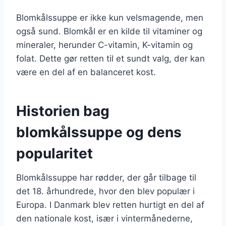
Blomkålssuppe er ikke kun velsmagende, men
også sund. Blomkål er en kilde til vitaminer og
mineraler, herunder C-vitamin, K-vitamin og
folat. Dette gør retten til et sundt valg, der kan
være en del af en balanceret kost.
Historien bag
blomkålssuppe og dens
popularitet
Blomkålssuppe har rødder, der går tilbage til
det 18. århundrede, hvor den blev populær i
Europa. I Danmark blev retten hurtigt en del af
den nationale kost, især i vintermånederne,