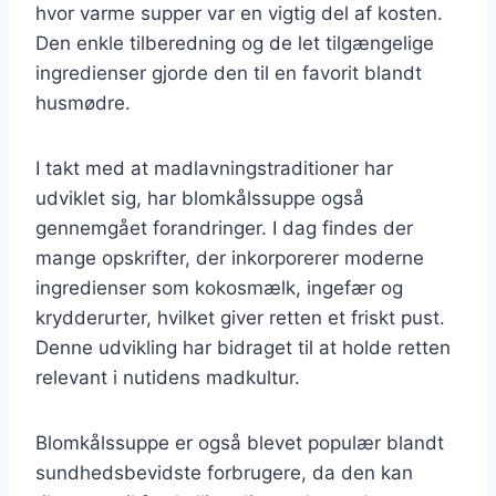
hvor varme supper var en vigtig del af kosten.
Den enkle tilberedning og de let tilgængelige
ingredienser gjorde den til en favorit blandt
husmødre.
I takt med at madlavningstraditioner har
udviklet sig, har blomkålssuppe også
gennemgået forandringer. I dag findes der
mange opskrifter, der inkorporerer moderne
ingredienser som kokosmælk, ingefær og
krydderurter, hvilket giver retten et friskt pust.
Denne udvikling har bidraget til at holde retten
relevant i nutidens madkultur.
Blomkålssuppe er også blevet populær blandt
sundhedsbevidste forbrugere, da den kan