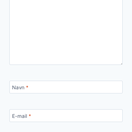
Navn
*
E-mail
*