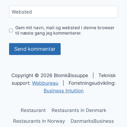
Websted
Gem mit navn, mail og websted i denne browser
til næste gang jeg kommenterer.
Copyright © 2026 Blomkålssuppe | Teknisk
support:
Webbureau
| Forretningsudvikling:
Business Intuition
Restaurant
Restaurants in Denmark
Restaurants in Norway
DanmarksBusiness