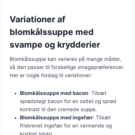
Variationer af
blomkålssuppe med
svampe og krydderier
Blomkålssuppe kan varieres på mange måder,
så den passer til forskellige smagspræferencer.
Her er nogle forslag til variationer:
Blomkålssuppe med bacon
: Tilsæt
sprødstegt bacon for en saltet og sprød
kontrast til den cremede suppe.
Blomkålssuppe med ingefær
: Tilsæt
friskrevet ingefær for en varmende og
krydret smag.