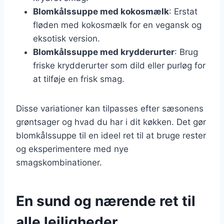
Blomkålssuppe med kokosmælk
: Erstat
fløden med kokosmælk for en vegansk og
eksotisk version.
Blomkålssuppe med krydderurter
: Brug
friske krydderurter som dild eller purløg for
at tilføje en frisk smag.
Disse variationer kan tilpasses efter sæsonens
grøntsager og hvad du har i dit køkken. Det gør
blomkålssuppe til en ideel ret til at bruge rester
og eksperimentere med nye
smagskombinationer.
En sund og nærende ret til
alle lejligheder