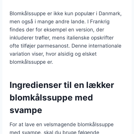
Blomkålssuppe er ikke kun populær i Danmark,
men også i mange andre lande. I Frankrig
findes der for eksempel en version, der
inkluderer trøfler, mens italienske opskrifter
ofte tilføjer parmesanost. Denne internationale
variation viser, hvor alsidig og elsket
blomkålssuppe er.
Ingredienser til en lækker
blomkålssuppe med
svampe
For at lave en velsmagende blomkålssuppe
med svampe, skal du bruge følgende