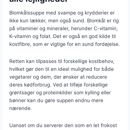
Blomkålssuppe med svampe og krydderier er
ikke kun lækker, men også sund. Blomkål er rig
på vitaminer og mineraler, herunder C-vitamin,
K-vitamin og folat. Det er også en god kilde til
kostfibre, som er vigtige for en sund fordøjelse.
Retten kan tilpasses til forskellige kostbehov,
hvilket gør den til en ideel mulighed for både
vegetarer og dem, der ønsker at reducere
deres kødforbrug. Ved at tilføje forskellige
grøntsager og proteinkilder som kylling eller
bønner kan du gøre suppen endnu mere
nærende.
Uanset om du serverer den som en let frokost