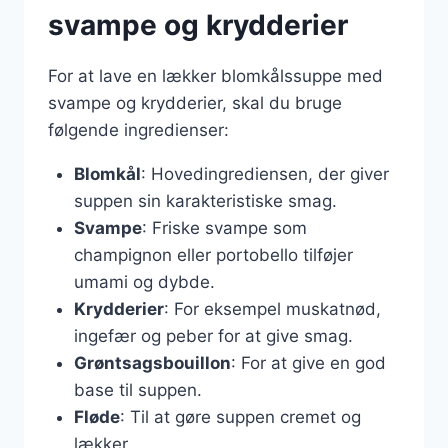
svampe og krydderier
For at lave en lækker blomkålssuppe med
svampe og krydderier, skal du bruge
følgende ingredienser:
Blomkål
: Hovedingrediensen, der giver
suppen sin karakteristiske smag.
Svampe
: Friske svampe som
champignon eller portobello tilføjer
umami og dybde.
Krydderier
: For eksempel muskatnød,
ingefær og peber for at give smag.
Grøntsagsbouillon
: For at give en god
base til suppen.
Fløde
: Til at gøre suppen cremet og
lækker.