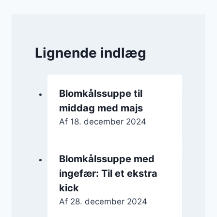
Lignende indlæg
Blomkålssuppe til
middag med majs
Af
18. december 2024
Blomkålssuppe med
ingefær: Til et ekstra
kick
Af
28. december 2024