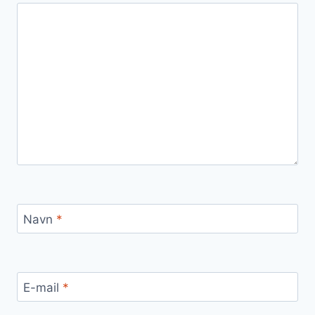
Navn
*
E-mail
*