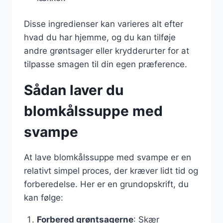
Disse ingredienser kan varieres alt efter
hvad du har hjemme, og du kan tilføje
andre grøntsager eller krydderurter for at
tilpasse smagen til din egen præference.
Sådan laver du
blomkålssuppe med
svampe
At lave blomkålssuppe med svampe er en
relativt simpel proces, der kræver lidt tid og
forberedelse. Her er en grundopskrift, du
kan følge:
Forbered grøntsagerne
: Skær