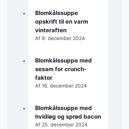
Blomkålssuppe
opskrift til en varm
vinteraften
Af
9. december 2024
Blomkålssuppe med
sesam for crunch-
faktor
Af
16. december 2024
Blomkålssuppe med
hvidløg og sprød bacon
Af
25. december 2024