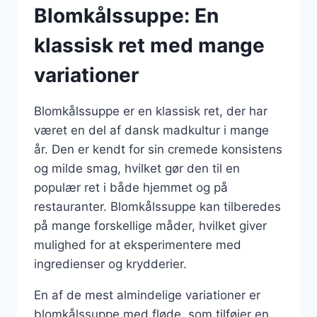
Blomkålssuppe: En
klassisk ret med mange
variationer
Blomkålssuppe er en klassisk ret, der har
været en del af dansk madkultur i mange
år. Den er kendt for sin cremede konsistens
og milde smag, hvilket gør den til en
populær ret i både hjemmet og på
restauranter. Blomkålssuppe kan tilberedes
på mange forskellige måder, hvilket giver
mulighed for at eksperimentere med
ingredienser og krydderier.
En af de mest almindelige variationer er
blomkålssuppe med fløde, som tilføjer en