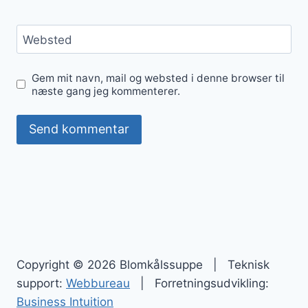
Websted
Gem mit navn, mail og websted i denne browser til
næste gang jeg kommenterer.
Copyright © 2026 Blomkålssuppe | Teknisk
support:
Webbureau
| Forretningsudvikling:
Business Intuition