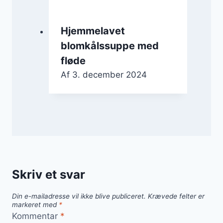
Hjemmelavet
blomkålssuppe med
fløde
Af
3. december 2024
Skriv et svar
Din e-mailadresse vil ikke blive publiceret.
Krævede felter er
markeret med
*
Kommentar
*