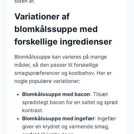
siden af.
Variationer af
blomkålssuppe med
forskellige ingredienser
Blomkålssuppe kan varieres på mange
måder, så den passer til forskellige
smagspræferencer og kostbehov. Her er
nogle populære variationer:
Blomkålssuppe med bacon
: Tilsæt
sprødstegt bacon for en saltet og sprød
kontrast.
Blomkålssuppe med ingefær
: Ingefær
giver en krydret og varmende smag,