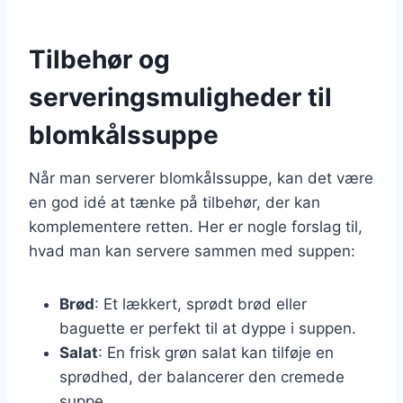
Tilbehør og
serveringsmuligheder til
blomkålssuppe
Når man serverer blomkålssuppe, kan det være
en god idé at tænke på tilbehør, der kan
komplementere retten. Her er nogle forslag til,
hvad man kan servere sammen med suppen:
Brød
: Et lækkert, sprødt brød eller
baguette er perfekt til at dyppe i suppen.
Salat
: En frisk grøn salat kan tilføje en
sprødhed, der balancerer den cremede
suppe.