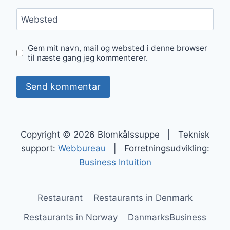
Websted
Gem mit navn, mail og websted i denne browser
til næste gang jeg kommenterer.
Copyright © 2026 Blomkålssuppe | Teknisk
support:
Webbureau
| Forretningsudvikling:
Business Intuition
Restaurant
Restaurants in Denmark
Restaurants in Norway
DanmarksBusiness