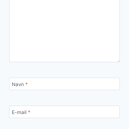
Navn
*
E-mail
*