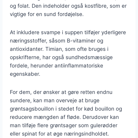
og folat. Den indeholder også kostfibre, som er
vigtige for en sund fordøjelse.
At inkludere svampe i suppen tilføjer yderligere
næringsstoffer, såsom B-vitaminer og
antioxidanter. Timian, som ofte bruges i
opskrifterne, har også sundhedsmæssige
fordele, herunder antiinflammatoriske
egenskaber.
For dem, der ønsker at gøre retten endnu
sundere, kan man overveje at bruge
grøntsagsbouillon i stedet for kød bouillon og
reducere mængden af fløde. Derudover kan
man tilføje flere grøntsager som gulerødder
eller spinat for at øge næringsindholdet.