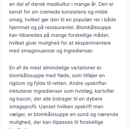
en del af dansk madkultur i mange år. Den er
kendt for sin cremede konsistens og milde
smag, hvilket gør den til en populær ret i både
hjemmet og på restauranter. Blomkålssuppe
kan tilberedes på mange forskellige måder,
hvilket giver mulighed for at eksperimentere
med smagsnuancer og ingredienser.
En af de mest almindelige variationer er
blomkålssuppe med fløde, som tilføjer en
rigdom og fylde til retten. Andre opskrifter
inkluderer ingredienser som hvidløg, kartofler
og bacon, der alle bidrager til en dybere
smagsprofil. Uanset hvilken opskrift man
vælger, er blomkålssuppe en sund og nærende
mulighed, der kan tilpasses til forskellige