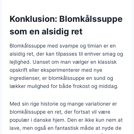
Konklusion: Blomkålssuppe
som en alsidig ret
Blomkålssuppe med svampe og timian er en
alsidig ret, der kan tilpasses til enhver smag og
lejlighed. Uanset om man vælger en klassisk
opskrift eller eksperimenterer med nye
ingredienser, er blomkålssuppe en sund og
lækker mulighed for både frokost og middag.
Med sin rige historie og mange variationer er
blomkålssuppe en ret, der fortsat vil være
populær i danske hjem. Den er ikke kun nem at
lave, men også en fantastisk måde at nyde de