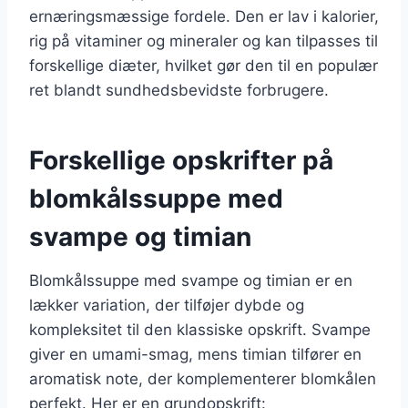
ernæringsmæssige fordele. Den er lav i kalorier,
rig på vitaminer og mineraler og kan tilpasses til
forskellige diæter, hvilket gør den til en populær
ret blandt sundhedsbevidste forbrugere.
Forskellige opskrifter på
blomkålssuppe med
svampe og timian
Blomkålssuppe med svampe og timian er en
lækker variation, der tilføjer dybde og
kompleksitet til den klassiske opskrift. Svampe
giver en umami-smag, mens timian tilfører en
aromatisk note, der komplementerer blomkålen
perfekt. Her er en grundopskrift: