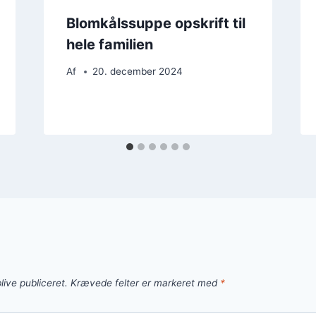
Blomkålssuppe opskrift til
hele familien
Af
20. december 2024
live publiceret.
Krævede felter er markeret med
*