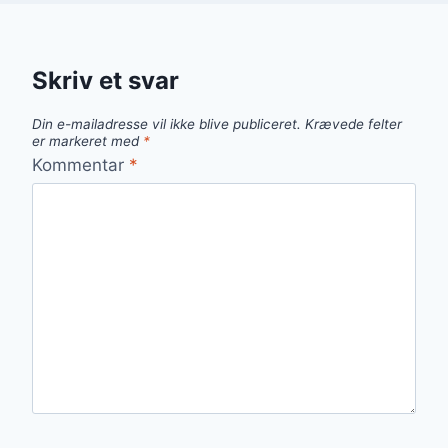
Skriv et svar
Din e-mailadresse vil ikke blive publiceret.
Krævede felter
er markeret med
*
Kommentar
*