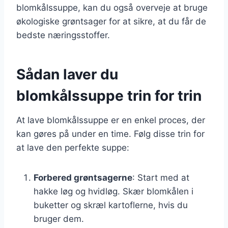
blomkålssuppe, kan du også overveje at bruge
økologiske grøntsager for at sikre, at du får de
bedste næringsstoffer.
Sådan laver du
blomkålssuppe trin for trin
At lave blomkålssuppe er en enkel proces, der
kan gøres på under en time. Følg disse trin for
at lave den perfekte suppe:
Forbered grøntsagerne
: Start med at
hakke løg og hvidløg. Skær blomkålen i
buketter og skræl kartoflerne, hvis du
bruger dem.