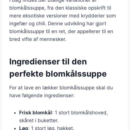
blomkålssuppe, fra den klassiske opskrift til
mere eksotiske versioner med krydderier som
ingefær og chili. Denne udvikling har gjort
blomkålssuppe til en ret, der appellerer til en
bred vifte af mennesker.
Ingredienser til den
perfekte blomkålssuppe
For at lave en lækker blomkålssuppe skal du
have følgende ingredienser:
Frisk blomkål
: 1 stort blomkålshoved,
skåret i buketter.
Løg
: 1 stort løg, hakket.