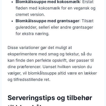
Blomkålssuppe med kokosmælk
: Erstat
fløden med kokosmælk for en vegansk og
cremet version.
Blomkålssuppe med grøntsager
: Tilsæt
gulerødder, selleri eller andre grøntsager
for ekstra næring.
Disse variationer gør det muligt at
eksperimentere med smag og tekstur, så du
kan finde den perfekte opskrift, der passer til
dine præferencer. Uanset hvilken version du
vælger, vil blomkålssuppe altid være en lækker
og tilfredsstillende ret.
Serveringstips og tilbehør