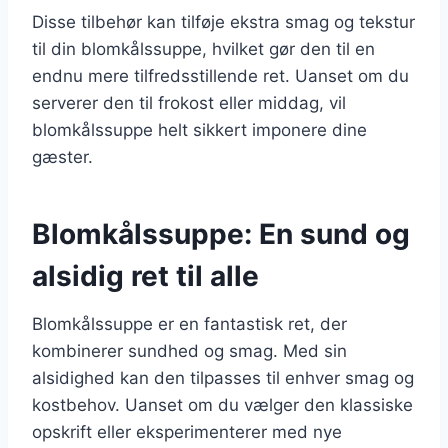
Disse tilbehør kan tilføje ekstra smag og tekstur
til din blomkålssuppe, hvilket gør den til en
endnu mere tilfredsstillende ret. Uanset om du
serverer den til frokost eller middag, vil
blomkålssuppe helt sikkert imponere dine
gæster.
Blomkålssuppe: En sund og
alsidig ret til alle
Blomkålssuppe er en fantastisk ret, der
kombinerer sundhed og smag. Med sin
alsidighed kan den tilpasses til enhver smag og
kostbehov. Uanset om du vælger den klassiske
opskrift eller eksperimenterer med nye