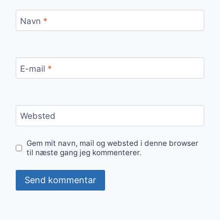
Navn
*
E-mail
*
Websted
Gem mit navn, mail og websted i denne browser
til næste gang jeg kommenterer.