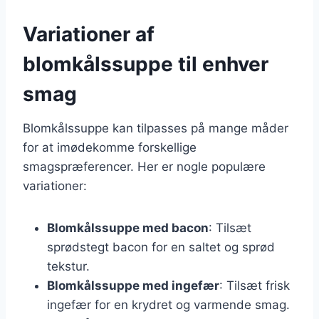
Variationer af
blomkålssuppe til enhver
smag
Blomkålssuppe kan tilpasses på mange måder
for at imødekomme forskellige
smagspræferencer. Her er nogle populære
variationer:
Blomkålssuppe med bacon
: Tilsæt
sprødstegt bacon for en saltet og sprød
tekstur.
Blomkålssuppe med ingefær
: Tilsæt frisk
ingefær for en krydret og varmende smag.