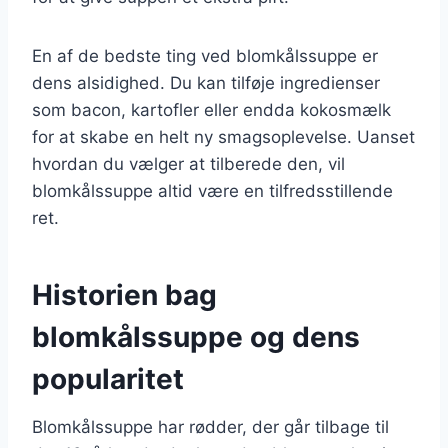
En af de bedste ting ved blomkålssuppe er
dens alsidighed. Du kan tilføje ingredienser
som bacon, kartofler eller endda kokosmælk
for at skabe en helt ny smagsoplevelse. Uanset
hvordan du vælger at tilberede den, vil
blomkålssuppe altid være en tilfredsstillende
ret.
Historien bag
blomkålssuppe og dens
popularitet
Blomkålssuppe har rødder, der går tilbage til