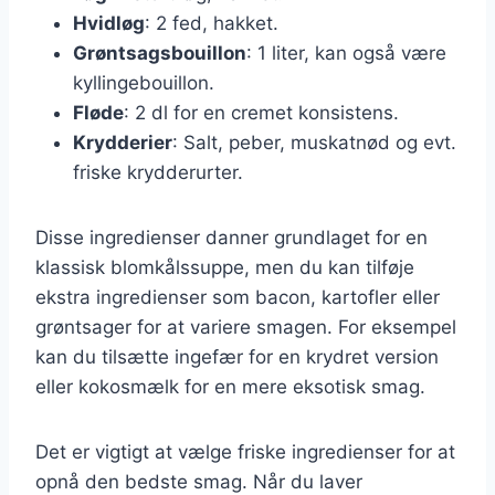
Hvidløg
: 2 fed, hakket.
Grøntsagsbouillon
: 1 liter, kan også være
kyllingebouillon.
Fløde
: 2 dl for en cremet konsistens.
Krydderier
: Salt, peber, muskatnød og evt.
friske krydderurter.
Disse ingredienser danner grundlaget for en
klassisk blomkålssuppe, men du kan tilføje
ekstra ingredienser som bacon, kartofler eller
grøntsager for at variere smagen. For eksempel
kan du tilsætte ingefær for en krydret version
eller kokosmælk for en mere eksotisk smag.
Det er vigtigt at vælge friske ingredienser for at
opnå den bedste smag. Når du laver