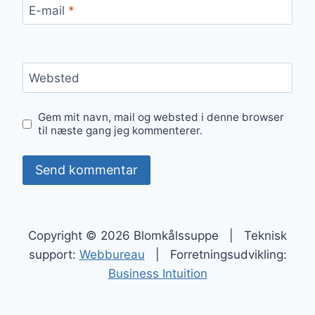
E-mail
*
Websted
Gem mit navn, mail og websted i denne browser
til næste gang jeg kommenterer.
Copyright © 2026 Blomkålssuppe | Teknisk
support:
Webbureau
| Forretningsudvikling:
Business Intuition