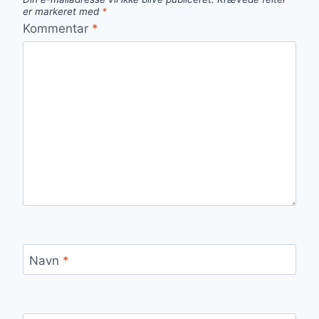
er markeret med
*
Kommentar
*
Navn
*