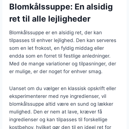
Blomkålssuppe: En alsidig
ret til alle lejligheder
Blomkålssuppe er en alsidig ret, der kan
tilpasses til enhver lejlighed. Den kan serveres
som en let frokost, en fyldig middag eller
endda som en forret til festlige anledninger.
Med de mange variationer og tilpasninger, der
er mulige, er der noget for enhver smag.
Uanset om du vælger en klassisk opskrift eller
eksperimenterer med nye ingredienser, vil
blomkålssuppe altid være en sund og lækker
mulighed. Den er nem at lave, kræver få
ingredienser og kan tilpasses til forskellige
kostbehov, hvilket gør den til en ideel ret for