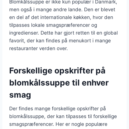
Blomkålssuppe er ikke kun populær i Danmark,
men også i mange andre lande. Den er blevet
en del af det internationale køkken, hvor den
tilpasses lokale smagspræferencer og
ingredienser. Dette har gjort retten til en global
favorit, der kan findes på menukort i mange
restauranter verden over.
Forskellige opskrifter på
blomkålssuppe til enhver
smag
Der findes mange forskellige opskrifter på
blomkålssuppe, der kan tilpasses til forskellige
smagspræferencer. Her er nogle populære