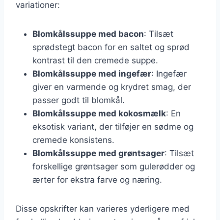
variationer:
Blomkålssuppe med bacon
: Tilsæt
sprødstegt bacon for en saltet og sprød
kontrast til den cremede suppe.
Blomkålssuppe med ingefær
: Ingefær
giver en varmende og krydret smag, der
passer godt til blomkål.
Blomkålssuppe med kokosmælk
: En
eksotisk variant, der tilføjer en sødme og
cremede konsistens.
Blomkålssuppe med grøntsager
: Tilsæt
forskellige grøntsager som gulerødder og
ærter for ekstra farve og næring.
Disse opskrifter kan varieres yderligere med