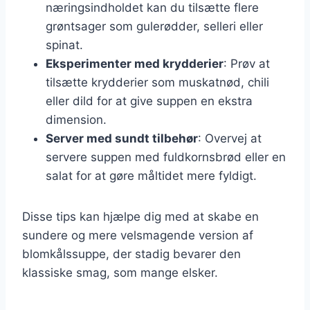
næringsindholdet kan du tilsætte flere
grøntsager som gulerødder, selleri eller
spinat.
Eksperimenter med krydderier
: Prøv at
tilsætte krydderier som muskatnød, chili
eller dild for at give suppen en ekstra
dimension.
Server med sundt tilbehør
: Overvej at
servere suppen med fuldkornsbrød eller en
salat for at gøre måltidet mere fyldigt.
Disse tips kan hjælpe dig med at skabe en
sundere og mere velsmagende version af
blomkålssuppe, der stadig bevarer den
klassiske smag, som mange elsker.