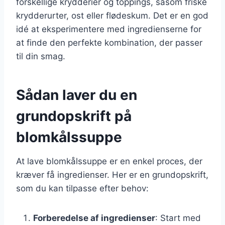
forskellige krydderier og toppings, såsom friske
krydderurter, ost eller flødeskum. Det er en god
idé at eksperimentere med ingredienserne for
at finde den perfekte kombination, der passer
til din smag.
Sådan laver du en
grundopskrift på
blomkålssuppe
At lave blomkålssuppe er en enkel proces, der
kræver få ingredienser. Her er en grundopskrift,
som du kan tilpasse efter behov:
Forberedelse af ingredienser
: Start med