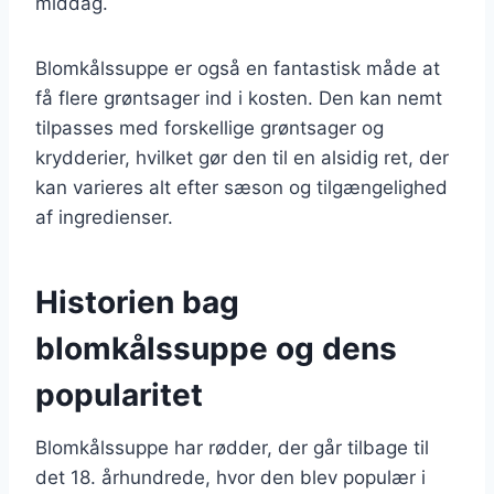
middag.
Blomkålssuppe er også en fantastisk måde at
få flere grøntsager ind i kosten. Den kan nemt
tilpasses med forskellige grøntsager og
krydderier, hvilket gør den til en alsidig ret, der
kan varieres alt efter sæson og tilgængelighed
af ingredienser.
Historien bag
blomkålssuppe og dens
popularitet
Blomkålssuppe har rødder, der går tilbage til
det 18. århundrede, hvor den blev populær i