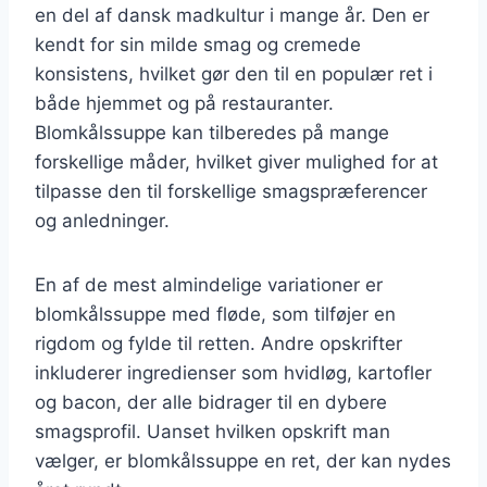
en del af dansk madkultur i mange år. Den er
kendt for sin milde smag og cremede
konsistens, hvilket gør den til en populær ret i
både hjemmet og på restauranter.
Blomkålssuppe kan tilberedes på mange
forskellige måder, hvilket giver mulighed for at
tilpasse den til forskellige smagspræferencer
og anledninger.
En af de mest almindelige variationer er
blomkålssuppe med fløde, som tilføjer en
rigdom og fylde til retten. Andre opskrifter
inkluderer ingredienser som hvidløg, kartofler
og bacon, der alle bidrager til en dybere
smagsprofil. Uanset hvilken opskrift man
vælger, er blomkålssuppe en ret, der kan nydes