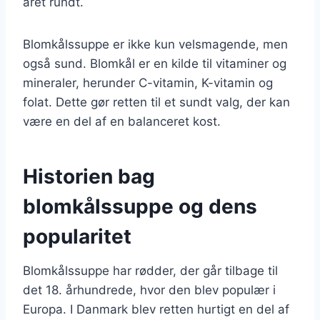
året rundt.
Blomkålssuppe er ikke kun velsmagende, men
også sund. Blomkål er en kilde til vitaminer og
mineraler, herunder C-vitamin, K-vitamin og
folat. Dette gør retten til et sundt valg, der kan
være en del af en balanceret kost.
Historien bag
blomkålssuppe og dens
popularitet
Blomkålssuppe har rødder, der går tilbage til
det 18. århundrede, hvor den blev populær i
Europa. I Danmark blev retten hurtigt en del af