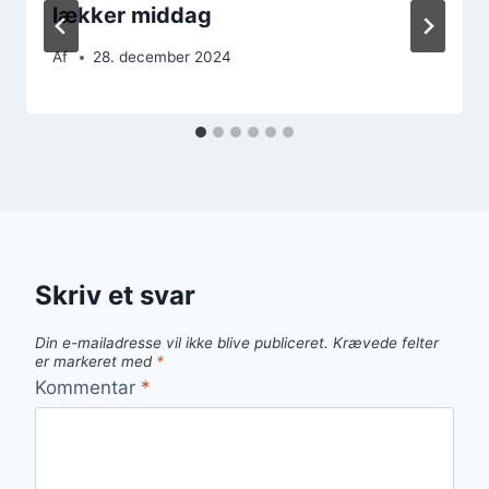
lækker middag
Af
28. december 2024
Skriv et svar
Din e-mailadresse vil ikke blive publiceret.
Krævede felter
er markeret med
*
Kommentar
*