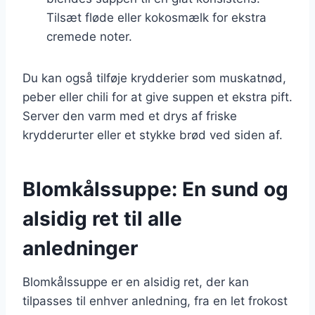
Tilsæt fløde eller kokosmælk for ekstra
cremede noter.
Du kan også tilføje krydderier som muskatnød,
peber eller chili for at give suppen et ekstra pift.
Server den varm med et drys af friske
krydderurter eller et stykke brød ved siden af.
Blomkålssuppe: En sund og
alsidig ret til alle
anledninger
Blomkålssuppe er en alsidig ret, der kan
tilpasses til enhver anledning, fra en let frokost