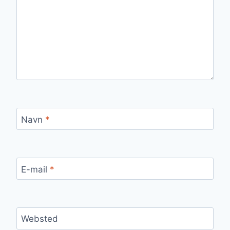
Navn
*
E-mail
*
Websted