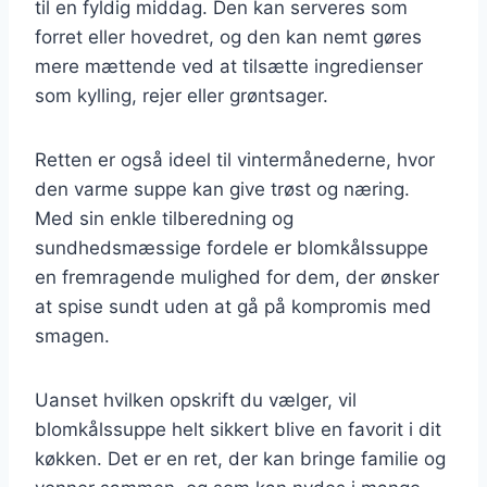
til en fyldig middag. Den kan serveres som
forret eller hovedret, og den kan nemt gøres
mere mættende ved at tilsætte ingredienser
som kylling, rejer eller grøntsager.
Retten er også ideel til vintermånederne, hvor
den varme suppe kan give trøst og næring.
Med sin enkle tilberedning og
sundhedsmæssige fordele er blomkålssuppe
en fremragende mulighed for dem, der ønsker
at spise sundt uden at gå på kompromis med
smagen.
Uanset hvilken opskrift du vælger, vil
blomkålssuppe helt sikkert blive en favorit i dit
køkken. Det er en ret, der kan bringe familie og