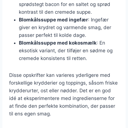
sprødstegt bacon for en saltet og sprød
kontrast til den cremede suppe.
Blomkålssuppe med ingefær
: Ingefær
giver en krydret og varmende smag, der
passer perfekt til kolde dage.
Blomkålssuppe med kokosmælk
: En
eksotisk variant, der tilføjer en sødme og
cremede konsistens til retten.
Disse opskrifter kan varieres yderligere med
forskellige krydderier og toppings, såsom friske
krydderurter, ost eller nødder. Det er en god
idé at eksperimentere med ingredienserne for
at finde den perfekte kombination, der passer
til ens egen smag.