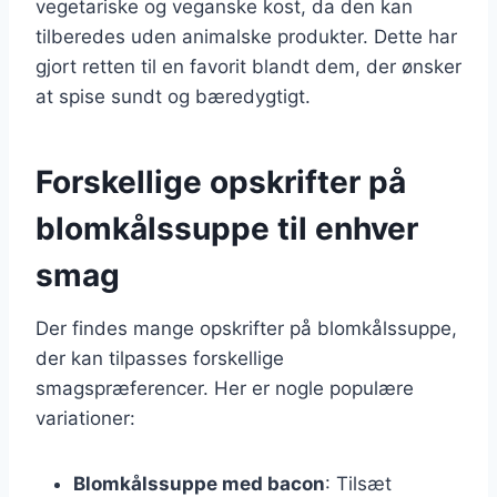
vegetariske og veganske kost, da den kan
tilberedes uden animalske produkter. Dette har
gjort retten til en favorit blandt dem, der ønsker
at spise sundt og bæredygtigt.
Forskellige opskrifter på
blomkålssuppe til enhver
smag
Der findes mange opskrifter på blomkålssuppe,
der kan tilpasses forskellige
smagspræferencer. Her er nogle populære
variationer:
Blomkålssuppe med bacon
: Tilsæt