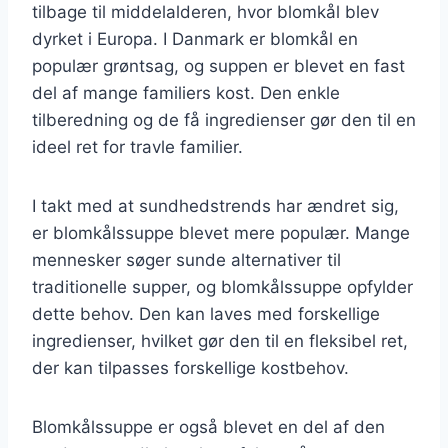
tilbage til middelalderen, hvor blomkål blev
dyrket i Europa. I Danmark er blomkål en
populær grøntsag, og suppen er blevet en fast
del af mange familiers kost. Den enkle
tilberedning og de få ingredienser gør den til en
ideel ret for travle familier.
I takt med at sundhedstrends har ændret sig,
er blomkålssuppe blevet mere populær. Mange
mennesker søger sunde alternativer til
traditionelle supper, og blomkålssuppe opfylder
dette behov. Den kan laves med forskellige
ingredienser, hvilket gør den til en fleksibel ret,
der kan tilpasses forskellige kostbehov.
Blomkålssuppe er også blevet en del af den