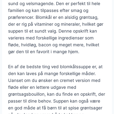
sund og velsmagende. Den er perfekt til hele
familien og kan tilpasses efter smag og
præferencer. Blomkål er en alsidig grøntsag,
der er rig på vitaminer og mineraler, hvilket gør
suppen til et sundt valg. Denne opskrift kan
varieres med forskellige ingredienser som
fløde, hvidløg, bacon og meget mere, hvilket
gør den til en favorit i mange hjem.
En af de bedste ting ved blomkålssuppe er, at
den kan laves på mange forskellige måder.
Uanset om du ønsker en cremet version med
fløde eller en lettere udgave med
grøntsagsbouillon, kan du finde en opskrift, der
passer til dine behov. Suppen kan også være
en god måde at få børn til at spise grøntsager