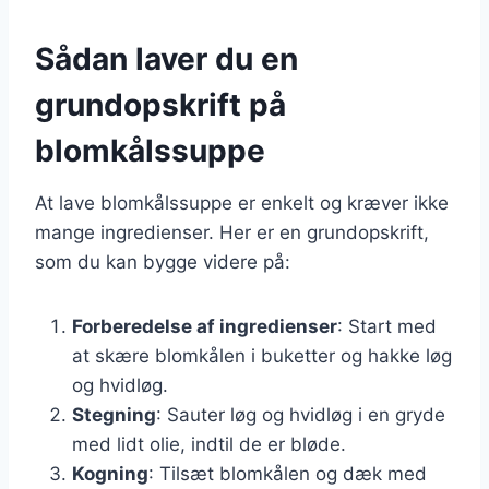
Sådan laver du en
grundopskrift på
blomkålssuppe
At lave blomkålssuppe er enkelt og kræver ikke
mange ingredienser. Her er en grundopskrift,
som du kan bygge videre på:
Forberedelse af ingredienser
: Start med
at skære blomkålen i buketter og hakke løg
og hvidløg.
Stegning
: Sauter løg og hvidløg i en gryde
med lidt olie, indtil de er bløde.
Kogning
: Tilsæt blomkålen og dæk med