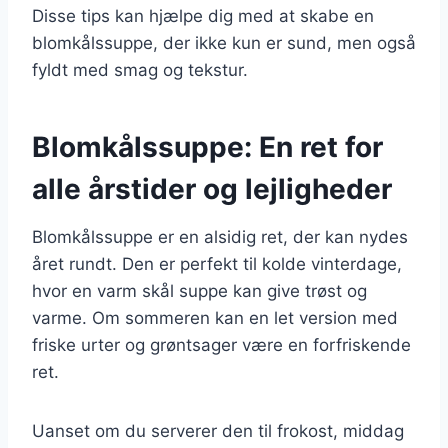
Disse tips kan hjælpe dig med at skabe en
blomkålssuppe, der ikke kun er sund, men også
fyldt med smag og tekstur.
Blomkålssuppe: En ret for
alle årstider og lejligheder
Blomkålssuppe er en alsidig ret, der kan nydes
året rundt. Den er perfekt til kolde vinterdage,
hvor en varm skål suppe kan give trøst og
varme. Om sommeren kan en let version med
friske urter og grøntsager være en forfriskende
ret.
Uanset om du serverer den til frokost, middag