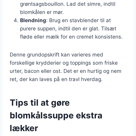
grøntsagsbouillon. Lad det simre, indtil
blomkålen er mør.
Blendning
: Brug en stavblender til at
purere suppen, indtil den er glat. Tilsæt
fløde eller mælk for en cremet konsistens.
Denne grundopskrift kan varieres med
forskellige krydderier og toppings som friske
urter, bacon eller ost. Det er en hurtig og nem
ret, der kan laves på en travl hverdag.
Tips til at gøre
blomkålssuppe ekstra
lækker