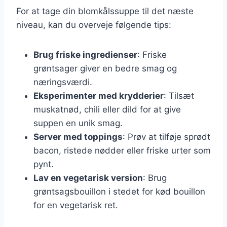
For at tage din blomkålssuppe til det næste
niveau, kan du overveje følgende tips:
Brug friske ingredienser
: Friske
grøntsager giver en bedre smag og
næringsværdi.
Eksperimenter med krydderier
: Tilsæt
muskatnød, chili eller dild for at give
suppen en unik smag.
Server med toppings
: Prøv at tilføje sprødt
bacon, ristede nødder eller friske urter som
pynt.
Lav en vegetarisk version
: Brug
grøntsagsbouillon i stedet for kød bouillon
for en vegetarisk ret.