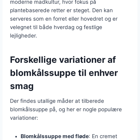
moderne madkultur, hvor fokus på
plantebaserede retter er steget. Den kan
serveres som en forret eller hovedret og er
velegnet til både hverdag og festlige
lejligheder.
Forskellige variationer af
blomkålssuppe til enhver
smag
Der findes utallige måder at tilberede
blomkålssuppe på, og her er nogle populære
variationer:
Blomkålssuppe med fløde
: En cremet