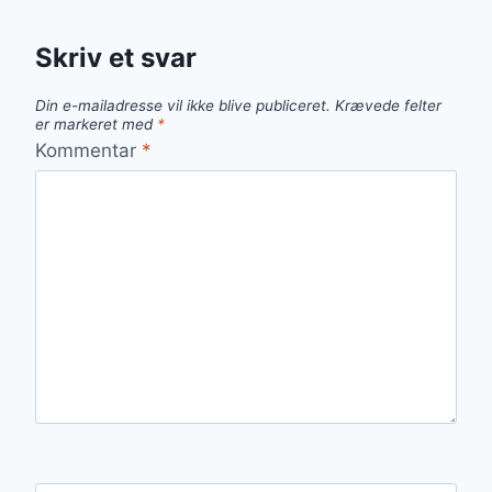
Skriv et svar
Din e-mailadresse vil ikke blive publiceret.
Krævede felter
er markeret med
*
Kommentar
*