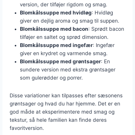
version, der tilføjer rigdom og smag.
Blomkålssuppe med hvidløg
: Hvidløg
giver en dejlig aroma og smag til suppen.
Blomkålssuppe med bacon
: Sprødt bacon
tilføjer en saltet og sprød dimension.
Blomkålssuppe med ingefær
: Ingefær
giver en krydret og varmende smag.
Blomkålssuppe med grøntsager
: En
sundere version med ekstra grøntsager
som gulerødder og porrer.
Disse variationer kan tilpasses efter sæsonens
grøntsager og hvad du har hjemme. Det er en
god måde at eksperimentere med smag og
tekstur, så hele familien kan finde deres
favoritversion.