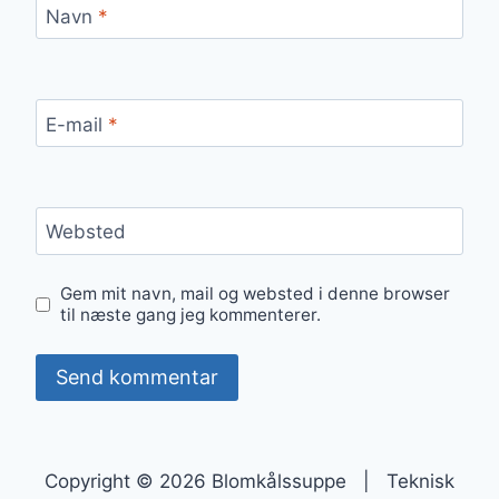
Navn
*
E-mail
*
Websted
Gem mit navn, mail og websted i denne browser
til næste gang jeg kommenterer.
Copyright © 2026 Blomkålssuppe | Teknisk