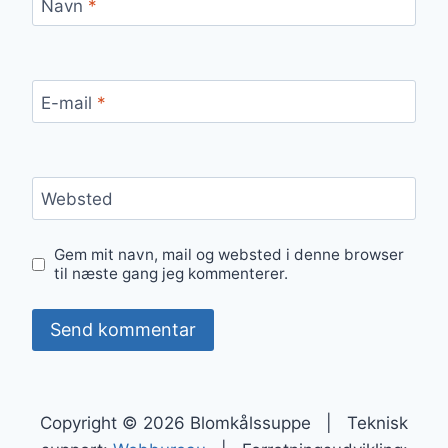
Navn
*
E-mail
*
Websted
Gem mit navn, mail og websted i denne browser
til næste gang jeg kommenterer.
Copyright © 2026 Blomkålssuppe | Teknisk