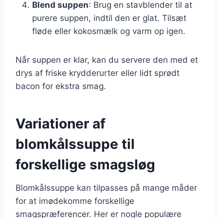
Blend suppen
: Brug en stavblender til at
purere suppen, indtil den er glat. Tilsæt
fløde eller kokosmælk og varm op igen.
Når suppen er klar, kan du servere den med et
drys af friske krydderurter eller lidt sprødt
bacon for ekstra smag.
Variationer af
blomkålssuppe til
forskellige smagsløg
Blomkålssuppe kan tilpasses på mange måder
for at imødekomme forskellige
smagspræferencer. Her er nogle populære