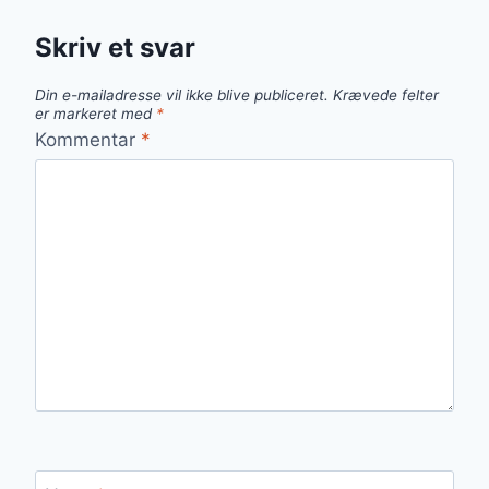
Skriv et svar
Din e-mailadresse vil ikke blive publiceret.
Krævede felter
er markeret med
*
Kommentar
*