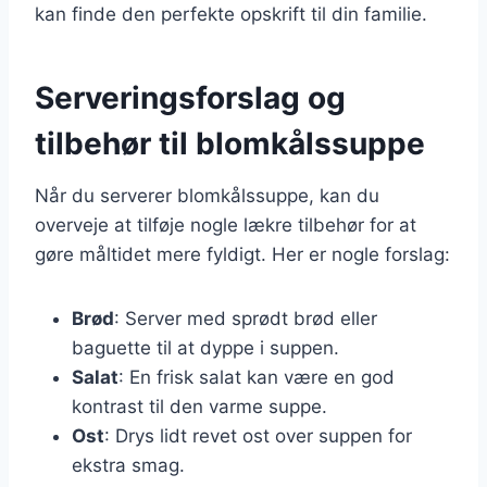
kan finde den perfekte opskrift til din familie.
Serveringsforslag og
tilbehør til blomkålssuppe
Når du serverer blomkålssuppe, kan du
overveje at tilføje nogle lækre tilbehør for at
gøre måltidet mere fyldigt. Her er nogle forslag:
Brød
: Server med sprødt brød eller
baguette til at dyppe i suppen.
Salat
: En frisk salat kan være en god
kontrast til den varme suppe.
Ost
: Drys lidt revet ost over suppen for
ekstra smag.