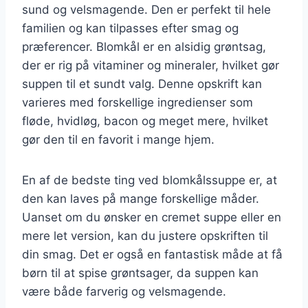
sund og velsmagende. Den er perfekt til hele
familien og kan tilpasses efter smag og
præferencer. Blomkål er en alsidig grøntsag,
der er rig på vitaminer og mineraler, hvilket gør
suppen til et sundt valg. Denne opskrift kan
varieres med forskellige ingredienser som
fløde, hvidløg, bacon og meget mere, hvilket
gør den til en favorit i mange hjem.
En af de bedste ting ved blomkålssuppe er, at
den kan laves på mange forskellige måder.
Uanset om du ønsker en cremet suppe eller en
mere let version, kan du justere opskriften til
din smag. Det er også en fantastisk måde at få
børn til at spise grøntsager, da suppen kan
være både farverig og velsmagende.