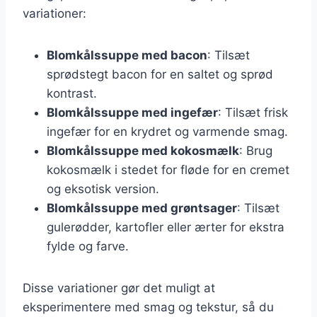
variationer:
Blomkålssuppe med bacon
: Tilsæt
sprødstegt bacon for en saltet og sprød
kontrast.
Blomkålssuppe med ingefær
: Tilsæt frisk
ingefær for en krydret og varmende smag.
Blomkålssuppe med kokosmælk
: Brug
kokosmælk i stedet for fløde for en cremet
og eksotisk version.
Blomkålssuppe med grøntsager
: Tilsæt
gulerødder, kartofler eller ærter for ekstra
fylde og farve.
Disse variationer gør det muligt at
eksperimentere med smag og tekstur, så du