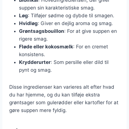
suppen sin karakteristiske smag.
Løg
: Tilføjer sødme og dybde til smagen.
Hvidløg
: Giver en dejlig aroma og smag.
Grøntsagsbouillon
: For at give suppen en
rigere smag.
Fløde eller kokosmælk
: For en cremet
konsistens.
Krydderurter
: Som persille eller dild til
pynt og smag.
Disse ingredienser kan varieres alt efter hvad
du har hjemme, og du kan tilføje ekstra
grøntsager som gulerødder eller kartofler for at
gøre suppen mere fyldig.