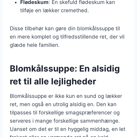
Flødeskum
: En skefuld flødeskum kan
tilføje en lækker cremethed.
Disse tilbehør kan gøre din blomkålssuppe til
en mere komplet og tilfredsstillende ret, der vil
glæde hele familien.
Blomkålssuppe: En alsidig
ret til alle lejligheder
Blomkålssuppe er ikke kun en sund og lækker
ret, men også en utrolig alsidig en. Den kan
tilpasses til forskellige smagspræferencer og
serveres i mange forskellige sammenhænge.
Uanset om det er til en hyggelig middag, en let