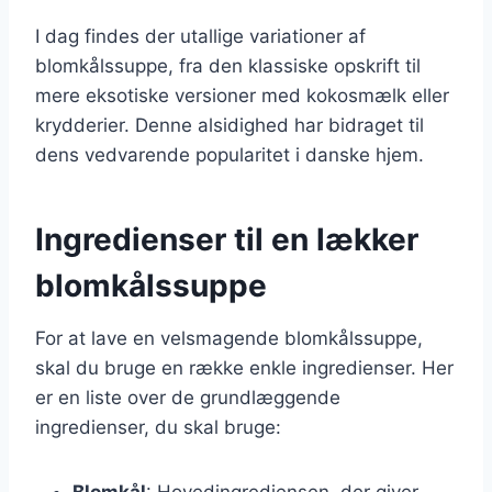
I dag findes der utallige variationer af
blomkålssuppe, fra den klassiske opskrift til
mere eksotiske versioner med kokosmælk eller
krydderier. Denne alsidighed har bidraget til
dens vedvarende popularitet i danske hjem.
Ingredienser til en lækker
blomkålssuppe
For at lave en velsmagende blomkålssuppe,
skal du bruge en række enkle ingredienser. Her
er en liste over de grundlæggende
ingredienser, du skal bruge:
Blomkål
: Hovedingrediensen, der giver