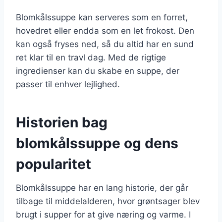
Blomkålssuppe kan serveres som en forret,
hovedret eller endda som en let frokost. Den
kan også fryses ned, så du altid har en sund
ret klar til en travl dag. Med de rigtige
ingredienser kan du skabe en suppe, der
passer til enhver lejlighed.
Historien bag
blomkålssuppe og dens
popularitet
Blomkålssuppe har en lang historie, der går
tilbage til middelalderen, hvor grøntsager blev
brugt i supper for at give næring og varme. I