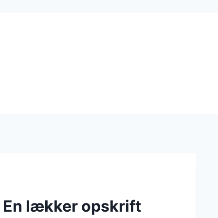
 En lækker opskrift