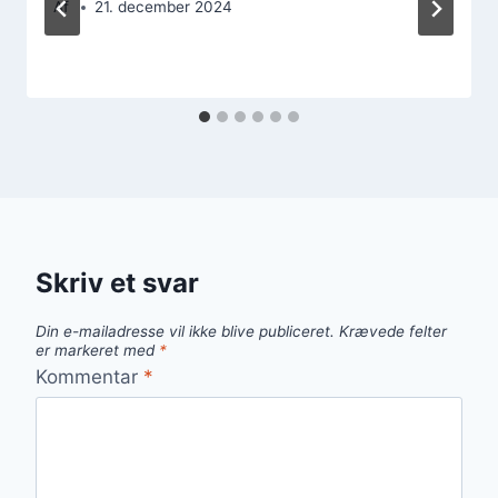
Af
21. december 2024
Skriv et svar
Din e-mailadresse vil ikke blive publiceret.
Krævede felter
er markeret med
*
Kommentar
*