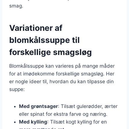
smag.
Variationer af
blomkålssuppe til
forskellige smagsløg
Blomkålssuppe kan varieres på mange måder
for at imødekomme forskellige smagsløg. Her
er nogle ideer til, hvordan du kan tilpasse din
suppe:
Med grøntsager
: Tilsæt gulerødder, ærter
eller spinat for ekstra farve og næring.
Med kylling
: Tilsæt kogt kylling for en