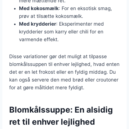
mere mættende ret.
Med kokosmælk
: For en eksotisk smag,
prøv at tilsætte kokosmælk.
Med krydderier
: Eksperimenter med
krydderier som karry eller chili for en
varmende effekt.
Disse variationer gør det muligt at tilpasse
blomkålssuppen til enhver lejlighed, hvad enten
det er en let frokost eller en fyldig middag. Du
kan også servere den med brød eller croutoner
for at gøre måltidet mere fyldigt.
Blomkålssuppe: En alsidig
ret til enhver lejlighed