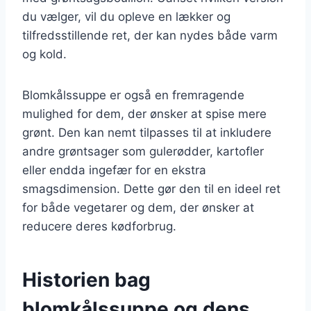
du vælger, vil du opleve en lækker og
tilfredsstillende ret, der kan nydes både varm
og kold.
Blomkålssuppe er også en fremragende
mulighed for dem, der ønsker at spise mere
grønt. Den kan nemt tilpasses til at inkludere
andre grøntsager som gulerødder, kartofler
eller endda ingefær for en ekstra
smagsdimension. Dette gør den til en ideel ret
for både vegetarer og dem, der ønsker at
reducere deres kødforbrug.
Historien bag
blomkålssuppe og dens