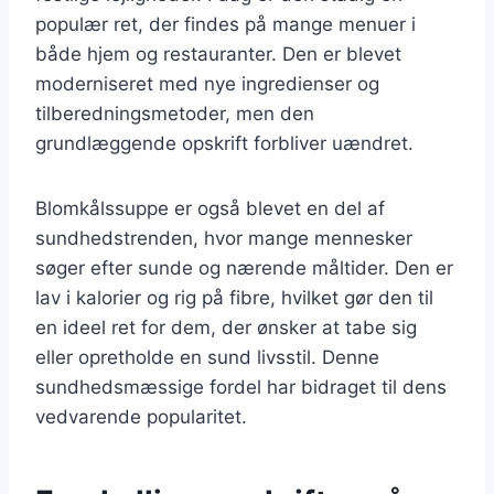
populær ret, der findes på mange menuer i
både hjem og restauranter. Den er blevet
moderniseret med nye ingredienser og
tilberedningsmetoder, men den
grundlæggende opskrift forbliver uændret.
Blomkålssuppe er også blevet en del af
sundhedstrenden, hvor mange mennesker
søger efter sunde og nærende måltider. Den er
lav i kalorier og rig på fibre, hvilket gør den til
en ideel ret for dem, der ønsker at tabe sig
eller opretholde en sund livsstil. Denne
sundhedsmæssige fordel har bidraget til dens
vedvarende popularitet.