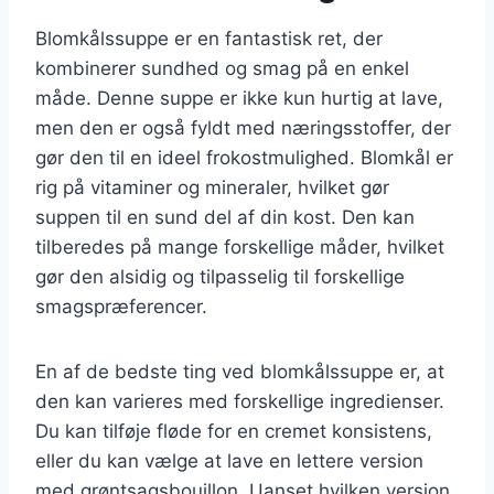
Blomkålssuppe er en fantastisk ret, der
kombinerer sundhed og smag på en enkel
måde. Denne suppe er ikke kun hurtig at lave,
men den er også fyldt med næringsstoffer, der
gør den til en ideel frokostmulighed. Blomkål er
rig på vitaminer og mineraler, hvilket gør
suppen til en sund del af din kost. Den kan
tilberedes på mange forskellige måder, hvilket
gør den alsidig og tilpasselig til forskellige
smagspræferencer.
En af de bedste ting ved blomkålssuppe er, at
den kan varieres med forskellige ingredienser.
Du kan tilføje fløde for en cremet konsistens,
eller du kan vælge at lave en lettere version
med grøntsagsbouillon. Uanset hvilken version