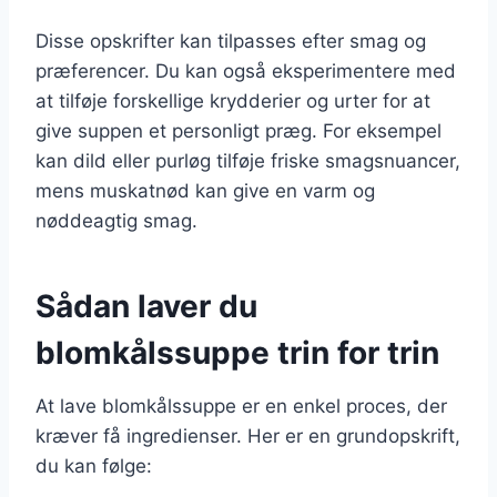
Disse opskrifter kan tilpasses efter smag og
præferencer. Du kan også eksperimentere med
at tilføje forskellige krydderier og urter for at
give suppen et personligt præg. For eksempel
kan dild eller purløg tilføje friske smagsnuancer,
mens muskatnød kan give en varm og
nøddeagtig smag.
Sådan laver du
blomkålssuppe trin for trin
At lave blomkålssuppe er en enkel proces, der
kræver få ingredienser. Her er en grundopskrift,
du kan følge: