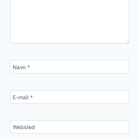
Navn
*
E-mail
*
Websted