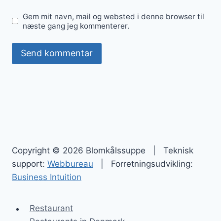
Gem mit navn, mail og websted i denne browser til
næste gang jeg kommenterer.
Copyright © 2026 Blomkålssuppe | Teknisk
support:
Webbureau
| Forretningsudvikling:
Business Intuition
Restaurant