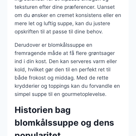
teksturen efter dine præferencer. Uanset
om du ønsker en cremet konsistens eller en
mere let og luftig suppe, kan du justere
opskriften til at passe til dine behov.
Derudover er blomkålssuppe en
fremragende måde at få flere grøntsager
ind i din kost. Den kan serveres varm eller
kold, hvilket gør den til en perfekt ret til
både frokost og middag. Med de rette
krydderier og toppings kan du forvandle en
simpel suppe til en gourmetoplevelse.
Historien bag
blomkålssuppe og dens
popularitet