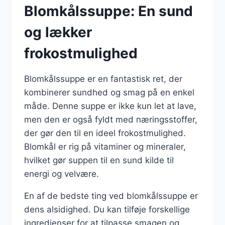
Blomkålssuppe: En sund
og lækker
frokostmulighed
Blomkålssuppe er en fantastisk ret, der
kombinerer sundhed og smag på en enkel
måde. Denne suppe er ikke kun let at lave,
men den er også fyldt med næringsstoffer,
der gør den til en ideel frokostmulighed.
Blomkål er rig på vitaminer og mineraler,
hvilket gør suppen til en sund kilde til
energi og velvære.
En af de bedste ting ved blomkålssuppe er
dens alsidighed. Du kan tilføje forskellige
ingredienser for at tilpasse smagen og