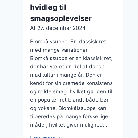
hvidløg til
smagsoplevelser
Af
27. december 2024
Blomkålssuppe: En klassisk ret
med mange variationer
Blomkålssuppe er en klassisk ret,
der har været en del af dansk
madkultur i mange år. Den er
kendt for sin cremede konsistens
og milde smag, hvilket gør den til
en populær ret blandt både børn
og voksne. Blomkålssuppe kan
tilberedes på mange forskellige
måder, hvilket giver mulighed…