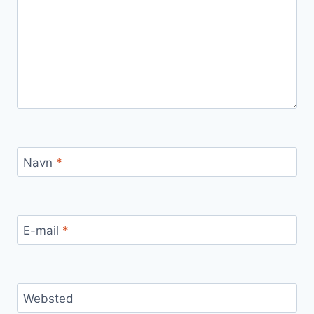
Navn
*
E-mail
*
Websted