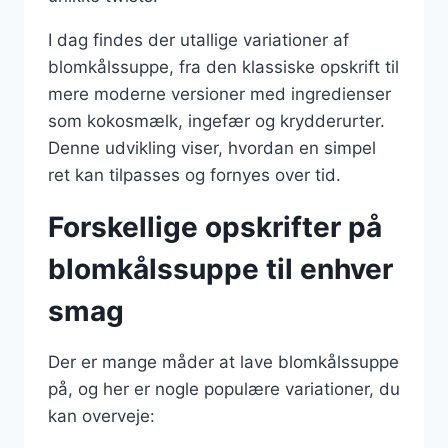
I dag findes der utallige variationer af
blomkålssuppe, fra den klassiske opskrift til
mere moderne versioner med ingredienser
som kokosmælk, ingefær og krydderurter.
Denne udvikling viser, hvordan en simpel
ret kan tilpasses og fornyes over tid.
Forskellige opskrifter på
blomkålssuppe til enhver
smag
Der er mange måder at lave blomkålssuppe
på, og her er nogle populære variationer, du
kan overveje: