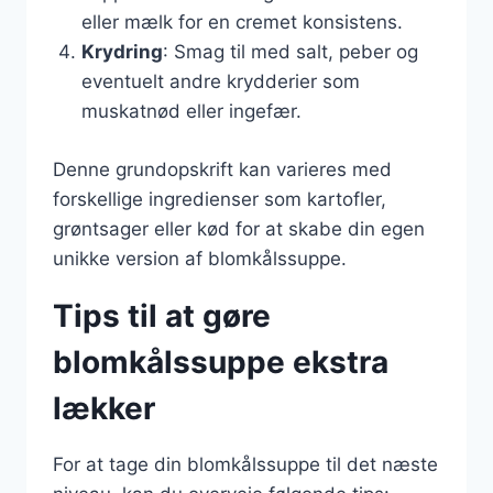
eller mælk for en cremet konsistens.
Krydring
: Smag til med salt, peber og
eventuelt andre krydderier som
muskatnød eller ingefær.
Denne grundopskrift kan varieres med
forskellige ingredienser som kartofler,
grøntsager eller kød for at skabe din egen
unikke version af blomkålssuppe.
Tips til at gøre
blomkålssuppe ekstra
lækker
For at tage din blomkålssuppe til det næste