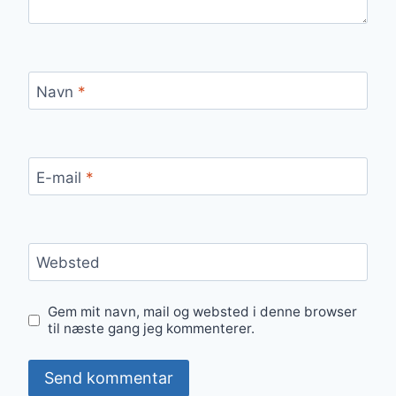
Navn
*
E-mail
*
Websted
Gem mit navn, mail og websted i denne browser
til næste gang jeg kommenterer.