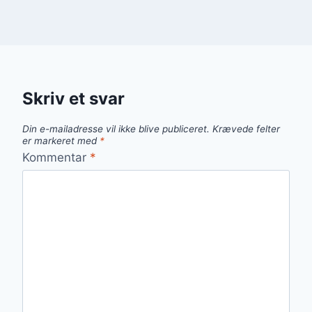
Skriv et svar
Din e-mailadresse vil ikke blive publiceret.
Krævede felter
er markeret med
*
Kommentar
*