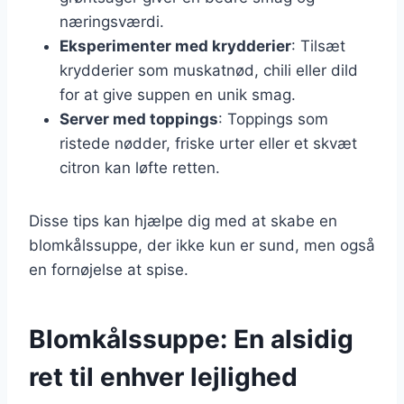
næringsværdi.
Eksperimenter med krydderier
: Tilsæt
krydderier som muskatnød, chili eller dild
for at give suppen en unik smag.
Server med toppings
: Toppings som
ristede nødder, friske urter eller et skvæt
citron kan løfte retten.
Disse tips kan hjælpe dig med at skabe en
blomkålssuppe, der ikke kun er sund, men også
en fornøjelse at spise.
Blomkålssuppe: En alsidig
ret til enhver lejlighed