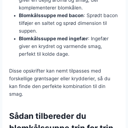
komplementerer blomkålen.
Blomkålssuppe med bacon
: Sprødt bacon
tilføjer en saltet og sprød dimension til
suppen.
Blomkålssuppe med ingefær
: Ingefær
giver en krydret og varmende smag,
perfekt til kolde dage.
Disse opskrifter kan nemt tilpasses med
forskellige grøntsager eller krydderier, så du
kan finde den perfekte kombination til din
smag.
Sådan tilbereder du
blomkålssuppe trin for trin