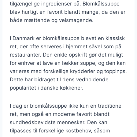
tilgængelige ingredienser på. Blomkålssuppe
blev hurtigt en favorit blandt mange, da den er
både mættende og velsmagende.
I Danmark er blomkålssuppe blevet en klassisk
ret, der ofte serveres i hjemmet såvel som på
restauranter. Den enkle opskrift gør det muligt
for enhver at lave en lækker suppe, og den kan
varieres med forskellige krydderier og toppings.
Dette har bidraget til dens vedholdende
popularitet i danske køkkener.
I dag er blomkålssuppe ikke kun en traditionel
ret, men også en moderne favorit blandt
sundhedsbevidste mennesker. Den kan
tilpasses til forskellige kostbehov, såsom