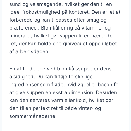
sund og velsmagende, hvilket gør den til en
ideel frokostmulighed på kontoret. Den er let at
forberede og kan tilpasses efter smag og
præferencer. Blomkål er rig på vitaminer og
mineraler, hvilket gør suppen til en nærende
ret, der kan holde energiniveauet oppe i løbet
af arbejdsdagen.
En af fordelene ved blomkålssuppe er dens
alsidighed. Du kan tilføje forskellige
ingredienser som fløde, hvidløg, eller bacon for
at give suppen en ekstra dimension. Desuden
kan den serveres varm eller kold, hvilket gør
den til en perfekt ret til både vinter- og
sommermånederne.