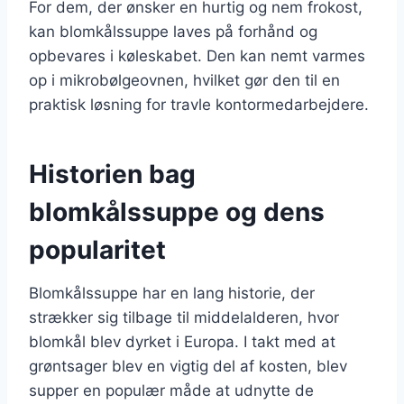
For dem, der ønsker en hurtig og nem frokost,
kan blomkålssuppe laves på forhånd og
opbevares i køleskabet. Den kan nemt varmes
op i mikrobølgeovnen, hvilket gør den til en
praktisk løsning for travle kontormedarbejdere.
Historien bag
blomkålssuppe og dens
popularitet
Blomkålssuppe har en lang historie, der
strækker sig tilbage til middelalderen, hvor
blomkål blev dyrket i Europa. I takt med at
grøntsager blev en vigtig del af kosten, blev
supper en populær måde at udnytte de