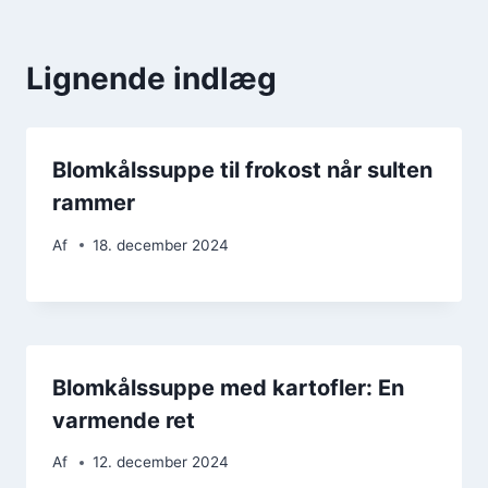
Lignende indlæg
Blomkålssuppe til frokost når sulten
rammer
Af
18. december 2024
Blomkålssuppe med kartofler: En
varmende ret
Af
12. december 2024