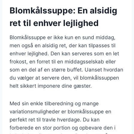
Blomkålssuppe: En alsidig
ret til enhver lejlighed
Blomkålssuppe er ikke kun en sund middag,
men også en alsidig ret, der kan tilpasses til
enhver lejlighed. Den kan serveres som en let
frokost, en forret til en middagsselskab eller
som en del af en større buffet. Uanset hvordan
du vælger at servere den, vil blomkålssuppen
helt sikkert imponere dine gæster.
Med sin enkle tilberedning og mange
variationsmuligheder er blomkålssuppe en
perfekt ret til travle hverdage. Du kan
forberede en stor portion og opbevare den i