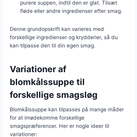
purere suppen, indtil den er glat. Tilsæt
fløde eller andre ingredienser efter smag.
Denne grundopskrift kan varieres med
forskellige ingredienser og krydderier, så du
kan tilpasse den til din egen smag.
Variationer af
blomkålssuppe til
forskellige smagsløg
Blomkålssuppe kan tilpasses på mange måder
for at imødekomme forskellige
smagspræferencer. Her er nogle ideer til
variationer: