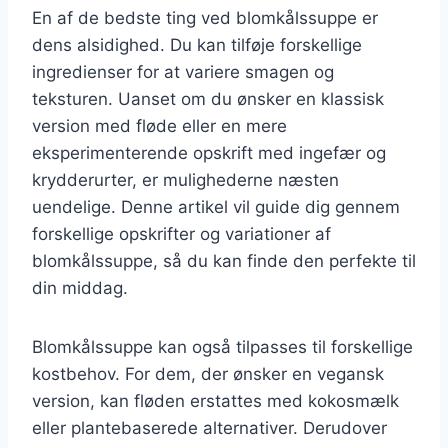
En af de bedste ting ved blomkålssuppe er
dens alsidighed. Du kan tilføje forskellige
ingredienser for at variere smagen og
teksturen. Uanset om du ønsker en klassisk
version med fløde eller en mere
eksperimenterende opskrift med ingefær og
krydderurter, er mulighederne næsten
uendelige. Denne artikel vil guide dig gennem
forskellige opskrifter og variationer af
blomkålssuppe, så du kan finde den perfekte til
din middag.
Blomkålssuppe kan også tilpasses til forskellige
kostbehov. For dem, der ønsker en vegansk
version, kan fløden erstattes med kokosmælk
eller plantebaserede alternativer. Derudover