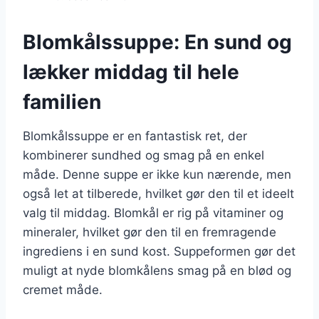
Blomkålssuppe: En sund og
lækker middag til hele
familien
Blomkålssuppe er en fantastisk ret, der
kombinerer sundhed og smag på en enkel
måde. Denne suppe er ikke kun nærende, men
også let at tilberede, hvilket gør den til et ideelt
valg til middag. Blomkål er rig på vitaminer og
mineraler, hvilket gør den til en fremragende
ingrediens i en sund kost. Suppeformen gør det
muligt at nyde blomkålens smag på en blød og
cremet måde.