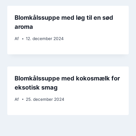
Blomkålssuppe med løg til en sød
aroma
Af
12. december 2024
Blomkålssuppe med kokosmælk for
eksotisk smag
Af
25. december 2024