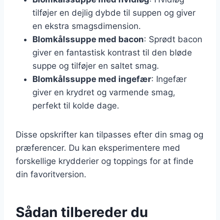
tilføjer en dejlig dybde til suppen og giver
en ekstra smagsdimension.
Blomkålssuppe med bacon
: Sprødt bacon
giver en fantastisk kontrast til den bløde
suppe og tilføjer en saltet smag.
Blomkålssuppe med ingefær
: Ingefær
giver en krydret og varmende smag,
perfekt til kolde dage.
Disse opskrifter kan tilpasses efter din smag og
præferencer. Du kan eksperimentere med
forskellige krydderier og toppings for at finde
din favoritversion.
Sådan tilbereder du