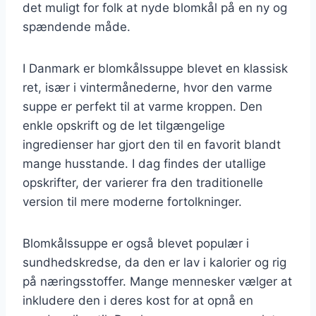
det muligt for folk at nyde blomkål på en ny og
spændende måde.
I Danmark er blomkålssuppe blevet en klassisk
ret, især i vintermånederne, hvor den varme
suppe er perfekt til at varme kroppen. Den
enkle opskrift og de let tilgængelige
ingredienser har gjort den til en favorit blandt
mange husstande. I dag findes der utallige
opskrifter, der varierer fra den traditionelle
version til mere moderne fortolkninger.
Blomkålssuppe er også blevet populær i
sundhedskredse, da den er lav i kalorier og rig
på næringsstoffer. Mange mennesker vælger at
inkludere den i deres kost for at opnå en