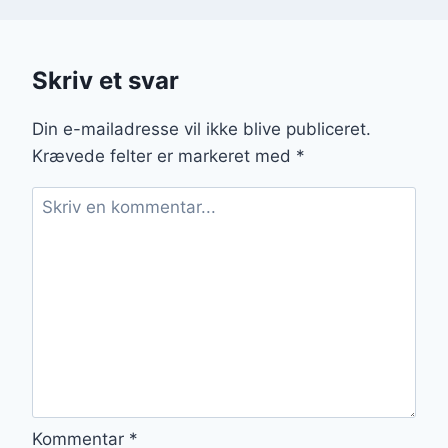
Skriv et svar
Din e-mailadresse vil ikke blive publiceret.
Krævede felter er markeret med
*
Kommentar
*