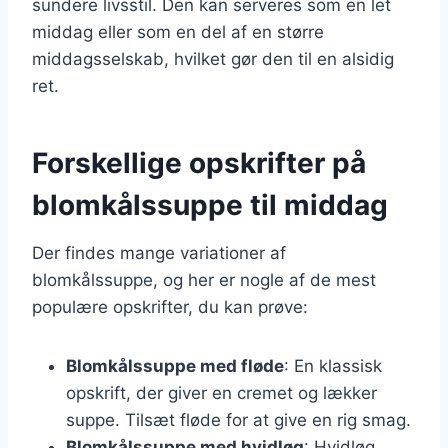
sundere livsstil. Den kan serveres som en let
middag eller som en del af en større
middagsselskab, hvilket gør den til en alsidig
ret.
Forskellige opskrifter på
blomkålssuppe til middag
Der findes mange variationer af
blomkålssuppe, og her er nogle af de mest
populære opskrifter, du kan prøve:
Blomkålssuppe med fløde
: En klassisk
opskrift, der giver en cremet og lækker
suppe. Tilsæt fløde for at give en rig smag.
Blomkålssuppe med hvidløg
: Hvidløg