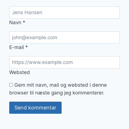
Navn
*
E-mail
*
Websted
Gem mit navn, mail og websted i denne
browser til næste gang jeg kommenterer.