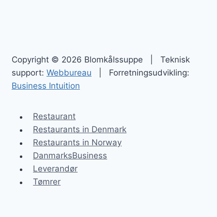
Copyright © 2026 Blomkålssuppe | Teknisk
support:
Webbureau
| Forretningsudvikling:
Business Intuition
Restaurant
Restaurants in Denmark
Restaurants in Norway
DanmarksBusiness
Leverandør
Tømrer