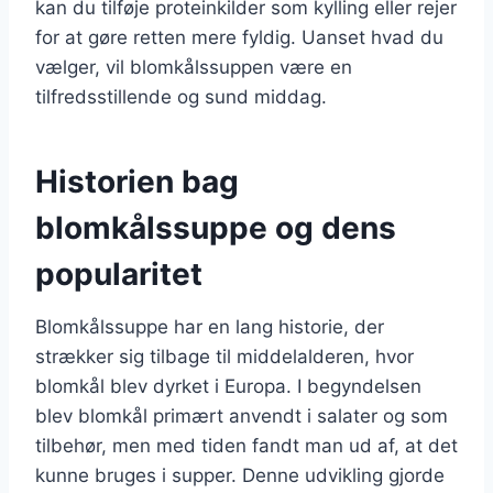
kan du tilføje proteinkilder som kylling eller rejer
for at gøre retten mere fyldig. Uanset hvad du
vælger, vil blomkålssuppen være en
tilfredsstillende og sund middag.
Historien bag
blomkålssuppe og dens
popularitet
Blomkålssuppe har en lang historie, der
strækker sig tilbage til middelalderen, hvor
blomkål blev dyrket i Europa. I begyndelsen
blev blomkål primært anvendt i salater og som
tilbehør, men med tiden fandt man ud af, at det
kunne bruges i supper. Denne udvikling gjorde