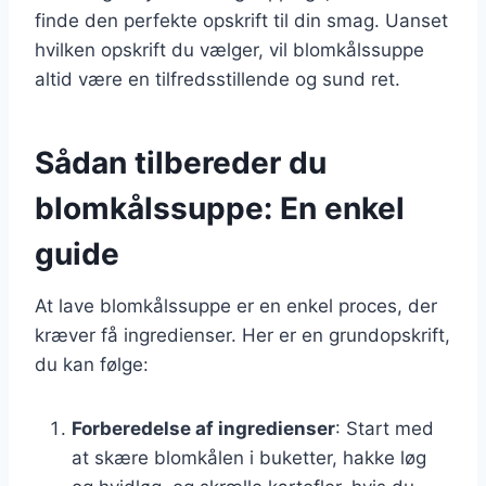
finde den perfekte opskrift til din smag. Uanset
hvilken opskrift du vælger, vil blomkålssuppe
altid være en tilfredsstillende og sund ret.
Sådan tilbereder du
blomkålssuppe: En enkel
guide
At lave blomkålssuppe er en enkel proces, der
kræver få ingredienser. Her er en grundopskrift,
du kan følge:
Forberedelse af ingredienser
: Start med
at skære blomkålen i buketter, hakke løg