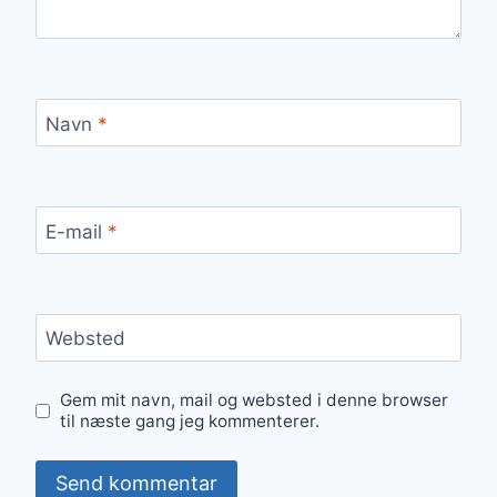
Navn
*
E-mail
*
Websted
Gem mit navn, mail og websted i denne browser
til næste gang jeg kommenterer.