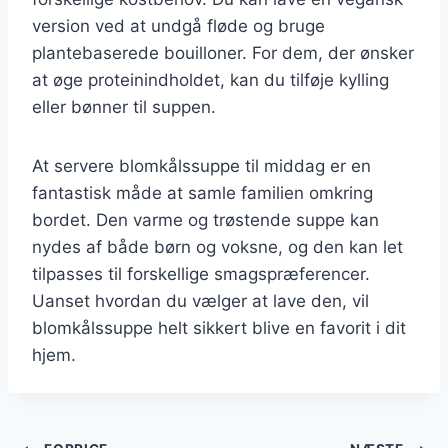
version ved at undgå fløde og bruge
plantebaserede bouilloner. For dem, der ønsker
at øge proteinindholdet, kan du tilføje kylling
eller bønner til suppen.
At servere blomkålssuppe til middag er en
fantastisk måde at samle familien omkring
bordet. Den varme og trøstende suppe kan
nydes af både børn og voksne, og den kan let
tilpasses til forskellige smagspræferencer.
Uanset hvordan du vælger at lave den, vil
blomkålssuppe helt sikkert blive en favorit i dit
hjem.