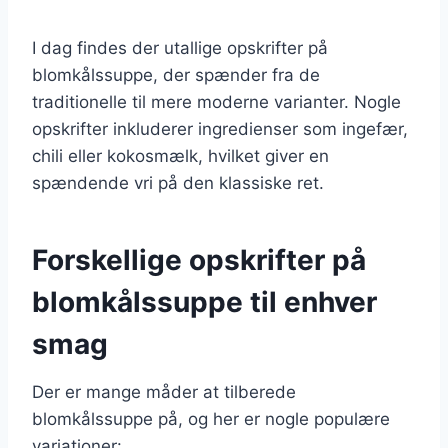
I dag findes der utallige opskrifter på
blomkålssuppe, der spænder fra de
traditionelle til mere moderne varianter. Nogle
opskrifter inkluderer ingredienser som ingefær,
chili eller kokosmælk, hvilket giver en
spændende vri på den klassiske ret.
Forskellige opskrifter på
blomkålssuppe til enhver
smag
Der er mange måder at tilberede
blomkålssuppe på, og her er nogle populære
variationer: