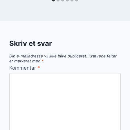
Skriv et svar
Din e-mailadresse vil ikke blive publiceret.
Krævede felter
er markeret med
*
Kommentar
*