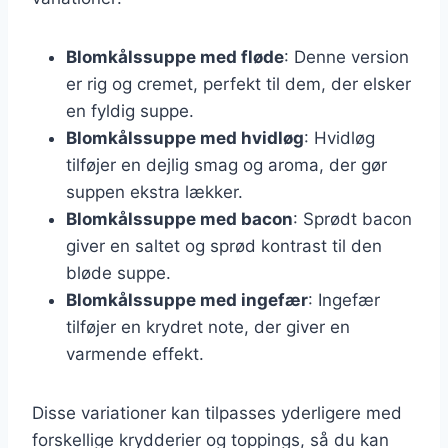
Blomkålssuppe med fløde
: Denne version
er rig og cremet, perfekt til dem, der elsker
en fyldig suppe.
Blomkålssuppe med hvidløg
: Hvidløg
tilføjer en dejlig smag og aroma, der gør
suppen ekstra lækker.
Blomkålssuppe med bacon
: Sprødt bacon
giver en saltet og sprød kontrast til den
bløde suppe.
Blomkålssuppe med ingefær
: Ingefær
tilføjer en krydret note, der giver en
varmende effekt.
Disse variationer kan tilpasses yderligere med
forskellige krydderier og toppings, så du kan