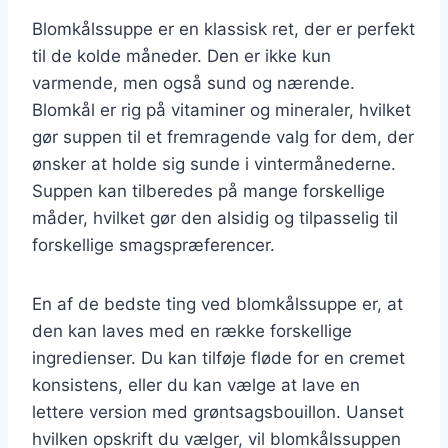
Blomkålssuppe er en klassisk ret, der er perfekt
til de kolde måneder. Den er ikke kun
varmende, men også sund og nærende.
Blomkål er rig på vitaminer og mineraler, hvilket
gør suppen til et fremragende valg for dem, der
ønsker at holde sig sunde i vintermånederne.
Suppen kan tilberedes på mange forskellige
måder, hvilket gør den alsidig og tilpasselig til
forskellige smagspræferencer.
En af de bedste ting ved blomkålssuppe er, at
den kan laves med en række forskellige
ingredienser. Du kan tilføje fløde for en cremet
konsistens, eller du kan vælge at lave en
lettere version med grøntsagsbouillon. Uanset
hvilken opskrift du vælger, vil blomkålssuppen