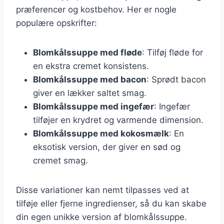
præferencer og kostbehov. Her er nogle
populære opskrifter:
Blomkålssuppe med fløde
: Tilføj fløde for
en ekstra cremet konsistens.
Blomkålssuppe med bacon
: Sprødt bacon
giver en lækker saltet smag.
Blomkålssuppe med ingefær
: Ingefær
tilføjer en krydret og varmende dimension.
Blomkålssuppe med kokosmælk
: En
eksotisk version, der giver en sød og
cremet smag.
Disse variationer kan nemt tilpasses ved at
tilføje eller fjerne ingredienser, så du kan skabe
din egen unikke version af blomkålssuppe.