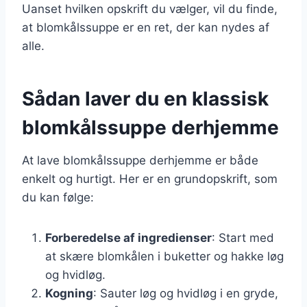
Uanset hvilken opskrift du vælger, vil du finde,
at blomkålssuppe er en ret, der kan nydes af
alle.
Sådan laver du en klassisk
blomkålssuppe derhjemme
At lave blomkålssuppe derhjemme er både
enkelt og hurtigt. Her er en grundopskrift, som
du kan følge:
Forberedelse af ingredienser
: Start med
at skære blomkålen i buketter og hakke løg
og hvidløg.
Kogning
: Sauter løg og hvidløg i en gryde,