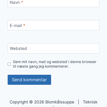
Navn
*
E-mail
*
Websted
Gem mit navn, mail og websted i denne browser
til næste gang jeg kommenterer.
Copyright © 2026 Blomkålssuppe | Teknisk