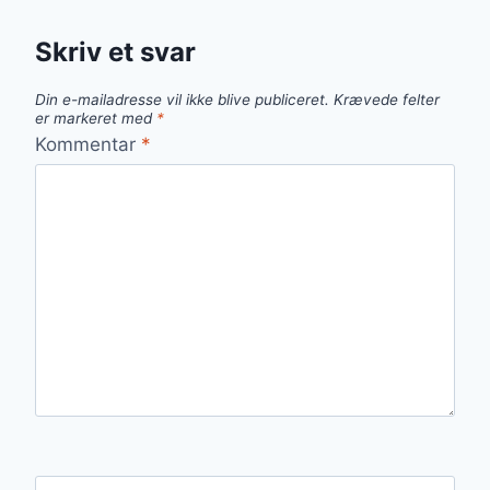
Skriv et svar
Din e-mailadresse vil ikke blive publiceret.
Krævede felter
er markeret med
*
Kommentar
*