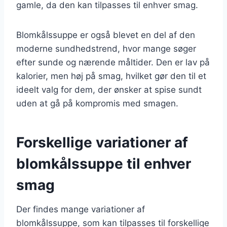
gamle, da den kan tilpasses til enhver smag.
Blomkålssuppe er også blevet en del af den
moderne sundhedstrend, hvor mange søger
efter sunde og nærende måltider. Den er lav på
kalorier, men høj på smag, hvilket gør den til et
ideelt valg for dem, der ønsker at spise sundt
uden at gå på kompromis med smagen.
Forskellige variationer af
blomkålssuppe til enhver
smag
Der findes mange variationer af
blomkålssuppe, som kan tilpasses til forskellige