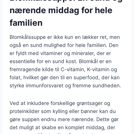
nærende middag for hele
familien
Blomkålssuppe er ikke kun en lækker ret, men
også en sund mulighed for hele familien. Den
er fyldt med vitaminer og mineraler, der er
essentielle for en sund kost. Blomkål er en
fremragende kilde til C-vitamin, K-vitamin og
folat, hvilket gør den til en superfood, der kan
styrke immunforsvaret og fremme sundheden.
Ved at inkludere forskellige grøntsager og
proteinkilder som kylling eller bønner kan du
gøre suppen endnu mere nærende. Dette gør
det muligt at skabe en komplet middag, der