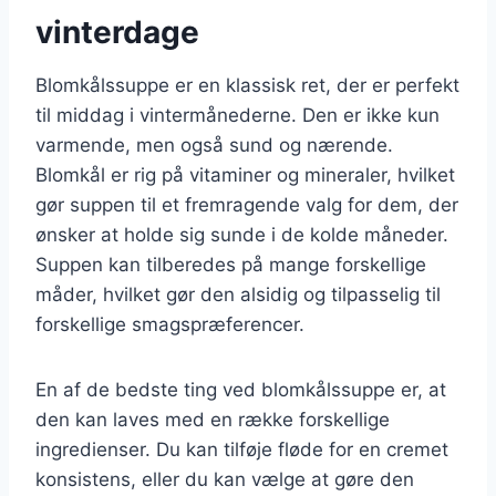
vinterdage
Blomkålssuppe er en klassisk ret, der er perfekt
til middag i vintermånederne. Den er ikke kun
varmende, men også sund og nærende.
Blomkål er rig på vitaminer og mineraler, hvilket
gør suppen til et fremragende valg for dem, der
ønsker at holde sig sunde i de kolde måneder.
Suppen kan tilberedes på mange forskellige
måder, hvilket gør den alsidig og tilpasselig til
forskellige smagspræferencer.
En af de bedste ting ved blomkålssuppe er, at
den kan laves med en række forskellige
ingredienser. Du kan tilføje fløde for en cremet
konsistens, eller du kan vælge at gøre den