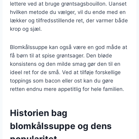
lettere ved at bruge grøntsagsbouillon. Uanset
hvilken metode du vælger, vil du ende med en
lækker og tilfredsstillende ret, der varmer både
krop og sjæl.
Blomkålssuppe kan også være en god måde at
få børn til at spise grøntsager. Den bløde
konsistens og den milde smag gør den til en
ideel ret for de små. Ved at tilføje forskellige
toppings som bacon eller ost kan du gøre
retten endnu mere appetitlig for hele familien.
Historien bag
blomkålssuppe og dens
popularitet