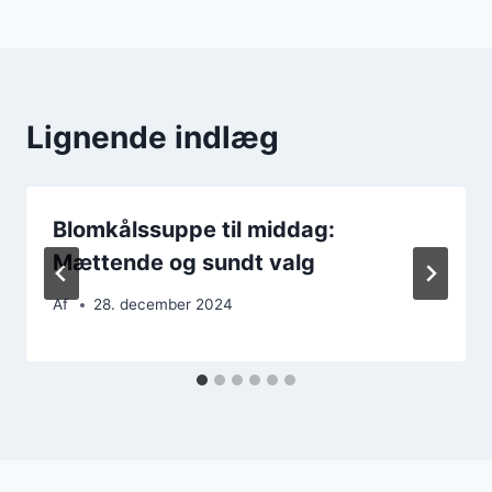
Lignende indlæg
Blomkålssuppe til middag:
Mættende og sundt valg
Af
28. december 2024