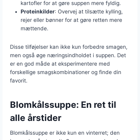
kartofler for at gøre suppen mere fyldig.
Proteinkilder
: Overvej at tilsætte kylling,
rejer eller bønner for at gøre retten mere
mættende.
Disse tilføjelser kan ikke kun forbedre smagen,
men også øge næringsindholdet i suppen. Det
er en god måde at eksperimentere med
forskellige smagskombinationer og finde din
favorit.
Blomkålssuppe: En ret til
alle årstider
Blomkålssuppe er ikke kun en vinterret; den