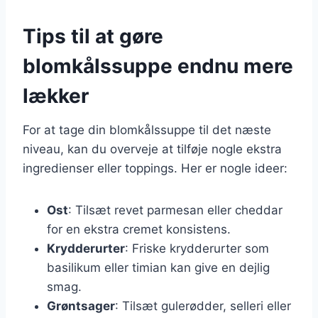
Tips til at gøre
blomkålssuppe endnu mere
lækker
For at tage din blomkålssuppe til det næste
niveau, kan du overveje at tilføje nogle ekstra
ingredienser eller toppings. Her er nogle ideer:
Ost
: Tilsæt revet parmesan eller cheddar
for en ekstra cremet konsistens.
Krydderurter
: Friske krydderurter som
basilikum eller timian kan give en dejlig
smag.
Grøntsager
: Tilsæt gulerødder, selleri eller