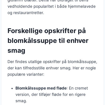
vedholdende popularitet i både hjemmelavede
og restaurantretter.
Forskellige opskrifter på
blomkålssuppe til enhver
smag
Der findes utallige opskrifter på blomkålssuppe,
der kan tilfredsstille enhver smag. Her er nogle
populære varianter:
Blomkålssuppe med fløde
: En cremet
version, der tilføjer fløde for en rigere
smag.