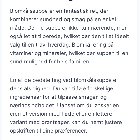
Blomkålssuppe er en fantastisk ret, der
kombinerer sundhed og smag på en enkel
måde. Denne suppe er ikke kun nærende, men
også let at tilberede, hvilket gør den til et ideelt
valg til en travl hverdag. Blomkål er rig på
vitaminer og mineraler, hvilket gør suppen til en
sund mulighed for hele familien.
En af de bedste ting ved blomkålssuppe er
dens alsidighed. Du kan tilføje forskellige
ingredienser for at tilpasse smagen og
næringsindholdet. Uanset om du ønsker en
cremet version med fløde eller en lettere
variant med grøntsager, kan du nemt justere
opskriften til dine præferencer.