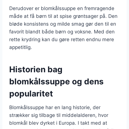
Derudover er blomkålssuppe en fremragende
måde at få børn til at spise grøntsager på. Den
bløde konsistens og milde smag gør den til en
favorit blandt både børn og voksne. Med den
rette krydring kan du gøre retten endnu mere
appetitlig.
Historien bag
blomkålssuppe og dens
popularitet
Blomkålssuppe har en lang historie, der
strækker sig tilbage til middelalderen, hvor
blomkål blev dyrket i Europa. I takt med at