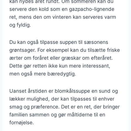
kan nydes året rundt. Om sommeren kan du
servere den kold som en gazpacho-lignende
ret, mens den om vinteren kan serveres varm
og fyldig.
Du kan også tilpasse suppen til sæsonens
grøntsager. For eksempel kan du tilsætte friske
ærter om foråret eller græskar om efteråret.
Dette gør retten ikke kun mere interessant,
men også mere bæredygtig.
Uanset årstiden er blomkålssuppe en sund og
lækker mulighed, der kan tilpasses til enhver
smag og præference. Det er en ret, der bringer
familien sammen og gør måltiderne til en
fornøjelse.