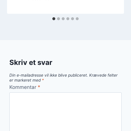
Skriv et svar
Din e-mailadresse vil ikke blive publiceret.
Krævede felter
er markeret med
*
Kommentar
*