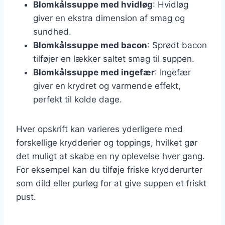
Blomkålssuppe med hvidløg
: Hvidløg
giver en ekstra dimension af smag og
sundhed.
Blomkålssuppe med bacon
: Sprødt bacon
tilføjer en lækker saltet smag til suppen.
Blomkålssuppe med ingefær
: Ingefær
giver en krydret og varmende effekt,
perfekt til kolde dage.
Hver opskrift kan varieres yderligere med
forskellige krydderier og toppings, hvilket gør
det muligt at skabe en ny oplevelse hver gang.
For eksempel kan du tilføje friske krydderurter
som dild eller purløg for at give suppen et friskt
pust.