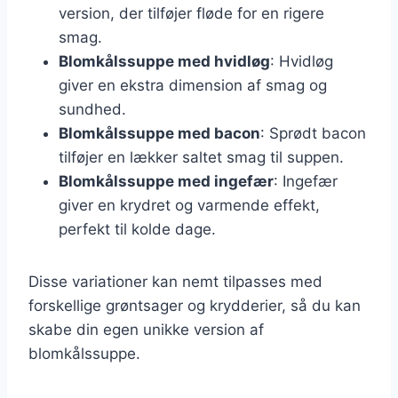
version, der tilføjer fløde for en rigere
smag.
Blomkålssuppe med hvidløg
: Hvidløg
giver en ekstra dimension af smag og
sundhed.
Blomkålssuppe med bacon
: Sprødt bacon
tilføjer en lækker saltet smag til suppen.
Blomkålssuppe med ingefær
: Ingefær
giver en krydret og varmende effekt,
perfekt til kolde dage.
Disse variationer kan nemt tilpasses med
forskellige grøntsager og krydderier, så du kan
skabe din egen unikke version af
blomkålssuppe.