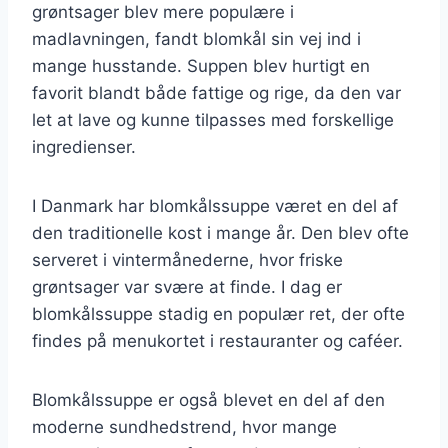
grøntsager blev mere populære i
madlavningen, fandt blomkål sin vej ind i
mange husstande. Suppen blev hurtigt en
favorit blandt både fattige og rige, da den var
let at lave og kunne tilpasses med forskellige
ingredienser.
I Danmark har blomkålssuppe været en del af
den traditionelle kost i mange år. Den blev ofte
serveret i vintermånederne, hvor friske
grøntsager var svære at finde. I dag er
blomkålssuppe stadig en populær ret, der ofte
findes på menukortet i restauranter og caféer.
Blomkålssuppe er også blevet en del af den
moderne sundhedstrend, hvor mange