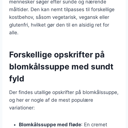
mennesker søger efter sunde og nærende
måltider. Den kan nemt tilpasses til forskellige
kostbehov, såsom vegetarisk, vegansk eller
glutenfri, hvilket gør den til en alsidig ret for
alle.
Forskellige opskrifter på
blomkålssuppe med sundt
fyld
Der findes utallige opskrifter på blomkålssuppe,
og her er nogle af de mest populære
variationer:
Blomkålssuppe med fløde
: En cremet