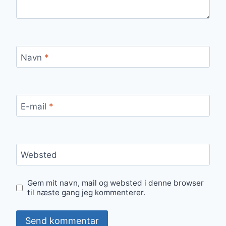
Navn
*
E-mail
*
Websted
Gem mit navn, mail og websted i denne browser
til næste gang jeg kommenterer.