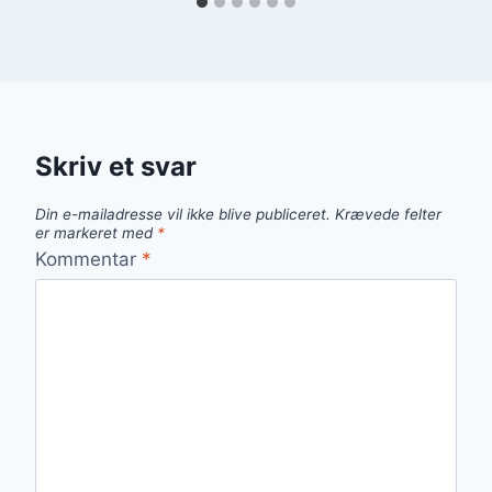
Skriv et svar
Din e-mailadresse vil ikke blive publiceret.
Krævede felter
er markeret med
*
Kommentar
*