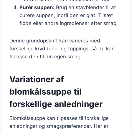
Purér suppen
: Brug en stavblender til at
purere suppen, indtil den er glat. Tilsæt
fløde eller andre ingredienser efter smag.
Denne grundopskrift kan varieres med
forskellige krydderier og toppings, så du kan
tilpasse den til din egen smag.
Variationer af
blomkålssuppe til
forskellige anledninger
Blomkålssuppe kan tilpasses til forskellige
anledninger og smagspræferencer. Her er