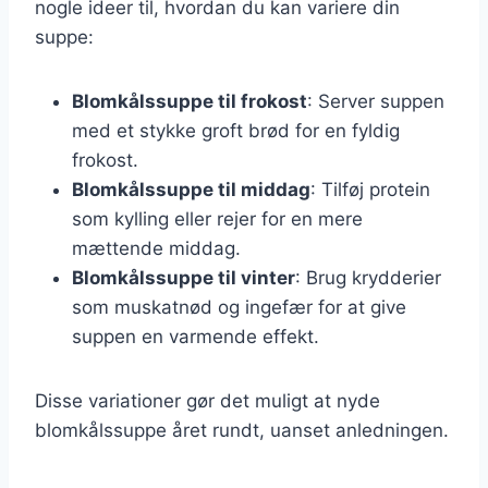
nogle ideer til, hvordan du kan variere din
suppe:
Blomkålssuppe til frokost
: Server suppen
med et stykke groft brød for en fyldig
frokost.
Blomkålssuppe til middag
: Tilføj protein
som kylling eller rejer for en mere
mættende middag.
Blomkålssuppe til vinter
: Brug krydderier
som muskatnød og ingefær for at give
suppen en varmende effekt.
Disse variationer gør det muligt at nyde
blomkålssuppe året rundt, uanset anledningen.