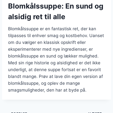
Blomkålssuppe: En sund og
alsidig ret til alle
Blomkålssuppe er en fantastisk ret, der kan
tilpasses til enhver smag og kostbehov. Uanset
om du vælger en klassisk opskrift eller
eksperimenterer med nye ingredienser, er
blomkålssuppe en sund og lækker mulighed.
Med sin rige historie og alsidighed er det ikke
underligt, at denne suppe fortsat er en favorit
blandt mange. Prøv at lave din egen version af
blomkålssuppe, og oplev de mange
smagsmuligheder, den har at byde på.