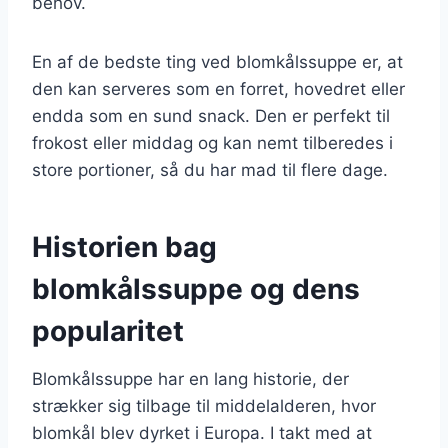
behov.
En af de bedste ting ved blomkålssuppe er, at
den kan serveres som en forret, hovedret eller
endda som en sund snack. Den er perfekt til
frokost eller middag og kan nemt tilberedes i
store portioner, så du har mad til flere dage.
Historien bag
blomkålssuppe og dens
popularitet
Blomkålssuppe har en lang historie, der
strækker sig tilbage til middelalderen, hvor
blomkål blev dyrket i Europa. I takt med at