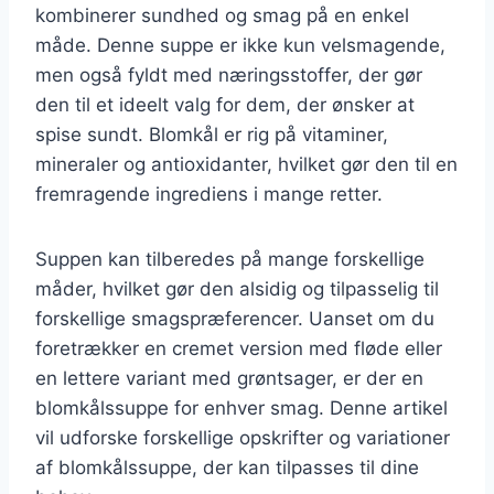
kombinerer sundhed og smag på en enkel
måde. Denne suppe er ikke kun velsmagende,
men også fyldt med næringsstoffer, der gør
den til et ideelt valg for dem, der ønsker at
spise sundt. Blomkål er rig på vitaminer,
mineraler og antioxidanter, hvilket gør den til en
fremragende ingrediens i mange retter.
Suppen kan tilberedes på mange forskellige
måder, hvilket gør den alsidig og tilpasselig til
forskellige smagspræferencer. Uanset om du
foretrækker en cremet version med fløde eller
en lettere variant med grøntsager, er der en
blomkålssuppe for enhver smag. Denne artikel
vil udforske forskellige opskrifter og variationer
af blomkålssuppe, der kan tilpasses til dine