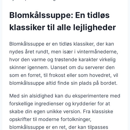
Blomkålssuppe: En tidløs
klassiker til alle lejligheder
Blomkålssuppe er en tidløs klassiker, der kan
nydes året rundt, men især i vintermånederne,
hvor den varme og trøstende karakter virkelig
skinner igennem. Uanset om du serverer den
som en forret, til frokost eller som hovedret, vil
blomkålssuppe altid finde sin plads på bordet.
Med sin alsidighed kan du eksperimentere med
forskellige ingredienser og krydderier for at
skabe din egen unikke version. Fra klassiske
opskrifter til moderne fortolkninger,
blomkålssuppe er en ret, der kan tilpasses