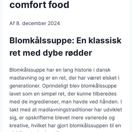
comfort food
Af
8. december 2024
Blomkålssuppe: En klassisk
ret med dybe rødder
Blomkålssuppe har en lang historie i dansk
madlavning og er en ret, der har været elsket i
generationer. Oprindeligt blev blomkålssuppe
lavet som en simpel ret, der kunne tilberedes
med de ingredienser, man havde ved hånden. I
takt med at madlavningstraditioner har udviklet
sig, er opskrifterne blevet mere varierede og
kreative, hvilket har gjort blomkålssuppen til en