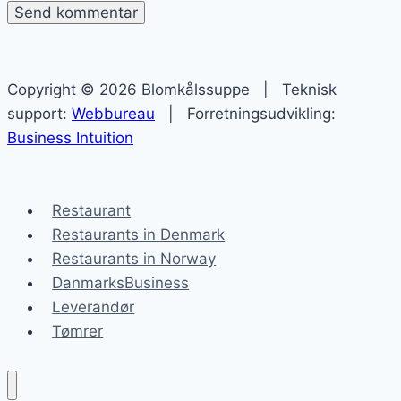
Copyright © 2026 Blomkålssuppe | Teknisk
support:
Webbureau
| Forretningsudvikling:
Business Intuition
Restaurant
Restaurants in Denmark
Restaurants in Norway
DanmarksBusiness
Leverandør
Tømrer