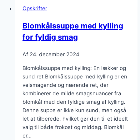
Opskrifter
Blomkålssuppe med kylling
for fyldig smag
Af
24. december 2024
Blomkålssuppe med kylling: En lækker og
sund ret Blomkålssuppe med kylling er en
velsmagende og nærende ret, der
kombinerer de milde smagsnuancer fra
blomkål med den fyldige smag af kylling.
Denne suppe er ikke kun sund, men også
let at tilberede, hvilket gør den til et ideelt
valg til både frokost og middag. Blomkål
er…