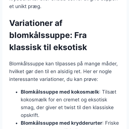
et unikt præg.
Variationer af
blomkålssuppe: Fra
klassisk til eksotisk
Blomkålssuppe kan tilpasses på mange måder,
hvilket gør den til en alsidig ret. Her er nogle
interessante variationer, du kan prøve:
Blomkålssuppe med kokosmælk
: Tilsæt
kokosmælk for en cremet og eksotisk
smag, der giver et twist til den klassiske
opskrift.
Blomkålssuppe med krydderurter
: Friske