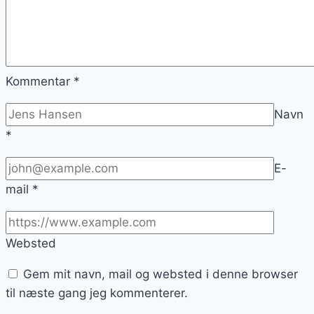
Kommentar
*
Navn
*
E-
mail
*
Websted
Gem mit navn, mail og websted i denne browser
til næste gang jeg kommenterer.