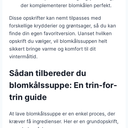
der komplementerer blomkålen perfekt.
Disse opskrifter kan nemt tilpasses med
forskellige krydderier og grøntsager, så du kan
finde din egen favoritversion. Uanset hvilken
opskrift du vælger, vil blomkålssuppen helt
sikkert bringe varme og komfort til dit
vintermåltid.
Sådan tilbereder du
blomkålssuppe: En trin-for-
trin guide
At lave blomkålssuppe er en enkel proces, der
kræver få ingredienser. Her er en grundopskrift,