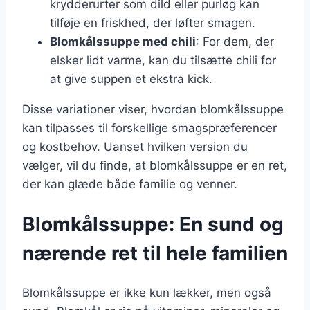
krydderurter som dild eller purløg kan
tilføje en friskhed, der løfter smagen.
Blomkålssuppe med chili
: For dem, der
elsker lidt varme, kan du tilsætte chili for
at give suppen et ekstra kick.
Disse variationer viser, hvordan blomkålssuppe
kan tilpasses til forskellige smagspræferencer
og kostbehov. Uanset hvilken version du
vælger, vil du finde, at blomkålssuppe er en ret,
der kan glæde både familie og venner.
Blomkålssuppe: En sund og
nærende ret til hele familien
Blomkålssuppe er ikke kun lækker, men også