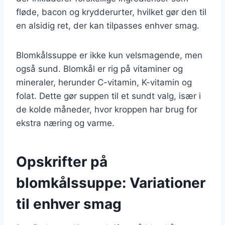
fløde, bacon og krydderurter, hvilket gør den til
en alsidig ret, der kan tilpasses enhver smag.
Blomkålssuppe er ikke kun velsmagende, men
også sund. Blomkål er rig på vitaminer og
mineraler, herunder C-vitamin, K-vitamin og
folat. Dette gør suppen til et sundt valg, især i
de kolde måneder, hvor kroppen har brug for
ekstra næring og varme.
Opskrifter på
blomkålssuppe: Variationer
til enhver smag