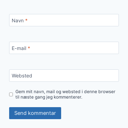
Navn
*
E-mail
*
Websted
Gem mit navn, mail og websted i denne browser
til næste gang jeg kommenterer.