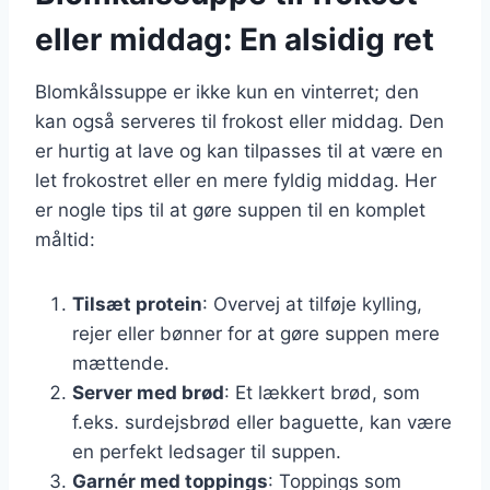
eller middag: En alsidig ret
Blomkålssuppe er ikke kun en vinterret; den
kan også serveres til frokost eller middag. Den
er hurtig at lave og kan tilpasses til at være en
let frokostret eller en mere fyldig middag. Her
er nogle tips til at gøre suppen til en komplet
måltid:
Tilsæt protein
: Overvej at tilføje kylling,
rejer eller bønner for at gøre suppen mere
mættende.
Server med brød
: Et lækkert brød, som
f.eks. surdejsbrød eller baguette, kan være
en perfekt ledsager til suppen.
Garnér med toppings
: Toppings som