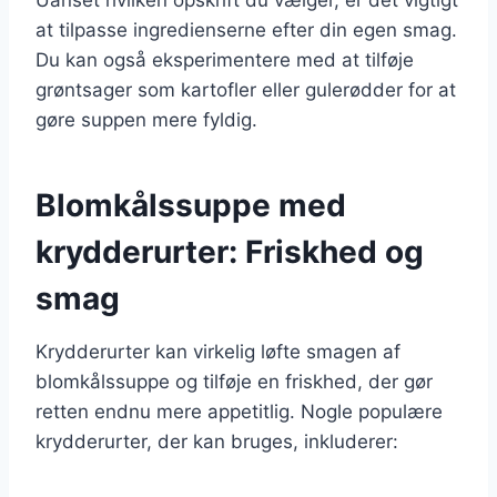
at tilpasse ingredienserne efter din egen smag.
Du kan også eksperimentere med at tilføje
grøntsager som kartofler eller gulerødder for at
gøre suppen mere fyldig.
Blomkålssuppe med
krydderurter: Friskhed og
smag
Krydderurter kan virkelig løfte smagen af
blomkålssuppe og tilføje en friskhed, der gør
retten endnu mere appetitlig. Nogle populære
krydderurter, der kan bruges, inkluderer: