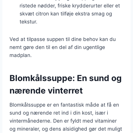
ristede nødder, friske krydderurter eller et
skvæt citron kan tilføje ekstra smag og
tekstur.
Ved at tilpasse suppen til dine behov kan du
nemt gøre den til en del af din ugentlige
madplan.
Blomkålssuppe: En sund og
nærende vinterret
Blomkålssuppe er en fantastisk måde at få en
sund og nærende ret ind i din kost, især i
vintermånederne. Den er fyldt med vitaminer
og mineraler, og dens alsidighed gør det muligt