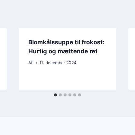
Blomkålssuppe til frokost:
Hurtig og mættende ret
Af
17. december 2024